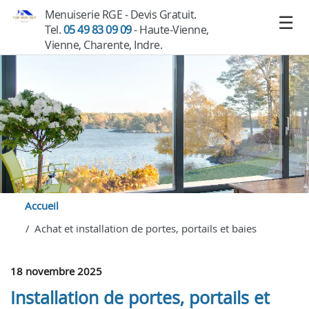
Menuiserie RGE - Devis Gratuit.
Tel.
05 49 83 09 09
- Haute-Vienne,
Vienne, Charente, Indre.
Accueil
Achat et installation de portes, portails et baies
18 novembre 2025
Installation de portes, portails et