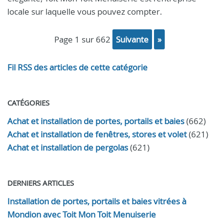
locale sur laquelle vous pouvez compter.
page 1 sur 662
suivante
»
Fil RSS des articles de cette catégorie
CATÉGORIES
Achat et installation de portes, portails et baies
(662)
Achat et installation de fenêtres, stores et volet
(621)
Achat et installation de pergolas
(621)
DERNIERS ARTICLES
Installation de portes, portails et baies vitrées à
Mondion avec Toit Mon Toit Menuiserie