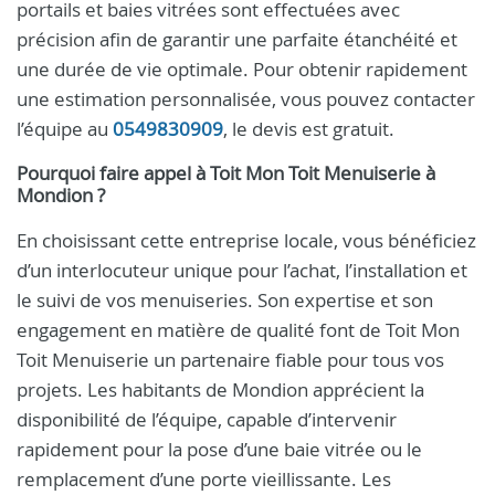
portails et baies vitrées sont effectuées avec
précision afin de garantir une parfaite étanchéité et
une durée de vie optimale. Pour obtenir rapidement
une estimation personnalisée, vous pouvez contacter
l’équipe au
0549830909
, le devis est gratuit.
Pourquoi faire appel à Toit Mon Toit Menuiserie à
Mondion ?
En choisissant cette entreprise locale, vous bénéficiez
d’un interlocuteur unique pour l’achat, l’installation et
le suivi de vos menuiseries. Son expertise et son
engagement en matière de qualité font de Toit Mon
Toit Menuiserie un partenaire fiable pour tous vos
projets. Les habitants de Mondion apprécient la
disponibilité de l’équipe, capable d’intervenir
rapidement pour la pose d’une baie vitrée ou le
remplacement d’une porte vieillissante. Les