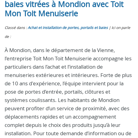
baies vitrées à Mondion avec Toit
Mon Toit Menuiserie
Classé dans :
Achat et installation de portes, portails et baies
Ici on parle
de :
À Mondion, dans le département de la Vienne,
l’entreprise Toit Mon Toit Menuiserie accompagne les
particuliers dans l’achat et l’installation de
menuiseries extérieures et intérieures. Forte de plus
de 10 ans d'expérience, l’équipe intervient pour la
pose de portes d’entrée, portails, clôtures et
systèmes coulissants. Les habitants de Mondion
peuvent profiter d’un service de proximité, avec des
déplacements rapides et un accompagnement
complet depuis le choix des produits jusqu’à leur
installation. Pour toute demande d’information ou de