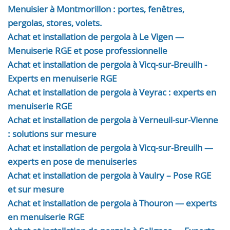
Menuisier à Montmorillon : portes, fenêtres,
pergolas, stores, volets.
Achat et installation de pergola à Le Vigen —
Menuiserie RGE et pose professionnelle
Achat et installation de pergola à Vicq-sur-Breuilh -
Experts en menuiserie RGE
Achat et installation de pergola à Veyrac : experts en
menuiserie RGE
Achat et installation de pergola à Verneuil-sur-Vienne
: solutions sur mesure
Achat et installation de pergola à Vicq-sur-Breuilh —
experts en pose de menuiseries
Achat et installation de pergola à Vaulry – Pose RGE
et sur mesure
Achat et installation de pergola à Thouron — experts
en menuiserie RGE