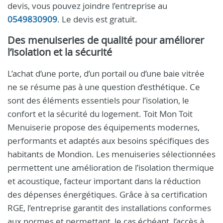
devis, vous pouvez joindre l’entreprise au
0549830909
. Le devis est gratuit.
Des menuiseries de qualité pour améliorer
l’isolation et la sécurité
L’achat d’une porte, d’un portail ou d’une baie vitrée
ne se résume pas à une question d’esthétique. Ce
sont des éléments essentiels pour l’isolation, le
confort et la sécurité du logement. Toit Mon Toit
Menuiserie propose des équipements modernes,
performants et adaptés aux besoins spécifiques des
habitants de Mondion. Les menuiseries sélectionnées
permettent une amélioration de l’isolation thermique
et acoustique, facteur important dans la réduction
des dépenses énergétiques. Grâce à sa certification
RGE, l’entreprise garantit des installations conformes
aux normes et permettant, le cas échéant, l’accès à