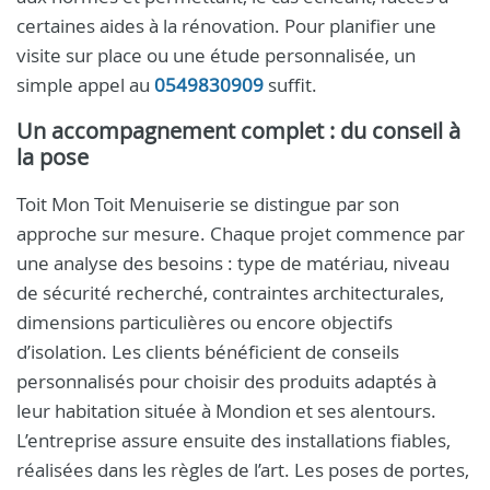
certaines aides à la rénovation. Pour planifier une
visite sur place ou une étude personnalisée, un
simple appel au
0549830909
suffit.
Un accompagnement complet : du conseil à
la pose
Toit Mon Toit Menuiserie se distingue par son
approche sur mesure. Chaque projet commence par
une analyse des besoins : type de matériau, niveau
de sécurité recherché, contraintes architecturales,
dimensions particulières ou encore objectifs
d’isolation. Les clients bénéficient de conseils
personnalisés pour choisir des produits adaptés à
leur habitation située à Mondion et ses alentours.
L’entreprise assure ensuite des installations fiables,
réalisées dans les règles de l’art. Les poses de portes,