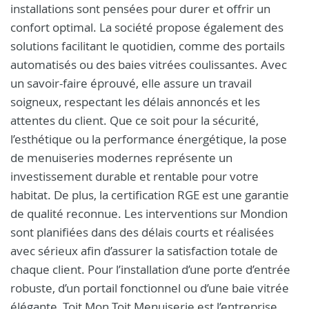
installations sont pensées pour durer et offrir un
confort optimal. La société propose également des
solutions facilitant le quotidien, comme des portails
automatisés ou des baies vitrées coulissantes. Avec
un savoir-faire éprouvé, elle assure un travail
soigneux, respectant les délais annoncés et les
attentes du client. Que ce soit pour la sécurité,
l’esthétique ou la performance énergétique, la pose
de menuiseries modernes représente un
investissement durable et rentable pour votre
habitat. De plus, la certification RGE est une garantie
de qualité reconnue. Les interventions sur Mondion
sont planifiées dans des délais courts et réalisées
avec sérieux afin d’assurer la satisfaction totale de
chaque client. Pour l’installation d’une porte d’entrée
robuste, d’un portail fonctionnel ou d’une baie vitrée
élégante, Toit Mon Toit Menuiserie est l’entreprise