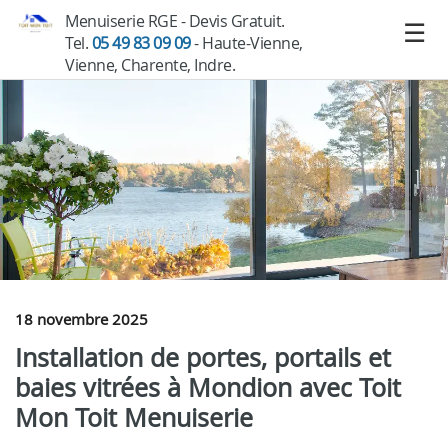
Menuiserie RGE - Devis Gratuit.
Tel.
05 49 83 09 09
- Haute-Vienne,
Vienne, Charente, Indre.
18 novembre 2025
Installation de portes, portails et
baies vitrées à Mondion avec Toit
Mon Toit Menuiserie