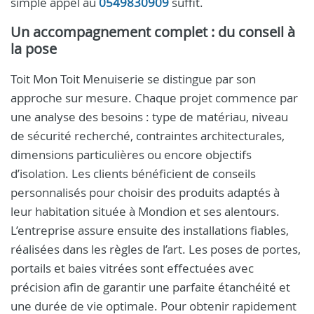
simple appel au
0549830909
suffit.
Un accompagnement complet : du conseil à
la pose
Toit Mon Toit Menuiserie se distingue par son
approche sur mesure. Chaque projet commence par
une analyse des besoins : type de matériau, niveau
de sécurité recherché, contraintes architecturales,
dimensions particulières ou encore objectifs
d’isolation. Les clients bénéficient de conseils
personnalisés pour choisir des produits adaptés à
leur habitation située à Mondion et ses alentours.
L’entreprise assure ensuite des installations fiables,
réalisées dans les règles de l’art. Les poses de portes,
portails et baies vitrées sont effectuées avec
précision afin de garantir une parfaite étanchéité et
une durée de vie optimale. Pour obtenir rapidement