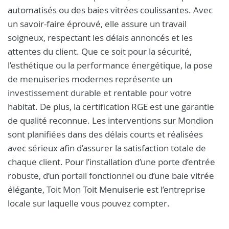
automatisés ou des baies vitrées coulissantes. Avec
un savoir-faire éprouvé, elle assure un travail
soigneux, respectant les délais annoncés et les
attentes du client. Que ce soit pour la sécurité,
l’esthétique ou la performance énergétique, la pose
de menuiseries modernes représente un
investissement durable et rentable pour votre
habitat. De plus, la certification RGE est une garantie
de qualité reconnue. Les interventions sur Mondion
sont planifiées dans des délais courts et réalisées
avec sérieux afin d’assurer la satisfaction totale de
chaque client. Pour l’installation d’une porte d’entrée
robuste, d’un portail fonctionnel ou d’une baie vitrée
élégante, Toit Mon Toit Menuiserie est l’entreprise
locale sur laquelle vous pouvez compter.