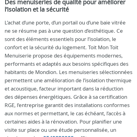
Des menuiseries de qualité pour améliorer
l’isolation et la sécurité
L’achat d’une porte, d’un portail ou d’une baie vitrée
ne se résume pas à une question d’esthétique. Ce
sont des éléments essentiels pour l’isolation, le
confort et la sécurité du logement. Toit Mon Toit
Menuiserie propose des équipements modernes,
performants et adaptés aux besoins spécifiques des
habitants de Mondion. Les menuiseries sélectionnées
permettent une amélioration de l’isolation thermique
et acoustique, facteur important dans la réduction
des dépenses énergétiques. Grâce à sa certification
RGE, l’entreprise garantit des installations conformes
aux normes et permettant, le cas échéant, l’accès à
certaines aides à la rénovation. Pour planifier une
visite sur place ou une étude personnalisée, un