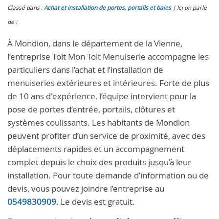
Classé dans :
Achat et installation de portes, portails et baies
Ici on parle
de :
À Mondion, dans le département de la Vienne,
l’entreprise Toit Mon Toit Menuiserie accompagne les
particuliers dans l’achat et l’installation de
menuiseries extérieures et intérieures. Forte de plus
de 10 ans d'expérience, l’équipe intervient pour la
pose de portes d’entrée, portails, clôtures et
systèmes coulissants. Les habitants de Mondion
peuvent profiter d’un service de proximité, avec des
déplacements rapides et un accompagnement
complet depuis le choix des produits jusqu’à leur
installation. Pour toute demande d’information ou de
devis, vous pouvez joindre l’entreprise au
0549830909
. Le devis est gratuit.