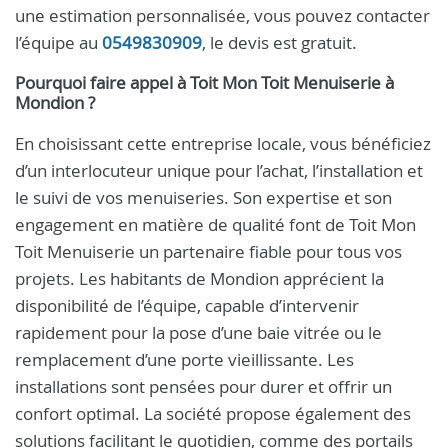
une estimation personnalisée, vous pouvez contacter
l’équipe au
0549830909
, le devis est gratuit.
Pourquoi faire appel à Toit Mon Toit Menuiserie à
Mondion ?
En choisissant cette entreprise locale, vous bénéficiez
d’un interlocuteur unique pour l’achat, l’installation et
le suivi de vos menuiseries. Son expertise et son
engagement en matière de qualité font de Toit Mon
Toit Menuiserie un partenaire fiable pour tous vos
projets. Les habitants de Mondion apprécient la
disponibilité de l’équipe, capable d’intervenir
rapidement pour la pose d’une baie vitrée ou le
remplacement d’une porte vieillissante. Les
installations sont pensées pour durer et offrir un
confort optimal. La société propose également des
solutions facilitant le quotidien, comme des portails