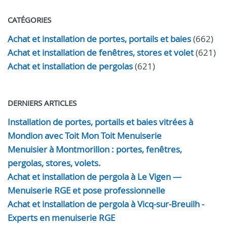
CATÉGORIES
Achat et installation de portes, portails et baies
(662)
Achat et installation de fenêtres, stores et volet
(621)
Achat et installation de pergolas
(621)
DERNIERS ARTICLES
Installation de portes, portails et baies vitrées à
Mondion avec Toit Mon Toit Menuiserie
Menuisier à Montmorillon : portes, fenêtres,
pergolas, stores, volets.
Achat et installation de pergola à Le Vigen —
Menuiserie RGE et pose professionnelle
Achat et installation de pergola à Vicq-sur-Breuilh -
Experts en menuiserie RGE