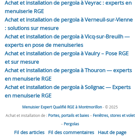
Achat et installation de pergola à Veyrac : experts en
menuiserie RGE
Achat et installation de pergola à Verneuil-sur-Vienne
: solutions sur mesure
Achat et installation de pergola à Vicq-sur-Breuilh —
experts en pose de menuiseries
Achat et installation de pergola à Vaulry – Pose RGE
et sur mesure
Achat et installation de pergola à Thouron — experts
en menuiserie RGE
Achat et installation de pergola à Solignac — Experts
en menuiserie RGE
Menuisier Expert Qualifié RGE à Montmorillon
- © 2025
Achat et installation de :
Portes, portails et baies
–
Fenêtres, stores et volet
–
Pergolas
Fil des articles
Fil des commentaires
Haut de page