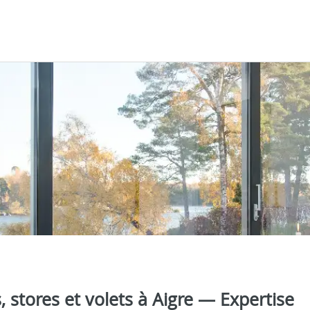
s, stores et volets à Aigre — Expertise