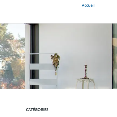
Accueil
CATÉGORIES