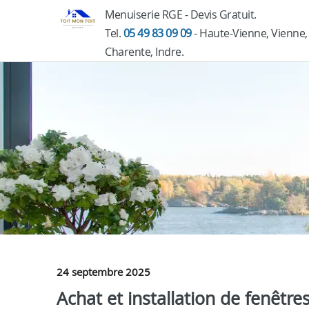
Menuiserie RGE - Devis Gratuit.
Tel.
05 49 83 09 09
- Haute-Vienne, Vienne,
Charente, Indre.
24 septembre 2025
Achat et installation de fenêtre