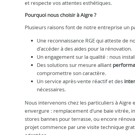
et respecte vos attentes esthétiques.
Pourquoi nous choisir à Aigre ?
Plusieurs raisons font de notre entreprise un pa
Une reconnaissance RGE qui atteste de 
d'accéder à des aides pour la rénovation.
Un engagement sur la qualité : nous insta
Des solutions sur mesure alliant
performa
compromettre son caractère.
Un service après-vente réactif et des
inte
nécessaires.
Nous intervenons chez les particuliers à Aigre 
envergure : remplacement d'une baie vitrée, in
stores bannes pour terrasse, ou encore rénova
projet commence par une visite technique gratu