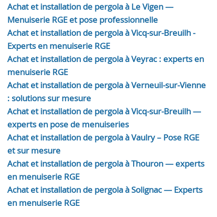
Achat et installation de pergola à Le Vigen —
Menuiserie RGE et pose professionnelle
Achat et installation de pergola à Vicq-sur-Breuilh -
Experts en menuiserie RGE
Achat et installation de pergola à Veyrac : experts en
menuiserie RGE
Achat et installation de pergola à Verneuil-sur-Vienne
: solutions sur mesure
Achat et installation de pergola à Vicq-sur-Breuilh —
experts en pose de menuiseries
Achat et installation de pergola à Vaulry – Pose RGE
et sur mesure
Achat et installation de pergola à Thouron — experts
en menuiserie RGE
Achat et installation de pergola à Solignac — Experts
en menuiserie RGE