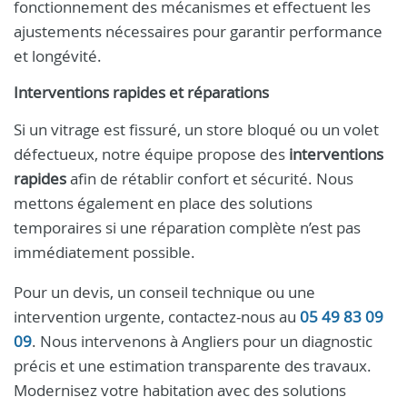
fonctionnement des mécanismes et effectuent les
ajustements nécessaires pour garantir performance
et longévité.
Interventions rapides et réparations
Si un vitrage est fissuré, un store bloqué ou un volet
défectueux, notre équipe propose des
interventions
rapides
afin de rétablir confort et sécurité. Nous
mettons également en place des solutions
temporaires si une réparation complète n’est pas
immédiatement possible.
Pour un devis, un conseil technique ou une
intervention urgente, contactez-nous au
05 49 83 09
09
. Nous intervenons à Angliers pour un diagnostic
précis et une estimation transparente des travaux.
Modernisez votre habitation avec des solutions