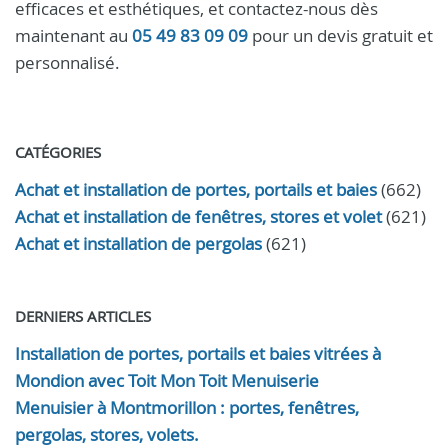
efficaces et esthétiques, et contactez-nous dès
maintenant au
05 49 83 09 09
pour un devis gratuit et
personnalisé.
CATÉGORIES
Achat et installation de portes, portails et baies
(662)
Achat et installation de fenêtres, stores et volet
(621)
Achat et installation de pergolas
(621)
DERNIERS ARTICLES
Installation de portes, portails et baies vitrées à
Mondion avec Toit Mon Toit Menuiserie
Menuisier à Montmorillon : portes, fenêtres,
pergolas, stores, volets.