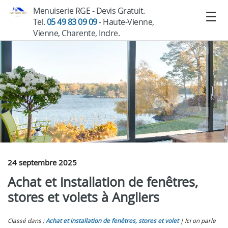
Menuiserie RGE - Devis Gratuit.
Tel.
05 49 83 09 09
- Haute-Vienne,
Vienne, Charente, Indre.
24 septembre 2025
Achat et installation de fenêtres,
stores et volets à Angliers
Classé dans :
Achat et installation de fenêtres, stores et volet
Ici on parle