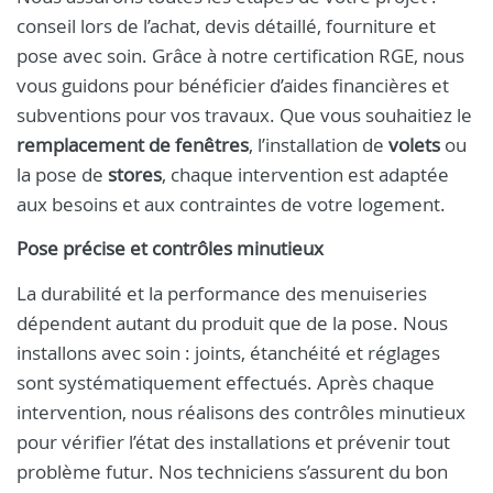
conseil lors de l’achat, devis détaillé, fourniture et
pose avec soin. Grâce à notre certification RGE, nous
vous guidons pour bénéficier d’aides financières et
subventions pour vos travaux. Que vous souhaitiez le
remplacement de fenêtres
, l’installation de
volets
ou
la pose de
stores
, chaque intervention est adaptée
aux besoins et aux contraintes de votre logement.
Pose précise et contrôles minutieux
La durabilité et la performance des menuiseries
dépendent autant du produit que de la pose. Nous
installons avec soin : joints, étanchéité et réglages
sont systématiquement effectués. Après chaque
intervention, nous réalisons des contrôles minutieux
pour vérifier l’état des installations et prévenir tout
problème futur. Nos techniciens s’assurent du bon