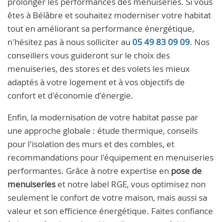
prolonger les performances des menuiseries. Si vous
êtes à Bélâbre et souhaitez moderniser votre habitat
tout en améliorant sa performance énergétique,
n'hésitez pas à nous solliciter au
05 49 83 09 09
. Nos
conseillers vous guideront sur le choix des
menuiseries, des stores et des volets les mieux
adaptés à votre logement et à vos objectifs de
confort et d'économie d'énergie.
Enfin, la modernisation de votre habitat passe par
une approche globale : étude thermique, conseils
pour l'isolation des murs et des combles, et
recommandations pour l'équipement en menuiseries
performantes. Grâce à notre expertise en
pose de
menuiseries
et notre label RGE, vous optimisez non
seulement le confort de votre maison, mais aussi sa
valeur et son efficience énergétique. Faites confiance