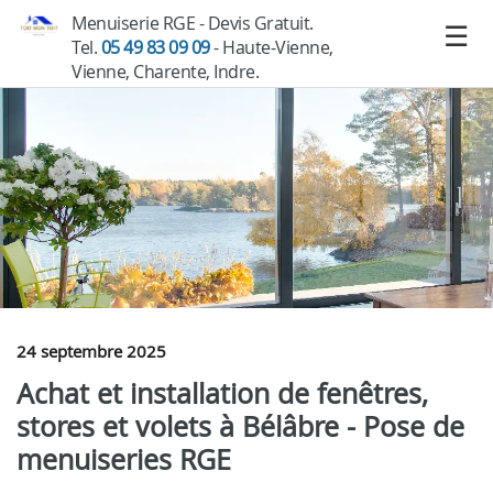
Menuiserie RGE - Devis Gratuit.
Tel.
05 49 83 09 09
- Haute-Vienne,
Vienne, Charente, Indre.
24 septembre 2025
Achat et installation de fenêtres,
stores et volets à Bélâbre - Pose de
menuiseries RGE