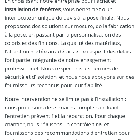
En choisissant notre entreprise pour l'
achat et
installation de fenêtres
, vous bénéficiez d'un
interlocuteur unique du devis à la pose finale. Nous
proposons des solutions sur mesure, de la fabrication
à la pose, en passant par la personnalisation des
coloris et des finitions. La qualité des matériaux,
l'attention portée aux détails et le respect des délais
font partie intégrante de notre engagement
professionnel. Nous respectons les normes de
sécurité et d'isolation, et nous nous appuyons sur des
fournisseurs reconnus pour leur fiabilité.
Notre intervention ne se limite pas à l'installation :
nous proposons des services complets incluant
l'entretien préventif et la réparation. Pour chaque
chantier, nous réalisons un contrôle final et
fournissons des recommandations d'entretien pour