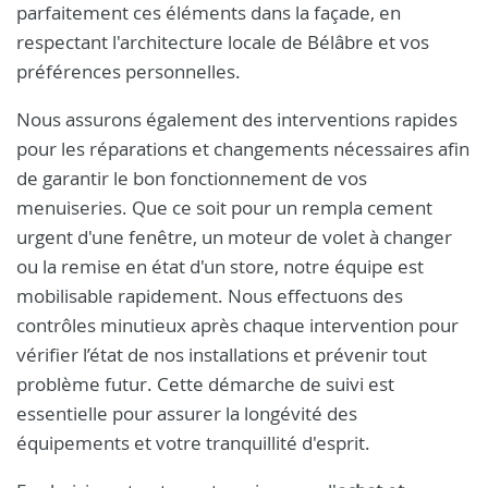
parfaitement ces éléments dans la façade, en
respectant l'architecture locale de Bélâbre et vos
préférences personnelles.
Nous assurons également des interventions rapides
pour les réparations et changements nécessaires afin
de garantir le bon fonctionnement de vos
menuiseries. Que ce soit pour un rempla cement
urgent d'une fenêtre, un moteur de volet à changer
ou la remise en état d'un store, notre équipe est
mobilisable rapidement. Nous effectuons des
contrôles minutieux après chaque intervention pour
vérifier l’état de nos installations et prévenir tout
problème futur. Cette démarche de suivi est
essentielle pour assurer la longévité des
équipements et votre tranquillité d'esprit.