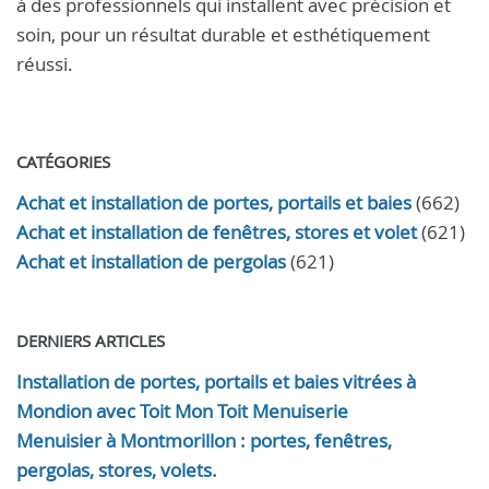
à des professionnels qui installent avec précision et
soin, pour un résultat durable et esthétiquement
réussi.
CATÉGORIES
Achat et installation de portes, portails et baies
(662)
Achat et installation de fenêtres, stores et volet
(621)
Achat et installation de pergolas
(621)
DERNIERS ARTICLES
Installation de portes, portails et baies vitrées à
Mondion avec Toit Mon Toit Menuiserie
Menuisier à Montmorillon : portes, fenêtres,
pergolas, stores, volets.