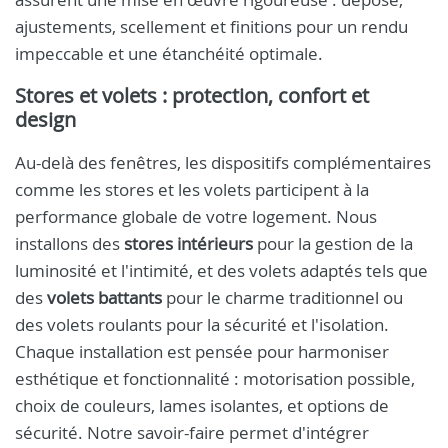
ajustements, scellement et finitions pour un rendu
impeccable et une étanchéité optimale.
Stores et volets : protection, confort et
design
Au-delà des fenêtres, les dispositifs complémentaires
comme les stores et les volets participent à la
performance globale de votre logement. Nous
installons des
stores intérieurs
pour la gestion de la
luminosité et l'intimité, et des volets adaptés tels que
des
volets battants
pour le charme traditionnel ou
des volets roulants pour la sécurité et l'isolation.
Chaque installation est pensée pour harmoniser
esthétique et fonctionnalité : motorisation possible,
choix de couleurs, lames isolantes, et options de
sécurité. Notre savoir-faire permet d'intégrer