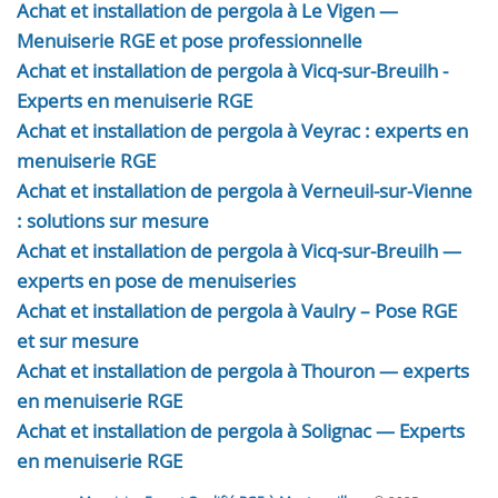
Achat et installation de pergola à Le Vigen —
Menuiserie RGE et pose professionnelle
Achat et installation de pergola à Vicq-sur-Breuilh -
Experts en menuiserie RGE
Achat et installation de pergola à Veyrac : experts en
menuiserie RGE
Achat et installation de pergola à Verneuil-sur-Vienne
: solutions sur mesure
Achat et installation de pergola à Vicq-sur-Breuilh —
experts en pose de menuiseries
Achat et installation de pergola à Vaulry – Pose RGE
et sur mesure
Achat et installation de pergola à Thouron — experts
en menuiserie RGE
Achat et installation de pergola à Solignac — Experts
en menuiserie RGE