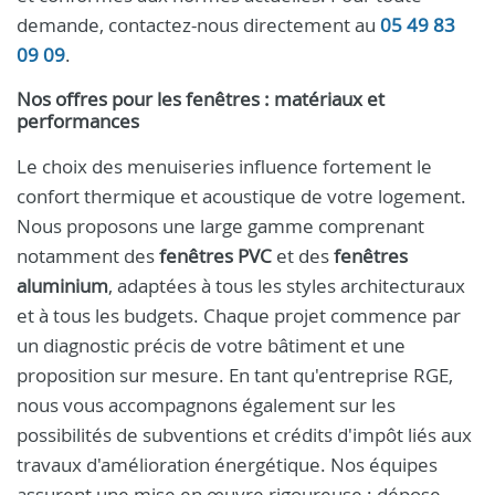
demande, contactez-nous directement au
05 49 83
09 09
.
Nos offres pour les fenêtres : matériaux et
performances
Le choix des menuiseries influence fortement le
confort thermique et acoustique de votre logement.
Nous proposons une large gamme comprenant
notamment des
fenêtres PVC
et des
fenêtres
aluminium
, adaptées à tous les styles architecturaux
et à tous les budgets. Chaque projet commence par
un diagnostic précis de votre bâtiment et une
proposition sur mesure. En tant qu'entreprise RGE,
nous vous accompagnons également sur les
possibilités de subventions et crédits d'impôt liés aux
travaux d'amélioration énergétique. Nos équipes
assurent une mise en œuvre rigoureuse : dépose,