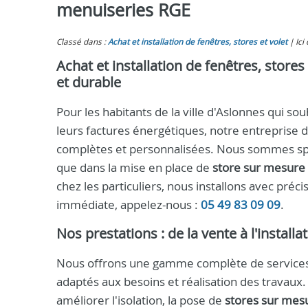
menuiseries RGE
Classé dans :
Achat et installation de fenêtres, stores et volet
Ici
Achat et installation de fenêtres, stores
et durable
Pour les habitants de la ville d'Aslonnes qui so
leurs factures énergétiques, notre entreprise
complètes et personnalisées. Nous sommes spéc
que dans la mise en place de
store sur mesure
chez les particuliers, nous installons avec préc
immédiate, appelez-nous :
05 49 83 09 09
.
Nos prestations : de la vente à l'install
Nous offrons une gamme complète de services :
adaptés aux besoins et réalisation des travaux
améliorer l'isolation, la pose de
stores sur mes