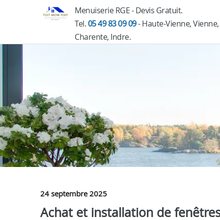
Menuiserie RGE - Devis Gratuit.
Tel.
05 49 83 09 09
- Haute-Vienne, Vienne,
Charente, Indre.
24 septembre 2025
Achat et installation de fenêtre