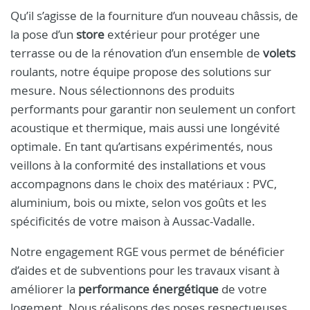
Qu’il s’agisse de la fourniture d’un nouveau châssis, de
la pose d’un
store
extérieur pour protéger une
terrasse ou de la rénovation d’un ensemble de
volets
roulants, notre équipe propose des solutions sur
mesure. Nous sélectionnons des produits
performants pour garantir non seulement un confort
acoustique et thermique, mais aussi une longévité
optimale. En tant qu’artisans expérimentés, nous
veillons à la conformité des installations et vous
accompagnons dans le choix des matériaux : PVC,
aluminium, bois ou mixte, selon vos goûts et les
spécificités de votre maison à Aussac-Vadalle.
Notre engagement RGE vous permet de bénéficier
d’aides et de subventions pour les travaux visant à
améliorer la
performance énergétique
de votre
logement. Nous réalisons des poses respectueuses