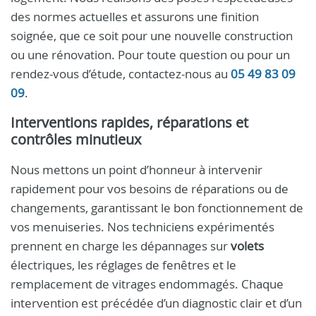
des normes actuelles et assurons une finition
soignée, que ce soit pour une nouvelle construction
ou une rénovation. Pour toute question ou pour un
rendez-vous d’étude, contactez-nous au
05 49 83 09
09
.
Interventions rapides, réparations et
contrôles minutieux
Nous mettons un point d’honneur à intervenir
rapidement pour vos besoins de réparations ou de
changements, garantissant le bon fonctionnement de
vos menuiseries. Nos techniciens expérimentés
prennent en charge les dépannages sur
volets
électriques, les réglages de fenêtres et le
remplacement de vitrages endommagés. Chaque
intervention est précédée d’un diagnostic clair et d’un