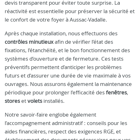
devis transparent pour éviter toute surprise. La
réactivité est essentielle pour préserver la sécurité et
le confort de votre foyer à Aussac-Vadalle.
Après chaque installation, nous effectuons des
contrôles minutieux
afin de vérifier l’état des
fixations, l’étanchéité, et le bon fonctionnement des
systèmes d’ouverture et de fermeture. Ces tests
préventifs permettent d’anticiper les problèmes
futurs et d’assurer une durée de vie maximale à vos
ouvrages. Nous assurons également la maintenance
périodique pour prolonger l’efficacité des
fenêtres
,
stores
et
volets
installés.
Notre savoir-faire englobe également
l’accompagnement administratif : conseils pour les
aides financières, respect des exigences RGE, et
établissement des documents nécessaires pour vos