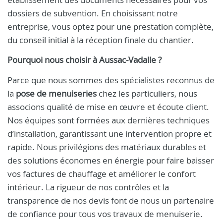
dossiers de subvention. En choisissant notre
entreprise, vous optez pour une prestation complète,
du conseil initial à la réception finale du chantier.
Pourquoi nous choisir à Aussac-Vadalle ?
Parce que nous sommes des spécialistes reconnus de
la
pose de menuiseries
chez les particuliers, nous
associons qualité de mise en œuvre et écoute client.
Nos équipes sont formées aux dernières techniques
d’installation, garantissant une intervention propre et
rapide. Nous privilégions des matériaux durables et
des solutions économes en énergie pour faire baisser
vos factures de chauffage et améliorer le confort
intérieur. La rigueur de nos contrôles et la
transparence de nos devis font de nous un partenaire
de confiance pour tous vos travaux de menuiserie.