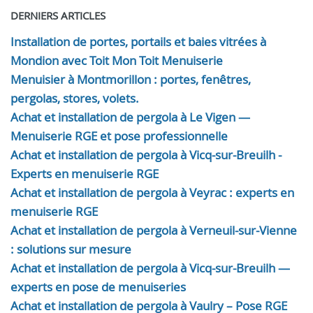
DERNIERS ARTICLES
Installation de portes, portails et baies vitrées à
Mondion avec Toit Mon Toit Menuiserie
Menuisier à Montmorillon : portes, fenêtres,
pergolas, stores, volets.
Achat et installation de pergola à Le Vigen —
Menuiserie RGE et pose professionnelle
Achat et installation de pergola à Vicq-sur-Breuilh -
Experts en menuiserie RGE
Achat et installation de pergola à Veyrac : experts en
menuiserie RGE
Achat et installation de pergola à Verneuil-sur-Vienne
: solutions sur mesure
Achat et installation de pergola à Vicq-sur-Breuilh —
experts en pose de menuiseries
Achat et installation de pergola à Vaulry – Pose RGE