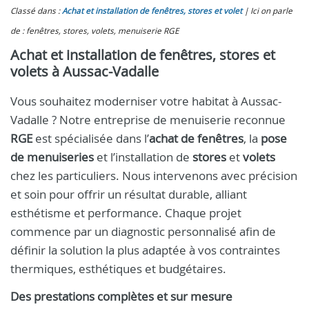
Classé dans :
Achat et installation de fenêtres, stores et volet
Ici on parle
de : fenêtres, stores, volets, menuiserie RGE
Achat et installation de fenêtres, stores et
volets à Aussac-Vadalle
Vous souhaitez moderniser votre habitat à Aussac-
Vadalle ? Notre entreprise de menuiserie reconnue
RGE
est spécialisée dans l’
achat de fenêtres
, la
pose
de menuiseries
et l’installation de
stores
et
volets
chez les particuliers. Nous intervenons avec précision
et soin pour offrir un résultat durable, alliant
esthétisme et performance. Chaque projet
commence par un diagnostic personnalisé afin de
définir la solution la plus adaptée à vos contraintes
thermiques, esthétiques et budgétaires.
Des prestations complètes et sur mesure