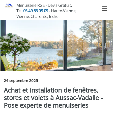
Menuiserie RGE - Devis Gratuit.
Tel.
05 49 83 09 09
- Haute-Vienne,
Vienne, Charente, Indre.
24 septembre 2025
Achat et installation de fenêtres,
stores et volets à Aussac-Vadalle -
Pose experte de menuiseries