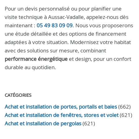
Pour un devis personnalisé ou pour planifier une
visite technique à Aussac-Vadalle, appelez-nous dès
maintenant :
05 49 83 09 09
. Nous vous proposerons
une étude détaillée et des options de financement
adaptées à votre situation. Modernisez votre habitat
avec des solutions sur mesure, combinant
performance énergétique
et design, pour un confort
durable au quotidien.
CATÉGORIES
Achat et installation de portes, portails et baies
(662)
Achat et installation de fenêtres, stores et volet
(621)
Achat et installation de pergolas
(621)