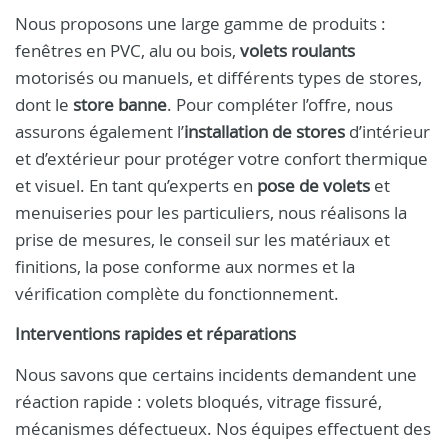
Nous proposons une large gamme de produits :
fenêtres en PVC, alu ou bois,
volets roulants
motorisés ou manuels, et différents types de stores,
dont le
store banne
. Pour compléter l’offre, nous
assurons également l’
installation de stores
d’intérieur
et d’extérieur pour protéger votre confort thermique
et visuel. En tant qu’experts en
pose de volets
et
menuiseries pour les particuliers, nous réalisons la
prise de mesures, le conseil sur les matériaux et
finitions, la pose conforme aux normes et la
vérification complète du fonctionnement.
Interventions rapides et réparations
Nous savons que certains incidents demandent une
réaction rapide : volets bloqués, vitrage fissuré,
mécanismes défectueux. Nos équipes effectuent des