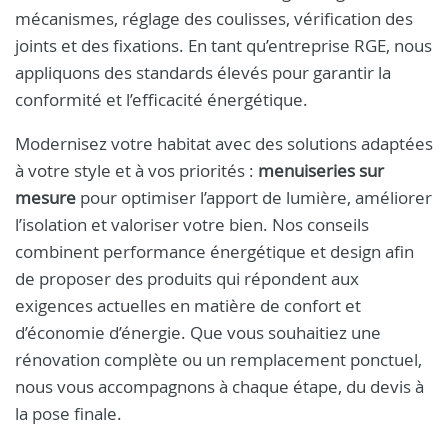
mécanismes, réglage des coulisses, vérification des
joints et des fixations. En tant qu’entreprise RGE, nous
appliquons des standards élevés pour garantir la
conformité et l’efficacité énergétique.
Modernisez votre habitat avec des solutions adaptées
à votre style et à vos priorités :
menuiseries sur
mesure
pour optimiser l’apport de lumière, améliorer
l’isolation et valoriser votre bien. Nos conseils
combinent performance énergétique et design afin
de proposer des produits qui répondent aux
exigences actuelles en matière de confort et
d’économie d’énergie. Que vous souhaitiez une
rénovation complète ou un remplacement ponctuel,
nous vous accompagnons à chaque étape, du devis à
la pose finale.