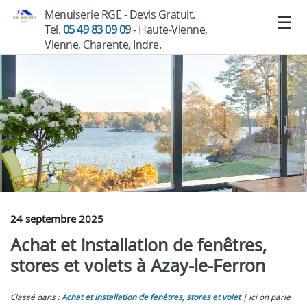
Menuiserie RGE - Devis Gratuit.
Tel.
05 49 83 09 09
- Haute-Vienne,
Vienne, Charente, Indre.
24 septembre 2025
Achat et installation de fenêtres,
stores et volets à Azay-le-Ferron
Classé dans :
Achat et installation de fenêtres, stores et volet
Ici on parle