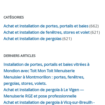
CATÉGORIES
Achat et installation de portes, portails et baies
(662)
Achat et installation de fenêtres, stores et volet
(621)
Achat et installation de pergolas
(621)
DERNIERS ARTICLES
Installation de portes, portails et baies vitrées à
Mondion avec Toit Mon Toit Menuiserie
Menuisier à Montmorillon : portes, fenêtres,
pergolas, stores, volets.
Achat et installation de pergola à Le Vigen —
Menuiserie RGE et pose professionnelle
Achat et installation de pergola à Vicq-sur-Breuilh -