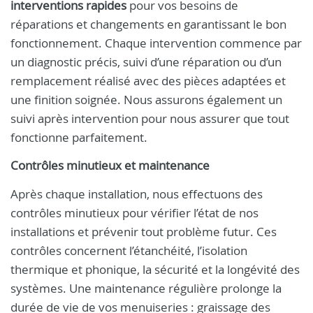
interventions rapides
pour vos besoins de
réparations et changements en garantissant le bon
fonctionnement. Chaque intervention commence par
un diagnostic précis, suivi d’une réparation ou d’un
remplacement réalisé avec des pièces adaptées et
une finition soignée. Nous assurons également un
suivi après intervention pour nous assurer que tout
fonctionne parfaitement.
Contrôles minutieux et maintenance
Après chaque installation, nous effectuons des
contrôles minutieux pour vérifier l’état de nos
installations et prévenir tout problème futur. Ces
contrôles concernent l’étanchéité, l’isolation
thermique et phonique, la sécurité et la longévité des
systèmes. Une maintenance régulière prolonge la
durée de vie de vos menuiseries : graissage des