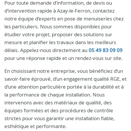
Pour toute demande d’information, de devis ou
d’intervention rapide à Azay-le-Ferron, contactez
notre équipe d’experts en pose de menuiseries chez
les particuliers. Nous sommes disponibles pour
étudier votre projet, proposer des solutions sur
mesure et planifier les travaux dans les meilleurs
délais. Appelez-nous directement au
05 49 83 09 09
pour une réponse rapide et un rendez-vous sur site.
En choisissant notre entreprise, vous bénéficiez d’un
savoir-faire éprouvé, d’un engagement qualité RGE, et
d’une attention particulière portée à la durabilité et à
la performance de chaque installation. Nous
intervenons avec des matériaux de qualité, des
équipes formées et des procédures de contrôle
strictes pour vous garantir une installation fiable,
esthétique et performante.