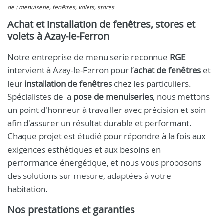
de : menuiserie, fenêtres, volets, stores
Achat et installation de fenêtres, stores et
volets à Azay-le-Ferron
Notre entreprise de menuiserie reconnue
RGE
intervient à Azay-le-Ferron pour l’
achat de fenêtres
et
leur
installation de fenêtres
chez les particuliers.
Spécialistes de la
pose de menuiseries
, nous mettons
un point d'honneur à travailler avec précision et soin
afin d'assurer un résultat durable et performant.
Chaque projet est étudié pour répondre à la fois aux
exigences esthétiques et aux besoins en
performance énergétique, et nous vous proposons
des solutions sur mesure, adaptées à votre
habitation.
Nos prestations et garanties