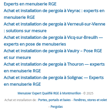
Experts en menuiserie RGE
Achat et installation de pergola à Veyrac : experts en
menuiserie RGE
Achat et installation de pergola à Verneuil-sur-Vienne
: solutions sur mesure
Achat et installation de pergola à Vicq-sur-Breuilh —
experts en pose de menuiseries
Achat et installation de pergola à Vaulry – Pose RGE
et sur mesure
Achat et installation de pergola à Thouron — experts
en menuiserie RGE
Achat et installation de pergola à Solignac — Experts
en menuiserie RGE
Menuisier Expert Qualifié RGE à Montmorillon
- © 2025
Achat et installation de :
Portes, portails et baies
–
Fenêtres, stores et volet
–
Pergolas