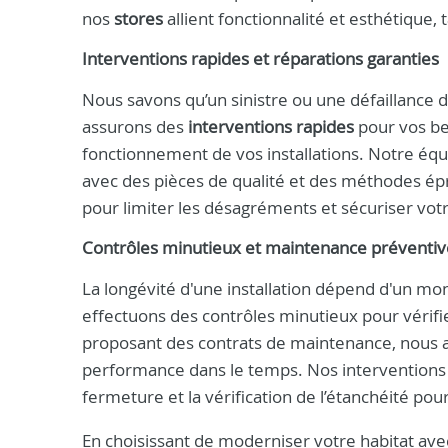
nos
stores
allient fonctionnalité et esthétique, 
Interventions rapides et réparations garanties
Nous savons qu’un sinistre ou une défaillance
assurons des
interventions rapides
pour vos be
fonctionnement de vos installations. Notre éq
avec des pièces de qualité et des méthodes é
pour limiter les désagréments et sécuriser votr
Contrôles minutieux et maintenance préventiv
La longévité d'une installation dépend d'un mon
effectuons des contrôles minutieux pour vérifier
proposant des contrats de maintenance, nous a
performance dans le temps. Nos interventions i
fermeture et la vérification de l’étanchéité pour 
En choisissant de moderniser votre habitat av