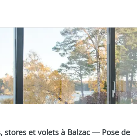
s, stores et volets à Balzac — Pose de