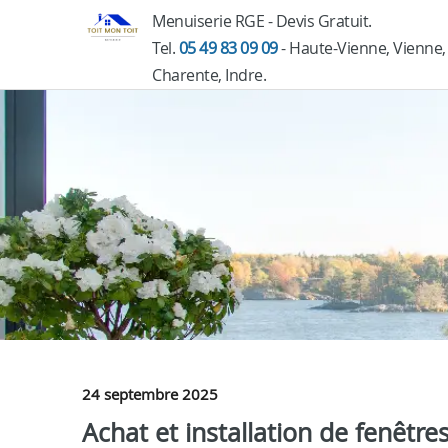
Menuiserie RGE - Devis Gratuit.
Tel.
05 49 83 09 09
- Haute-Vienne, Vienne,
Charente, Indre.
24 septembre 2025
Achat et installation de fenêtre