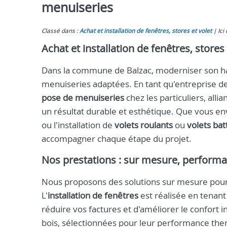
menuiseries
Classé dans :
Achat et installation de fenêtres, stores et volet
Ici
Achat et installation de fenêtres, stores
Dans la commune de Balzac, moderniser son hab
menuiseries adaptées. En tant qu'entreprise 
pose de menuiseries
chez les particuliers, alli
un résultat durable et esthétique. Que vous env
ou l'installation de
volets roulants
ou
volets bat
accompagner chaque étape du projet.
Nos prestations : sur mesure, performa
Nous proposons des solutions sur mesure pour
L'
installation de fenêtres
est réalisée en tenant
réduire vos factures et d'améliorer le confort
bois, sélectionnées pour leur performance thermi