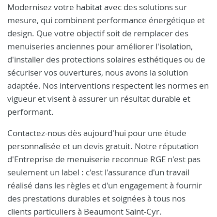
Modernisez votre habitat avec des solutions sur
mesure, qui combinent performance énergétique et
design. Que votre objectif soit de remplacer des
menuiseries anciennes pour améliorer l'isolation,
d'installer des protections solaires esthétiques ou de
sécuriser vos ouvertures, nous avons la solution
adaptée. Nos interventions respectent les normes en
vigueur et visent à assurer un résultat durable et
performant.
Contactez-nous dès aujourd'hui pour une étude
personnalisée et un devis gratuit. Notre réputation
d'Entreprise de menuiserie reconnue RGE n'est pas
seulement un label : c'est l'assurance d'un travail
réalisé dans les règles et d'un engagement à fournir
des prestations durables et soignées à tous nos
clients particuliers à Beaumont Saint-Cyr.