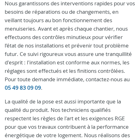
Nous garantissons des interventions rapides pour vos
besoins de réparations ou de changements, en
veillant toujours au bon fonctionnement des
menuiseries. Avant et après chaque chantier, nous
effectuons des contrôles minutieux pour vérifier
l’état de nos installations et prévenir tout problème
futur. Ce suivi rigoureux vous assure une tranquillité
d'esprit : l'installation est conforme aux normes, les
réglages sont effectués et les finitions contrôlées.
Pour toute demande immédiate, contactez-nous au
05 49 83 09 09
.
La qualité de la pose est aussi importante que la
qualité du produit. Nos techniciens qualifiés
respectent les règles de l'art et les exigences RGE
pour que vos travaux contribuent à la performance
énergétique de votre logement. Nous réalisons des