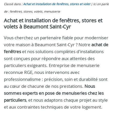
Classé dans :
Achat et installation de fenêtres, stores et volet
Ici on parle
de : fenêtres, stores, volets, menuiserie
Achat et installation de fenêtres, stores et
volets à Beaumont Saint-Cyr
Vous cherchez un partenaire fiable pour moderniser
votre maison à Beaumont Saint-Cyr ? Notre
achat de
fenêtres
et nos solutions complètes d'installations
sont conçues pour répondre aux attentes des
particuliers exigeants. Entreprise de menuiserie
reconnue RGE, nous intervenons avec
professionnalisme : précision, soin et durabilité sont
au cœur de chacune de nos prestations.
Nous
sommes experts en pose de menuiseries chez les
particuliers
, et nous adaptons chaque projet au style
et aux contraintes techniques de votre logement.