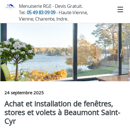
Menuiserie RGE - Devis Gratuit.
Tel.
05 49 83 09 09
- Haute-Vienne,
Vienne, Charente, Indre.
24 septembre 2025
Achat et installation de fenêtres,
stores et volets à Beaumont Saint-
Cyr