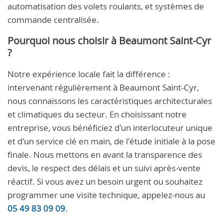
automatisation des volets roulants, et systèmes de
commande centralisée.
Pourquoi nous choisir à Beaumont Saint-Cyr
?
Notre expérience locale fait la différence :
intervenant régulièrement à Beaumont Saint-Cyr,
nous connaissons les caractéristiques architecturales
et climatiques du secteur. En choisissant notre
entreprise, vous bénéficiez d'un interlocuteur unique
et d'un service clé en main, de l'étude initiale à la pose
finale. Nous mettons en avant la transparence des
devis, le respect des délais et un suivi après-vente
réactif. Si vous avez un besoin urgent ou souhaitez
programmer une visite technique, appelez-nous au
05 49 83 09 09
.