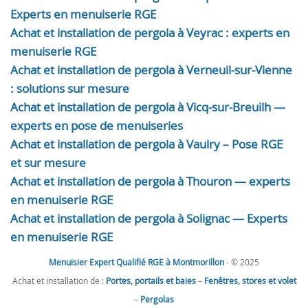
Experts en menuiserie RGE
Achat et installation de pergola à Veyrac : experts en
menuiserie RGE
Achat et installation de pergola à Verneuil-sur-Vienne
: solutions sur mesure
Achat et installation de pergola à Vicq-sur-Breuilh —
experts en pose de menuiseries
Achat et installation de pergola à Vaulry – Pose RGE
et sur mesure
Achat et installation de pergola à Thouron — experts
en menuiserie RGE
Achat et installation de pergola à Solignac — Experts
en menuiserie RGE
Menuisier Expert Qualifié RGE à Montmorillon
- © 2025
Achat et installation de :
Portes, portails et baies
–
Fenêtres, stores et volet
–
Pergolas