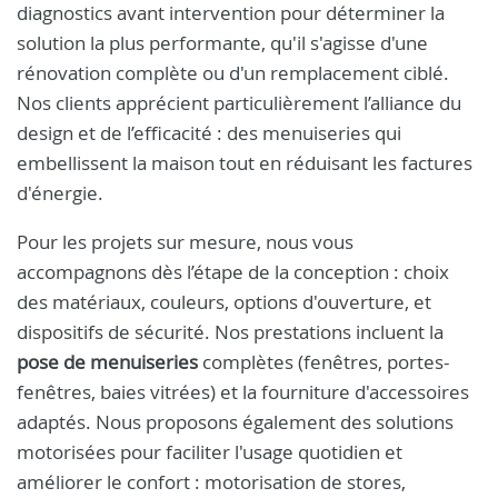
diagnostics avant intervention pour déterminer la
solution la plus performante, qu'il s'agisse d'une
rénovation complète ou d'un remplacement ciblé.
Nos clients apprécient particulièrement l’alliance du
design et de l’efficacité : des menuiseries qui
embellissent la maison tout en réduisant les factures
d'énergie.
Pour les projets sur mesure, nous vous
accompagnons dès l’étape de la conception : choix
des matériaux, couleurs, options d'ouverture, et
dispositifs de sécurité. Nos prestations incluent la
pose de menuiseries
complètes (fenêtres, portes-
fenêtres, baies vitrées) et la fourniture d'accessoires
adaptés. Nous proposons également des solutions
motorisées pour faciliter l'usage quotidien et
améliorer le confort : motorisation de stores,