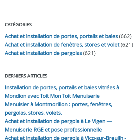
CATÉGORIES
Achat et installation de portes, portails et baies
(662)
Achat et installation de fenêtres, stores et volet
(621)
Achat et installation de pergolas
(621)
DERNIERS ARTICLES
Installation de portes, portails et baies vitrées à
Mondion avec Toit Mon Toit Menuiserie
Menuisier à Montmorillon : portes, fenêtres,
pergolas, stores, volets.
Achat et installation de pergola à Le Vigen —
Menuiserie RGE et pose professionnelle
Achat et installation de pergola à Vicq-sur-Breuilh -