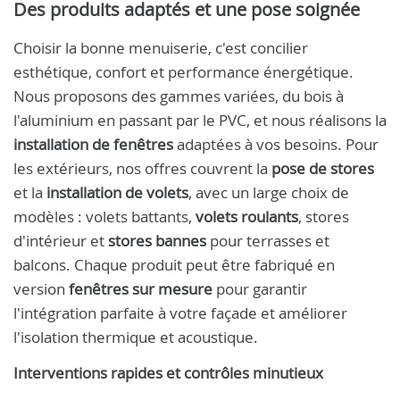
Des produits adaptés et une pose soignée
Choisir la bonne menuiserie, c'est concilier
esthétique, confort et performance énergétique.
Nous proposons des gammes variées, du bois à
l'aluminium en passant par le PVC, et nous réalisons la
installation de fenêtres
adaptées à vos besoins. Pour
les extérieurs, nos offres couvrent la
pose de stores
et la
installation de volets
, avec un large choix de
modèles : volets battants,
volets roulants
, stores
d'intérieur et
stores bannes
pour terrasses et
balcons. Chaque produit peut être fabriqué en
version
fenêtres sur mesure
pour garantir
l'intégration parfaite à votre façade et améliorer
l'isolation thermique et acoustique.
Interventions rapides et contrôles minutieux