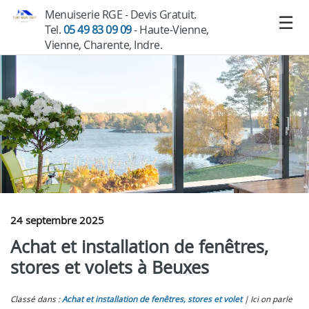
Menuiserie RGE - Devis Gratuit.
Tel.
05 49 83 09 09
- Haute-Vienne,
Vienne, Charente, Indre.
24 septembre 2025
Achat et installation de fenêtres,
stores et volets à Beuxes
Classé dans :
Achat et installation de fenêtres, stores et volet
Ici on parle