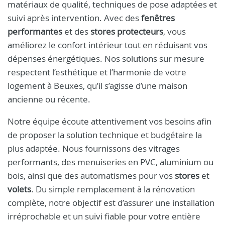
matériaux de qualité, techniques de pose adaptées et
suivi après intervention. Avec des
fenêtres
performantes
et des
stores protecteurs
, vous
améliorez le confort intérieur tout en réduisant vos
dépenses énergétiques. Nos solutions sur mesure
respectent l’esthétique et l’harmonie de votre
logement à Beuxes, qu’il s’agisse d’une maison
ancienne ou récente.
Notre équipe écoute attentivement vos besoins afin
de proposer la solution technique et budgétaire la
plus adaptée. Nous fournissons des vitrages
performants, des menuiseries en PVC, aluminium ou
bois, ainsi que des automatismes pour vos
stores
et
volets
. Du simple remplacement à la rénovation
complète, notre objectif est d’assurer une installation
irréprochable et un suivi fiable pour votre entière