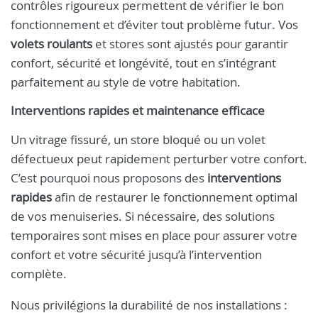
contrôles rigoureux permettent de vérifier le bon
fonctionnement et d’éviter tout problème futur. Vos
volets roulants
et stores sont ajustés pour garantir
confort, sécurité et longévité, tout en s’intégrant
parfaitement au style de votre habitation.
Interventions rapides et maintenance efficace
Un vitrage fissuré, un store bloqué ou un volet
défectueux peut rapidement perturber votre confort.
C’est pourquoi nous proposons des
interventions
rapides
afin de restaurer le fonctionnement optimal
de vos menuiseries. Si nécessaire, des solutions
temporaires sont mises en place pour assurer votre
confort et votre sécurité jusqu’à l’intervention
complète.
Nous privilégions la durabilité de nos installations :