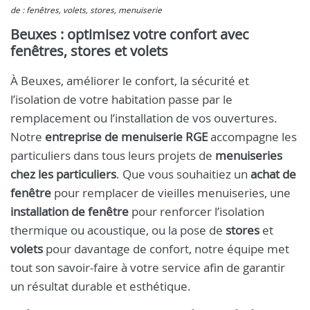
de : fenêtres, volets, stores, menuiserie
Beuxes : optimisez votre confort avec
fenêtres, stores et volets
À Beuxes, améliorer le confort, la sécurité et
l’isolation de votre habitation passe par le
remplacement ou l’installation de vos ouvertures.
Notre
entreprise de menuiserie RGE
accompagne les
particuliers dans tous leurs projets de
menuiseries
chez les particuliers
. Que vous souhaitiez un
achat de
fenêtre
pour remplacer de vieilles menuiseries, une
installation de fenêtre
pour renforcer l’isolation
thermique ou acoustique, ou la pose de
stores
et
volets
pour davantage de confort, notre équipe met
tout son savoir-faire à votre service afin de garantir
un résultat durable et esthétique.