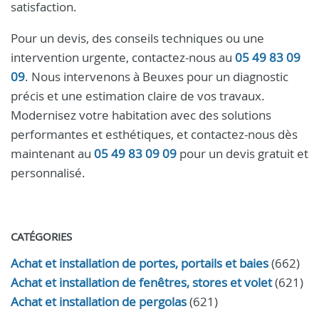
satisfaction.
Pour un devis, des conseils techniques ou une
intervention urgente, contactez-nous au
05 49 83 09
09
. Nous intervenons à Beuxes pour un diagnostic
précis et une estimation claire de vos travaux.
Modernisez votre habitation avec des solutions
performantes et esthétiques, et contactez-nous dès
maintenant au
05 49 83 09 09
pour un devis gratuit et
personnalisé.
CATÉGORIES
Achat et installation de portes, portails et baies
(662)
Achat et installation de fenêtres, stores et volet
(621)
Achat et installation de pergolas
(621)