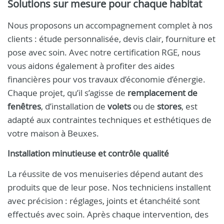
Solutions sur mesure pour chaque habitat
Nous proposons un accompagnement complet à nos
clients : étude personnalisée, devis clair, fourniture et
pose avec soin. Avec notre certification RGE, nous
vous aidons également à profiter des aides
financières pour vos travaux d’économie d’énergie.
Chaque projet, qu’il s’agisse de
remplacement de
fenêtres
, d’installation de
volets
ou de
stores
, est
adapté aux contraintes techniques et esthétiques de
votre maison à Beuxes.
Installation minutieuse et contrôle qualité
La réussite de vos menuiseries dépend autant des
produits que de leur pose. Nos techniciens installent
avec précision : réglages, joints et étanchéité sont
effectués avec soin. Après chaque intervention, des