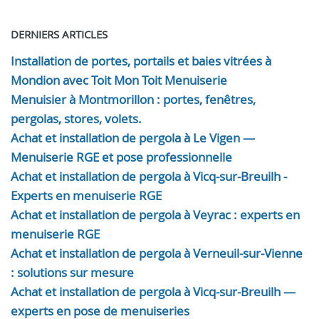
DERNIERS ARTICLES
Installation de portes, portails et baies vitrées à
Mondion avec Toit Mon Toit Menuiserie
Menuisier à Montmorillon : portes, fenêtres,
pergolas, stores, volets.
Achat et installation de pergola à Le Vigen —
Menuiserie RGE et pose professionnelle
Achat et installation de pergola à Vicq-sur-Breuilh -
Experts en menuiserie RGE
Achat et installation de pergola à Veyrac : experts en
menuiserie RGE
Achat et installation de pergola à Verneuil-sur-Vienne
: solutions sur mesure
Achat et installation de pergola à Vicq-sur-Breuilh —
experts en pose de menuiseries