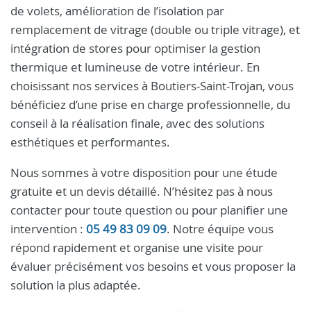
de volets, amélioration de l’isolation par
remplacement de vitrage (double ou triple vitrage), et
intégration de stores pour optimiser la gestion
thermique et lumineuse de votre intérieur. En
choisissant nos services à Boutiers-Saint-Trojan, vous
bénéficiez d’une prise en charge professionnelle, du
conseil à la réalisation finale, avec des solutions
esthétiques et performantes.
Nous sommes à votre disposition pour une étude
gratuite et un devis détaillé. N’hésitez pas à nous
contacter pour toute question ou pour planifier une
intervention :
05 49 83 09 09
. Notre équipe vous
répond rapidement et organise une visite pour
évaluer précisément vos besoins et vous proposer la
solution la plus adaptée.