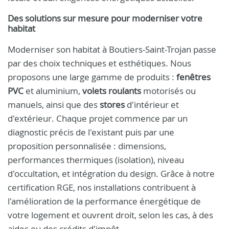
Des solutions sur mesure pour moderniser votre
habitat
Moderniser son habitat à Boutiers-Saint-Trojan passe
par des choix techniques et esthétiques. Nous
proposons une large gamme de produits :
fenêtres
PVC
et aluminium,
volets roulants
motorisés ou
manuels, ainsi que des
stores
d'intérieur et
d'extérieur. Chaque projet commence par un
diagnostic précis de l'existant puis par une
proposition personnalisée : dimensions,
performances thermiques (isolation), niveau
d'occultation, et intégration du design. Grâce à notre
certification RGE, nos installations contribuent à
l'amélioration de la performance énergétique de
votre logement et ouvrent droit, selon les cas, à des
aides ou des crédits d'impôt.