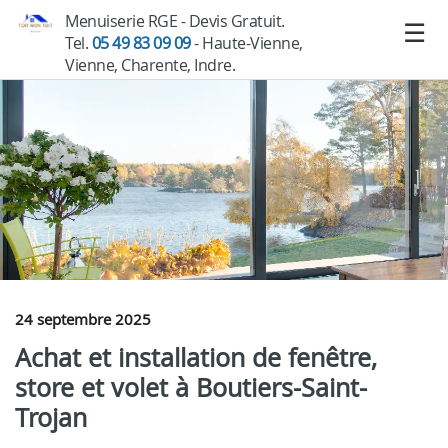
Menuiserie RGE - Devis Gratuit.
Tel.
05 49 83 09 09
- Haute-Vienne,
Vienne, Charente, Indre.
24 septembre 2025
Achat et installation de fenêtre,
store et volet à Boutiers-Saint-
Trojan