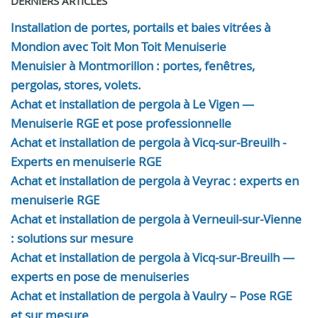
DERNIERS ARTICLES
Installation de portes, portails et baies vitrées à
Mondion avec Toit Mon Toit Menuiserie
Menuisier à Montmorillon : portes, fenêtres,
pergolas, stores, volets.
Achat et installation de pergola à Le Vigen —
Menuiserie RGE et pose professionnelle
Achat et installation de pergola à Vicq-sur-Breuilh -
Experts en menuiserie RGE
Achat et installation de pergola à Veyrac : experts en
menuiserie RGE
Achat et installation de pergola à Verneuil-sur-Vienne
: solutions sur mesure
Achat et installation de pergola à Vicq-sur-Breuilh —
experts en pose de menuiseries
Achat et installation de pergola à Vaulry – Pose RGE
et sur mesure