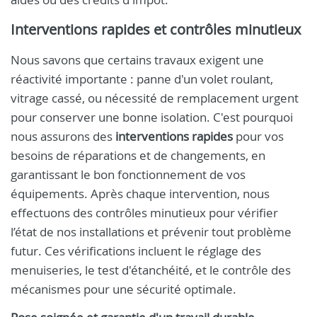
Interventions rapides et contrôles minutieux
Nous savons que certains travaux exigent une
réactivité importante : panne d'un volet roulant,
vitrage cassé, ou nécessité de remplacement urgent
pour conserver une bonne isolation. C'est pourquoi
nous assurons des
interventions rapides
pour vos
besoins de réparations et de changements, en
garantissant le bon fonctionnement de vos
équipements. Après chaque intervention, nous
effectuons des contrôles minutieux pour vérifier
l’état de nos installations et prévenir tout problème
futur. Ces vérifications incluent le réglage des
menuiseries, le test d'étanchéité, et le contrôle des
mécanismes pour une sécurité optimale.