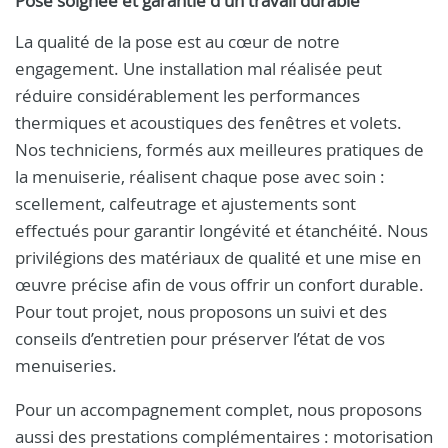
Pose soignée et garantie d'un travail durable
La qualité de la pose est au cœur de notre
engagement. Une installation mal réalisée peut
réduire considérablement les performances
thermiques et acoustiques des fenêtres et volets.
Nos techniciens, formés aux meilleures pratiques de
la menuiserie, réalisent chaque pose avec soin :
scellement, calfeutrage et ajustements sont
effectués pour garantir longévité et étanchéité. Nous
privilégions des matériaux de qualité et une mise en
œuvre précise afin de vous offrir un confort durable.
Pour tout projet, nous proposons un suivi et des
conseils d’entretien pour préserver l’état de vos
menuiseries.
Pour un accompagnement complet, nous proposons
aussi des prestations complémentaires : motorisation