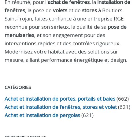
En résumé, pour l'
achat de fenêtres
, la
installation de
fenêtres
, la pose de
volets
et de
stores
à Boutiers-
Saint-Trojan, faites confiance à une entreprise RGE
reconnue pour son sérieux, la qualité de sa
pose de
menuiseries
, et son engagement pour des
interventions rapides et des contrôles rigoureux.
Modernisez votre habitat avec des solutions sur
mesure, alliant performance énergétique et design.
CATÉGORIES
Achat et installation de portes, portails et baies
(662)
Achat et installation de fenêtres, stores et volet
(621)
Achat et installation de pergolas
(621)