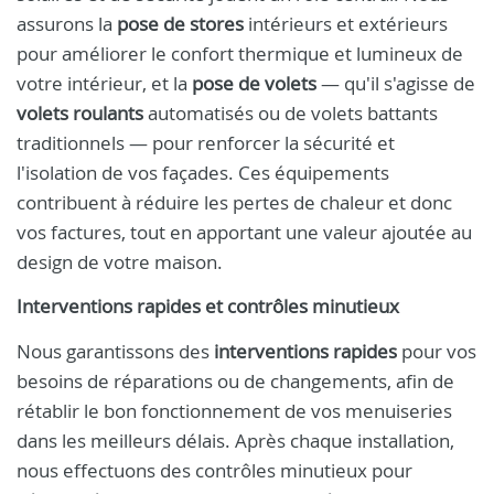
assurons la
pose de stores
intérieurs et extérieurs
pour améliorer le confort thermique et lumineux de
votre intérieur, et la
pose de volets
— qu'il s'agisse de
volets roulants
automatisés ou de volets battants
traditionnels — pour renforcer la sécurité et
l'isolation de vos façades. Ces équipements
contribuent à réduire les pertes de chaleur et donc
vos factures, tout en apportant une valeur ajoutée au
design de votre maison.
Interventions rapides et contrôles minutieux
Nous garantissons des
interventions rapides
pour vos
besoins de réparations ou de changements, afin de
rétablir le bon fonctionnement de vos menuiseries
dans les meilleurs délais. Après chaque installation,
nous effectuons des contrôles minutieux pour