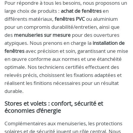
Pour répondre à tous les besoins, nous proposons un
large choix de produits :
achat de fenêtres
en
différents matériaux,
fenêtres PVC
ou aluminium
pour un compromis durabilité/entretien, ainsi que
des
menuiseries sur mesure
pour des ouvertures
atypiques. Nous prenons en charge la
installation de
fenêtres
avec précision et soin, garantissant une mise
en œuvre conforme aux normes et une étanchéité
optimale. Nos techniciens certifiés effectuent des
relevés précis, choisissent les fixations adaptées et
réalisent les finitions nécessaires pour un résultat
durable.
Stores et volets : confort, sécurité et
économies d’énergie
Complémentaires aux menuiseries, les protections
solaires et de sécurité jouent un rôle central. Nous