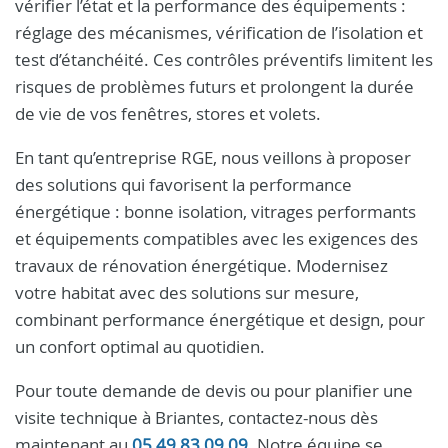
vérifier l’état et la performance des équipements :
réglage des mécanismes, vérification de l’isolation et
test d’étanchéité. Ces contrôles préventifs limitent les
risques de problèmes futurs et prolongent la durée
de vie de vos fenêtres, stores et volets.
En tant qu’entreprise RGE, nous veillons à proposer
des solutions qui favorisent la performance
énergétique : bonne isolation, vitrages performants
et équipements compatibles avec les exigences des
travaux de rénovation énergétique. Modernisez
votre habitat avec des solutions sur mesure,
combinant performance énergétique et design, pour
un confort optimal au quotidien.
Pour toute demande de devis ou pour planifier une
visite technique à Briantes, contactez-nous dès
maintenant au
05 49 83 09 09
. Notre équipe se