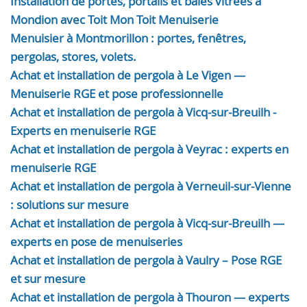
Installation de portes, portails et baies vitrées à
Mondion avec Toit Mon Toit Menuiserie
Menuisier à Montmorillon : portes, fenêtres,
pergolas, stores, volets.
Achat et installation de pergola à Le Vigen —
Menuiserie RGE et pose professionnelle
Achat et installation de pergola à Vicq-sur-Breuilh -
Experts en menuiserie RGE
Achat et installation de pergola à Veyrac : experts en
menuiserie RGE
Achat et installation de pergola à Verneuil-sur-Vienne
: solutions sur mesure
Achat et installation de pergola à Vicq-sur-Breuilh —
experts en pose de menuiseries
Achat et installation de pergola à Vaulry – Pose RGE
et sur mesure
Achat et installation de pergola à Thouron — experts