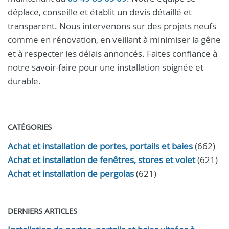
déplace, conseille et établit un devis détaillé et
transparent. Nous intervenons sur des projets neufs
comme en rénovation, en veillant à minimiser la gêne
et à respecter les délais annoncés. Faites confiance à
notre savoir-faire pour une installation soignée et
durable.
CATÉGORIES
Achat et installation de portes, portails et baies
(662)
Achat et installation de fenêtres, stores et volet
(621)
Achat et installation de pergolas
(621)
DERNIERS ARTICLES