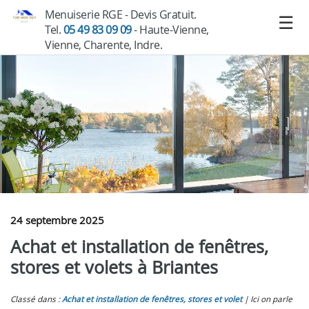
Menuiserie RGE - Devis Gratuit.
Tel.
05 49 83 09 09
- Haute-Vienne,
Vienne, Charente, Indre.
24 septembre 2025
Achat et installation de fenêtres,
stores et volets à Briantes
Classé dans :
Achat et installation de fenêtres, stores et volet
Ici on parle