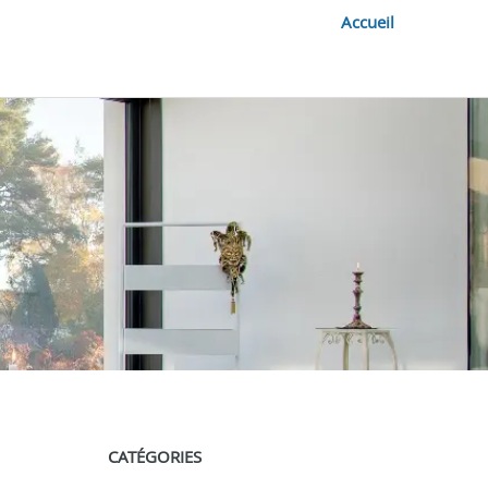
Accueil
CATÉGORIES