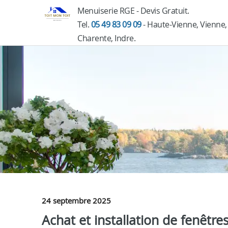
Menuiserie RGE - Devis Gratuit.
Tel.
05 49 83 09 09
- Haute-Vienne, Vienne,
Charente, Indre.
24 septembre 2025
Achat et installation de fenêtre