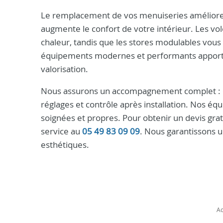
Le remplacement de vos menuiseries améliore l
augmente le confort de votre intérieur. Les vole
chaleur, tandis que les stores modulables vous 
équipements modernes et performants apportent
valorisation.
Nous assurons un accompagnement complet : ét
réglages et contrôle après installation. Nos équ
soignées et propres. Pour obtenir un devis grat
service au
05 49 83 09 09
. Nous garantissons u
esthétiques.
Ac