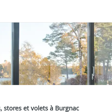
s, stores et volets à Burgnac