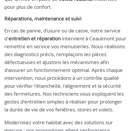
pour plus de confort.
Réparations, maintenance et suivi
En cas de panne, d'usure ou de casse, notre service
d'
entretien et réparation
intervient à Ceaulmont pour
remettre en service vos menuiseries. Nous réalisons
des diagnostics précis, remplaçons les pièces
défectueuses et ajustons les mécanismes afin
d'assurer un fonctionnement optimal. Après chaque
intervention, nous procédons à un contrôle qualité
pour vérifier l'étanchéité, l'alignement et la sécurité
des fermetures. Nos techniciens vous expliquent les
gestes d'entretien simples à réaliser pour prolonger
la durée de vie de vos fenêtres, stores et volets.
Modernisez votre habitat avec des solutions sur
mesure : nos propositions allient performance