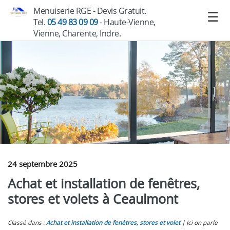
Menuiserie RGE - Devis Gratuit.
Tel.
05 49 83 09 09
- Haute-Vienne,
Vienne, Charente, Indre.
24 septembre 2025
Achat et installation de fenêtres,
stores et volets à Ceaulmont
Classé dans :
Achat et installation de fenêtres, stores et volet
Ici on parle