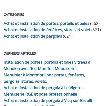
CATÉGORIES
Achat et installation de portes, portails et baies
(662)
Achat et installation de fenêtres, stores et volet
(621)
Achat et installation de pergolas
(621)
DERNIERS ARTICLES
Installation de portes, portails et baies vitrées à
Mondion avec Toit Mon Toit Menuiserie
Menuisier à Montmorillon : portes, fenêtres,
pergolas, stores, volets.
Achat et installation de pergola à Le Vigen —
Menuiserie RGE et pose professionnelle
Achat et installation de pergola à Vicq-sur-Breuilh -