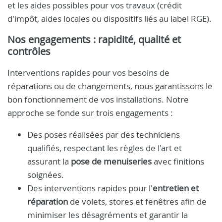
et les aides possibles pour vos travaux (crédit
d'impôt, aides locales ou dispositifs liés au label RGE).
Nos engagements : rapidité, qualité et
contrôles
Interventions rapides pour vos besoins de
réparations ou de changements, nous garantissons le
bon fonctionnement de vos installations. Notre
approche se fonde sur trois engagements :
Des poses réalisées par des techniciens
qualifiés, respectant les règles de l'art et
assurant la
pose de menuiseries
avec finitions
soignées.
Des interventions rapides pour l'
entretien et
réparation
de volets, stores et fenêtres afin de
minimiser les désagréments et garantir la