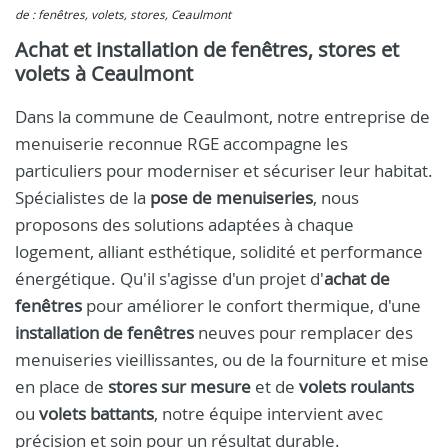
de : fenêtres, volets, stores, Ceaulmont
Achat et installation de fenêtres, stores et
volets à Ceaulmont
Dans la commune de Ceaulmont, notre entreprise de
menuiserie reconnue RGE accompagne les
particuliers pour moderniser et sécuriser leur habitat.
Spécialistes de la
pose de menuiseries
, nous
proposons des solutions adaptées à chaque
logement, alliant esthétique, solidité et performance
énergétique. Qu'il s'agisse d'un projet d'
achat de
fenêtres
pour améliorer le confort thermique, d'une
installation de fenêtres
neuves pour remplacer des
menuiseries vieillissantes, ou de la fourniture et mise
en place de
stores sur mesure
et de
volets roulants
ou
volets battants
, notre équipe intervient avec
précision et soin pour un résultat durable.