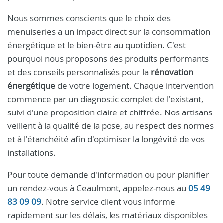
Nous sommes conscients que le choix des
menuiseries a un impact direct sur la consommation
énergétique et le bien-être au quotidien. C'est
pourquoi nous proposons des produits performants
et des conseils personnalisés pour la
rénovation
énergétique
de votre logement. Chaque intervention
commence par un diagnostic complet de l'existant,
suivi d'une proposition claire et chiffrée. Nos artisans
veillent à la qualité de la pose, au respect des normes
et à l'étanchéité afin d'optimiser la longévité de vos
installations.
Pour toute demande d'information ou pour planifier
un rendez-vous à Ceaulmont, appelez-nous au
05 49
83 09 09
. Notre service client vous informe
rapidement sur les délais, les matériaux disponibles