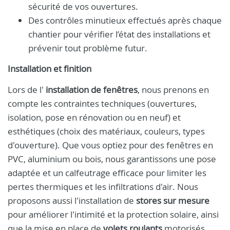
sécurité de vos ouvertures.
Des contrôles minutieux effectués après chaque
chantier pour vérifier l’état des installations et
prévenir tout problème futur.
Installation et finition
Lors de l'
installation de fenêtres
, nous prenons en
compte les contraintes techniques (ouvertures,
isolation, pose en rénovation ou en neuf) et
esthétiques (choix des matériaux, couleurs, types
d'ouverture). Que vous optiez pour des fenêtres en
PVC, aluminium ou bois, nous garantissons une pose
adaptée et un calfeutrage efficace pour limiter les
pertes thermiques et les infiltrations d'air. Nous
proposons aussi l'installation de
stores sur mesure
pour améliorer l'intimité et la protection solaire, ainsi
que la mise en place de
volets roulants
motorisés