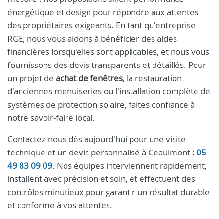
énergétique et design pour répondre aux attentes
des propriétaires exigeants. En tant qu'entreprise
RGE, nous vous aidons à bénéficier des aides
financières lorsqu'elles sont applicables, et nous vous
fournissons des devis transparents et détaillés. Pour
un projet de
achat de fenêtres
, la restauration
d'anciennes menuiseries ou l'installation complète de
systèmes de protection solaire, faites confiance à
notre savoir-faire local.
Contactez-nous dès aujourd'hui pour une visite
technique et un devis personnalisé à Ceaulmont :
05
49 83 09 09
. Nos équipes interviennent rapidement,
installent avec précision et soin, et effectuent des
contrôles minutieux pour garantir un résultat durable
et conforme à vos attentes.