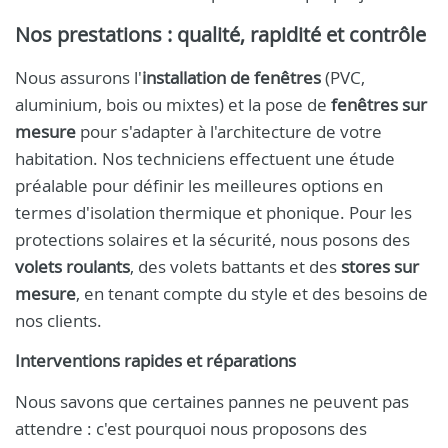
Nos prestations : qualité, rapidité et contrôle
Nous assurons l'
installation de fenêtres
(PVC,
aluminium, bois ou mixtes) et la pose de
fenêtres sur
mesure
pour s'adapter à l'architecture de votre
habitation. Nos techniciens effectuent une étude
préalable pour définir les meilleures options en
termes d'isolation thermique et phonique. Pour les
protections solaires et la sécurité, nous posons des
volets roulants
, des volets battants et des
stores sur
mesure
, en tenant compte du style et des besoins de
nos clients.
Interventions rapides et réparations
Nous savons que certaines pannes ne peuvent pas
attendre : c'est pourquoi nous proposons des