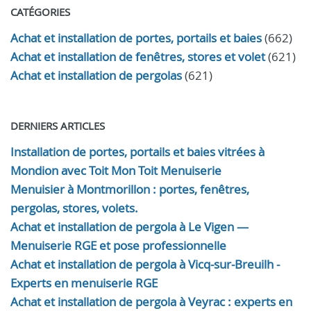
CATÉGORIES
Achat et installation de portes, portails et baies
(662)
Achat et installation de fenêtres, stores et volet
(621)
Achat et installation de pergolas
(621)
DERNIERS ARTICLES
Installation de portes, portails et baies vitrées à
Mondion avec Toit Mon Toit Menuiserie
Menuisier à Montmorillon : portes, fenêtres,
pergolas, stores, volets.
Achat et installation de pergola à Le Vigen —
Menuiserie RGE et pose professionnelle
Achat et installation de pergola à Vicq-sur-Breuilh -
Experts en menuiserie RGE
Achat et installation de pergola à Veyrac : experts en