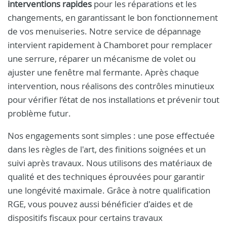
interventions rapides
pour les réparations et les
changements, en garantissant le bon fonctionnement
de vos menuiseries. Notre service de dépannage
intervient rapidement à Chamboret pour remplacer
une serrure, réparer un mécanisme de volet ou
ajuster une fenêtre mal fermante. Après chaque
intervention, nous réalisons des contrôles minutieux
pour vérifier l’état de nos installations et prévenir tout
problème futur.
Nos engagements sont simples : une pose effectuée
dans les règles de l'art, des finitions soignées et un
suivi après travaux. Nous utilisons des matériaux de
qualité et des techniques éprouvées pour garantir
une longévité maximale. Grâce à notre qualification
RGE, vous pouvez aussi bénéficier d'aides et de
dispositifs fiscaux pour certains travaux