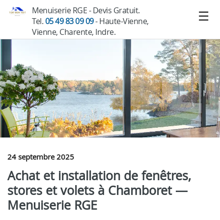
Menuiserie RGE - Devis Gratuit.
Tel.
05 49 83 09 09
- Haute-Vienne,
Vienne, Charente, Indre.
24 septembre 2025
Achat et installation de fenêtres,
stores et volets à Chamboret —
Menuiserie RGE