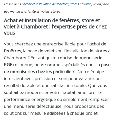
Classé dans :
Achat et installation de fenêtres, stores et volet
Ici on parle
de : menuiserie, fenêtres, volets, stores
Achat et installation de fenêtres, store et
volet à Chamboret : l'expertise près de chez
vous
Vous cherchez une entreprise fiable pour l'
achat de
fenêtres
, la pose de
volets
ou l'installation de
stores
à
Chamboret ? En tant qu'entreprise de
menuiserie
RGE
reconnue, nous sommes spécialisés dans la
pose
de menuiseries chez les particuliers
. Notre équipe
intervient avec précision et soin pour garantir un
résultat durable et une satisfaction totale. Que vous
souhaitiez moderniser votre habitat, améliorer la
performance énergétique ou simplement remplacer
une menuiserie défectueuse, nous proposons des
solutions sur mesure adaptées à chaque projet.