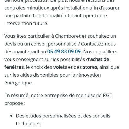
contrôles minutieux après installation afin d'assurer
une parfaite fonctionnalité et d'anticiper toute
intervention future.
Vous êtes particulier à Chamboret et souhaitez un
devis ou un conseil personnalisé ? Contactez-nous
dès maintenant au
05 49 83 09 09
. Nos conseillers
vous renseignent sur les possibilités d'
achat de
fenêtres
, le choix des
volets
et des
stores
, ainsi que
sur les aides disponibles pour la rénovation
énergétique.
En résumé, notre entreprise de menuiserie RGE
propose :
Des études personnalisées et des conseils
techniques;