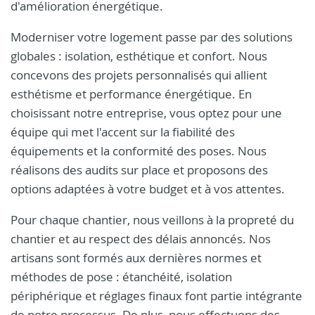
d'amélioration énergétique.
Moderniser votre logement passe par des solutions
globales : isolation, esthétique et confort. Nous
concevons des projets personnalisés qui allient
esthétisme et performance énergétique. En
choisissant notre entreprise, vous optez pour une
équipe qui met l'accent sur la fiabilité des
équipements et la conformité des poses. Nous
réalisons des audits sur place et proposons des
options adaptées à votre budget et à vos attentes.
Pour chaque chantier, nous veillons à la propreté du
chantier et au respect des délais annoncés. Nos
artisans sont formés aux dernières normes et
méthodes de pose : étanchéité, isolation
périphérique et réglages finaux font partie intégrante
de notre processus. De plus, nous effectuons des