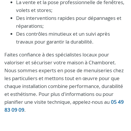
La vente et la pose professionnelle de fenêtres,
volets et stores;
Des interventions rapides pour dépannages et
réparations;
Des contrôles minutieux et un suivi après
travaux pour garantir la durabilité.
Faites confiance à des spécialistes locaux pour
valoriser et sécuriser votre maison à Chamboret.
Nous sommes experts en pose de menuiseries chez
les particuliers et mettons tout en œuvre pour que
chaque installation combine performance, durabilité
et esthétisme. Pour plus d'informations ou pour
planifier une visite technique, appelez-nous au
05 49
83 09 09
.