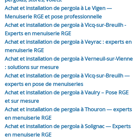
Achat et installation de pergola à Le Vigen —
Menuiserie RGE et pose professionnelle
Achat et installation de pergola à Vicq-sur-Breuilh -
Experts en menuiserie RGE
Achat et installation de pergola à Veyrac : experts en
menuiserie RGE
Achat et installation de pergola à Verneuil-sur-Vienne
: solutions sur mesure
Achat et installation de pergola à Vicq-sur-Breuilh —
experts en pose de menuiseries
Achat et installation de pergola à Vaulry – Pose RGE
et sur mesure
Achat et installation de pergola à Thouron — experts
en menuiserie RGE
Achat et installation de pergola à Solignac — Experts
en menuiserie RGE