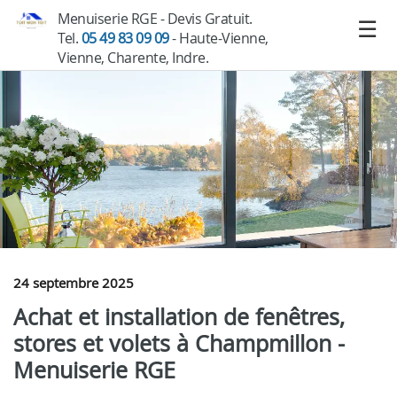
Menuiserie RGE - Devis Gratuit.
Tel.
05 49 83 09 09
- Haute-Vienne,
Vienne, Charente, Indre.
24 septembre 2025
Achat et installation de fenêtres,
stores et volets à Champmillon -
Menuiserie RGE