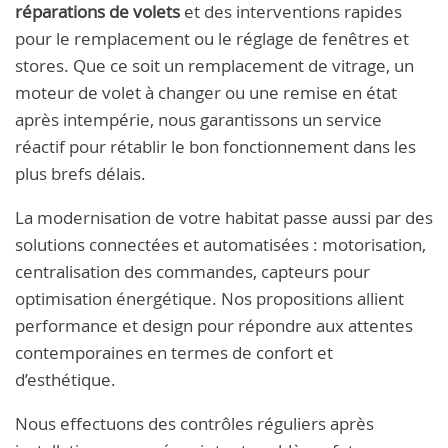
réparations de volets
et des interventions rapides
pour le remplacement ou le réglage de fenêtres et
stores. Que ce soit un remplacement de vitrage, un
moteur de volet à changer ou une remise en état
après intempérie, nous garantissons un service
réactif pour rétablir le bon fonctionnement dans les
plus brefs délais.
La modernisation de votre habitat passe aussi par des
solutions connectées et automatisées : motorisation,
centralisation des commandes, capteurs pour
optimisation énergétique. Nos propositions allient
performance et design pour répondre aux attentes
contemporaines en termes de confort et
d’esthétique.
Nous effectuons des contrôles réguliers après