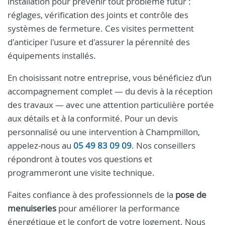
installation pour prévenir tout problème futur :
réglages, vérification des joints et contrôle des
systèmes de fermeture. Ces visites permettent
d'anticiper l'usure et d'assurer la pérennité des
équipements installés.
En choisissant notre entreprise, vous bénéficiez d’un
accompagnement complet — du devis à la réception
des travaux — avec une attention particulière portée
aux détails et à la conformité. Pour un devis
personnalisé ou une intervention à Champmillon,
appelez-nous au
05 49 83 09 09
. Nos conseillers
répondront à toutes vos questions et
programmeront une visite technique.
Faites confiance à des professionnels de la
pose de
menuiseries
pour améliorer la performance
énergétique et le confort de votre logement. Nous