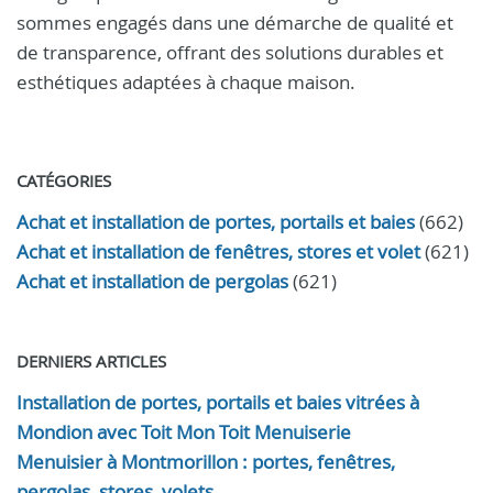
sommes engagés dans une démarche de qualité et
de transparence, offrant des solutions durables et
esthétiques adaptées à chaque maison.
CATÉGORIES
Achat et installation de portes, portails et baies
(662)
Achat et installation de fenêtres, stores et volet
(621)
Achat et installation de pergolas
(621)
DERNIERS ARTICLES
Installation de portes, portails et baies vitrées à
Mondion avec Toit Mon Toit Menuiserie
Menuisier à Montmorillon : portes, fenêtres,
pergolas, stores, volets.