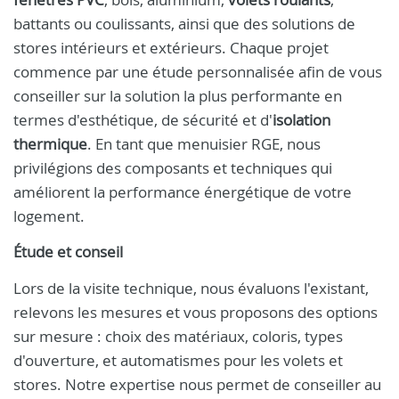
battants ou coulissants, ainsi que des solutions de
stores intérieurs et extérieurs. Chaque projet
commence par une étude personnalisée afin de vous
conseiller sur la solution la plus performante en
termes d'esthétique, de sécurité et d'
isolation
thermique
. En tant que menuisier RGE, nous
privilégions des composants et techniques qui
améliorent la performance énergétique de votre
logement.
Étude et conseil
Lors de la visite technique, nous évaluons l'existant,
relevons les mesures et vous proposons des options
sur mesure : choix des matériaux, coloris, types
d'ouverture, et automatismes pour les volets et
stores. Notre expertise nous permet de conseiller au