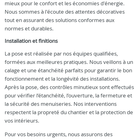
mieux pour le confort et les économies d'énergie.
Nous sommes à l'écoute des attentes décoratives
tout en assurant des solutions conformes aux
normes et durables.
Installation et finitions
La pose est réalisée par nos équipes qualifiées,
formées aux meilleures pratiques. Nous veillons à un
calage et une étanchéité parfaits pour garantir le bon
fonctionnement et la longévité des installations.
Après la pose, des contrôles minutieux sont effectués
pour vérifier l’étanchéité, l’ouverture, la fermeture et
la sécurité des menuiseries. Nos interventions
respectent la propreté du chantier et la protection de
vos intérieurs.
Pour vos besoins urgents, nous assurons des