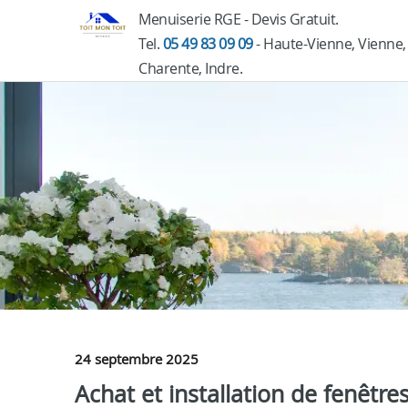
Menuiserie RGE - Devis Gratuit.
Tel.
05 49 83 09 09
- Haute-Vienne, Vienne,
Charente, Indre.
24 septembre 2025
Achat et installation de fenêtre