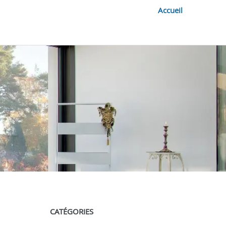
Accueil
CATÉGORIES