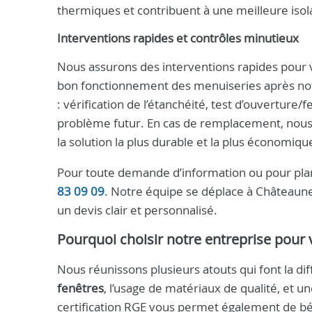
thermiques et contribuent à une meilleure isol
Interventions rapides et contrôles minutieux
Nous assurons des interventions rapides pour 
bon fonctionnement des menuiseries après notre
: vérification de l’étanchéité, test d’ouvertur
problème futur. En cas de remplacement, nous 
la solution la plus durable et la plus économiqu
Pour toute demande d’information ou pour plan
83 09 09
. Notre équipe se déplace à Châteaune
un devis clair et personnalisé.
Pourquoi choisir notre entreprise pour v
Nous réunissons plusieurs atouts qui font la dif
fenêtres
, l’usage de matériaux de qualité, et u
certification RGE vous permet également de bé