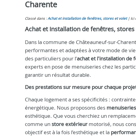
Charente
Classé dans :
Achat et installation de fenêtres, stores et volet
Ici
Achat et installation de fenêtres, store
Dans la commune de Châteauneuf-sur-Charent
performantes et adaptées à votre mode de vie
des particuliers pour l’
achat et l'installation de 
experts en pose de menuiseries chez les particu
garantir un résultat durable.
Des prestations sur mesure pour chaque proje
Chaque logement a ses spécificités : contrainte
énergétique. Nous proposons des
menuiseries
esthétique. Que vous cherchiez un remplacemen
comme un
store extérieur
motorisé, nous conse
objectif est à la fois l’esthétique et la
performan