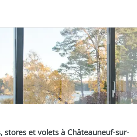
s, stores et volets à Châteauneuf-sur-