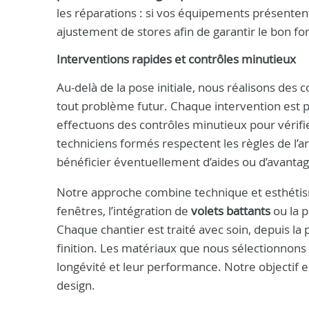
les réparations : si vos équipements présente
ajustement de stores afin de garantir le bon 
Interventions rapides et contrôles minutieux
Au-delà de la pose initiale, nous réalisons des co
tout problème futur. Chaque intervention est p
effectuons des contrôles minutieux pour vérifie
techniciens formés respectent les règles de l’a
bénéficier éventuellement d’aides ou d’avantage
Notre approche combine technique et esthétis
fenêtres, l’intégration de
volets battants
ou la 
Chaque chantier est traité avec soin, depuis la 
finition. Les matériaux que nous sélectionnons
longévité et leur performance. Notre objectif es
design.