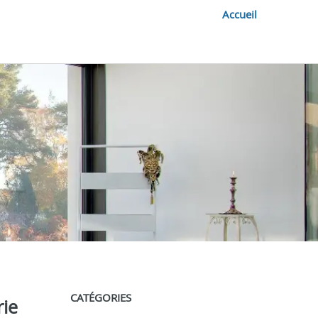
Accueil
CATÉGORIES
rie