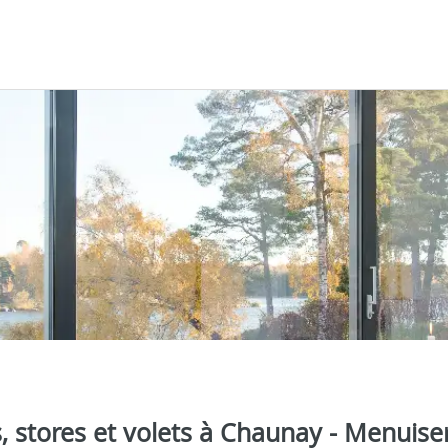
s, stores et volets à Chaunay - Menuise