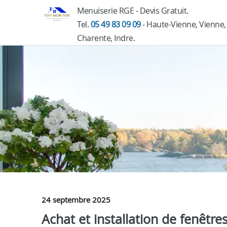
Menuiserie RGE - Devis Gratuit.
Tel.
05 49 83 09 09
- Haute-Vienne, Vienne,
Charente, Indre.
24 septembre 2025
Achat et installation de fenêtre