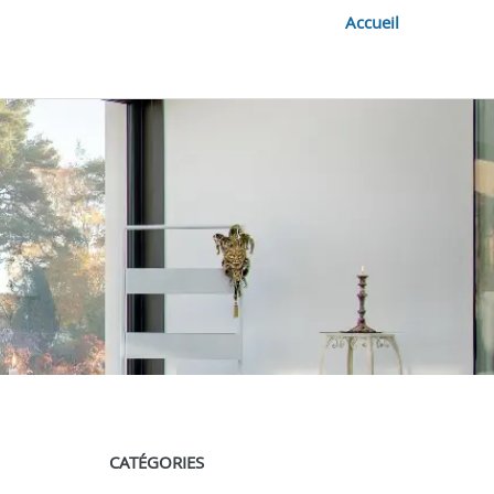
Accueil
CATÉGORIES