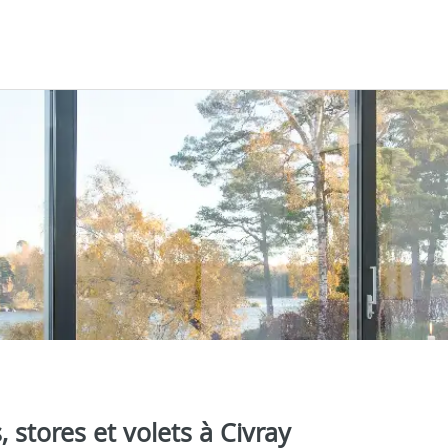
, stores et volets à Civray