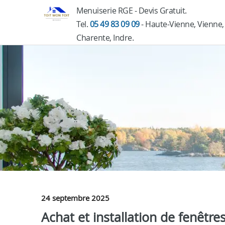
Menuiserie RGE - Devis Gratuit.
Tel.
05 49 83 09 09
- Haute-Vienne, Vienne,
Charente, Indre.
24 septembre 2025
Achat et installation de fenêtres