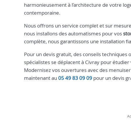
harmonieusement à l’architecture de votre logem
contemporaine.
Nous offrons un service complet et sur mesure
nous installons des automatismes pour vos
sto
complète, nous garantissons une installation fia
Pour un devis gratuit, des conseils techniques
spécialistes se déplacent à Civray pour étudier 
Modernisez vos ouvertures avec des menuiseri
maintenant au
05 49 83 09 09
pour un devis gra
Ac