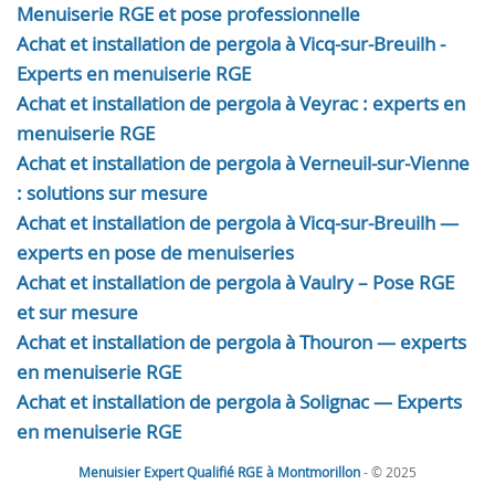
Menuiserie RGE et pose professionnelle
Achat et installation de pergola à Vicq-sur-Breuilh -
Experts en menuiserie RGE
Achat et installation de pergola à Veyrac : experts en
menuiserie RGE
Achat et installation de pergola à Verneuil-sur-Vienne
: solutions sur mesure
Achat et installation de pergola à Vicq-sur-Breuilh —
experts en pose de menuiseries
Achat et installation de pergola à Vaulry – Pose RGE
et sur mesure
Achat et installation de pergola à Thouron — experts
en menuiserie RGE
Achat et installation de pergola à Solignac — Experts
en menuiserie RGE
Menuisier Expert Qualifié RGE à Montmorillon
- © 2025