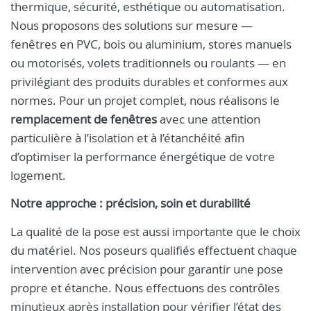
thermique, sécurité, esthétique ou automatisation.
Nous proposons des solutions sur mesure —
fenêtres en PVC, bois ou aluminium, stores manuels
ou motorisés, volets traditionnels ou roulants — en
privilégiant des produits durables et conformes aux
normes. Pour un projet complet, nous réalisons le
remplacement de fenêtres
avec une attention
particulière à l’isolation et à l’étanchéité afin
d’optimiser la performance énergétique de votre
logement.
Notre approche : précision, soin et durabilité
La qualité de la pose est aussi importante que le choix
du matériel. Nos poseurs qualifiés effectuent chaque
intervention avec précision pour garantir une pose
propre et étanche. Nous effectuons des contrôles
minutieux après installation pour vérifier l’état des