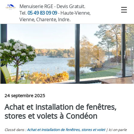
Menuiserie RGE - Devis Gratuit.
Tel.
05 49 83 09 09
- Haute-Vienne,
Vienne, Charente, Indre.
24 septembre 2025
Achat et installation de fenêtres,
stores et volets à Condéon
Classé dans :
Achat et installation de fenêtres, stores et volet
Ici on parle