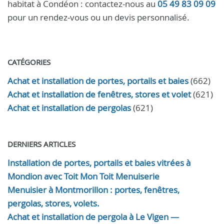
habitat à Condéon : contactez-nous au
05 49 83 09 09
pour un rendez‑vous ou un devis personnalisé.
CATÉGORIES
Achat et installation de portes, portails et baies
(662)
Achat et installation de fenêtres, stores et volet
(621)
Achat et installation de pergolas
(621)
DERNIERS ARTICLES
Installation de portes, portails et baies vitrées à
Mondion avec Toit Mon Toit Menuiserie
Menuisier à Montmorillon : portes, fenêtres,
pergolas, stores, volets.
Achat et installation de pergola à Le Vigen —