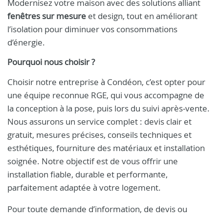
Modernisez votre maison avec des solutions alliant
fenêtres sur mesure
et design, tout en améliorant
l’isolation pour diminuer vos consommations
d’énergie.
Pourquoi nous choisir ?
Choisir notre entreprise à Condéon, c’est opter pour
une équipe reconnue RGE, qui vous accompagne de
la conception à la pose, puis lors du suivi après‑vente.
Nous assurons un service complet : devis clair et
gratuit, mesures précises, conseils techniques et
esthétiques, fourniture des matériaux et installation
soignée. Notre objectif est de vous offrir une
installation fiable, durable et performante,
parfaitement adaptée à votre logement.
Pour toute demande d’information, de devis ou