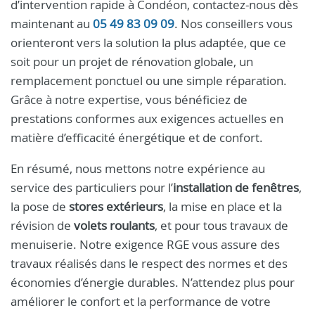
d’intervention rapide à Condéon, contactez-nous dès
maintenant au
05 49 83 09 09
. Nos conseillers vous
orienteront vers la solution la plus adaptée, que ce
soit pour un projet de rénovation globale, un
remplacement ponctuel ou une simple réparation.
Grâce à notre expertise, vous bénéficiez de
prestations conformes aux exigences actuelles en
matière d’efficacité énergétique et de confort.
En résumé, nous mettons notre expérience au
service des particuliers pour l’
installation de fenêtres
,
la pose de
stores extérieurs
, la mise en place et la
révision de
volets roulants
, et pour tous travaux de
menuiserie. Notre exigence RGE vous assure des
travaux réalisés dans le respect des normes et des
économies d’énergie durables. N’attendez plus pour
améliorer le confort et la performance de votre