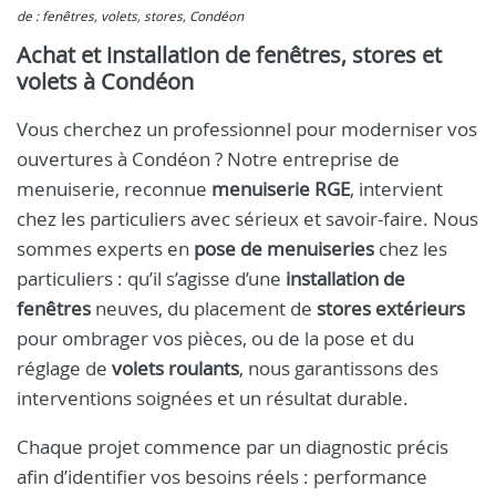
de : fenêtres, volets, stores, Condéon
Achat et installation de fenêtres, stores et
volets à Condéon
Vous cherchez un professionnel pour moderniser vos
ouvertures à Condéon ? Notre entreprise de
menuiserie, reconnue
menuiserie RGE
, intervient
chez les particuliers avec sérieux et savoir‑faire. Nous
sommes experts en
pose de menuiseries
chez les
particuliers : qu’il s’agisse d’une
installation de
fenêtres
neuves, du placement de
stores extérieurs
pour ombrager vos pièces, ou de la pose et du
réglage de
volets roulants
, nous garantissons des
interventions soignées et un résultat durable.
Chaque projet commence par un diagnostic précis
afin d’identifier vos besoins réels : performance