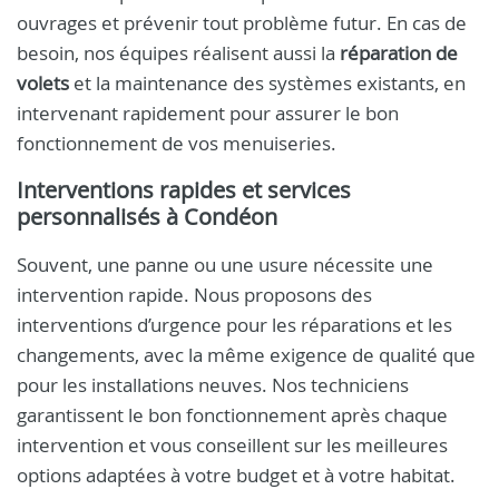
ouvrages et prévenir tout problème futur. En cas de
besoin, nos équipes réalisent aussi la
réparation de
volets
et la maintenance des systèmes existants, en
intervenant rapidement pour assurer le bon
fonctionnement de vos menuiseries.
Interventions rapides et services
personnalisés à Condéon
Souvent, une panne ou une usure nécessite une
intervention rapide. Nous proposons des
interventions d’urgence pour les réparations et les
changements, avec la même exigence de qualité que
pour les installations neuves. Nos techniciens
garantissent le bon fonctionnement après chaque
intervention et vous conseillent sur les meilleures
options adaptées à votre budget et à votre habitat.