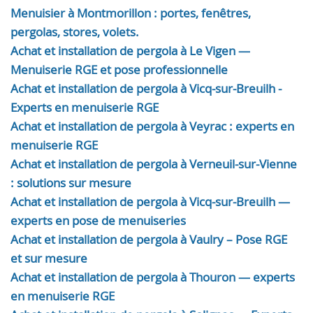
Menuisier à Montmorillon : portes, fenêtres,
pergolas, stores, volets.
Achat et installation de pergola à Le Vigen —
Menuiserie RGE et pose professionnelle
Achat et installation de pergola à Vicq-sur-Breuilh -
Experts en menuiserie RGE
Achat et installation de pergola à Veyrac : experts en
menuiserie RGE
Achat et installation de pergola à Verneuil-sur-Vienne
: solutions sur mesure
Achat et installation de pergola à Vicq-sur-Breuilh —
experts en pose de menuiseries
Achat et installation de pergola à Vaulry – Pose RGE
et sur mesure
Achat et installation de pergola à Thouron — experts
en menuiserie RGE