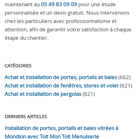
maintenant au
05 49 83 09 09
pour une étude
personnalisée et un devis gratuit. Nous intervenons
chez les particuliers avec professionnalisme et
attention, afin de garantir votre satisfaction à chaque
étape du chantier.
CATÉGORIES
Achat et installation de portes, portails et baies
(662)
Achat et installation de fenêtres, stores et volet
(621)
Achat et installation de pergolas
(621)
DERNIERS ARTICLES
Installation de portes, portails et baies vitrées à
Mondion avec Toit Mon Toit Menuiserie