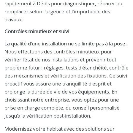
rapidement à Déols pour diagnostiquer, réparer ou
remplacer selon l'urgence et l'importance des
travaux.
Contrôles minutieux et suivi
La qualité d'une installation ne se limite pas à la pose.
Nous effectuons des contrôles minutieux pour
vérifier l’état de nos installations et prévenir tout
problème futur : réglages, tests d'étanchéité, contrôle
des mécanismes et vérification des fixations. Ce suivi
proactif vous assure une tranquillité d'esprit et
prolonge la durée de vie de vos équipements. En
choisissant notre entreprise, vous optez pour une
prise en charge complète, du conseil personnalisé
jusqu’à la vérification post-installation.
Modernisez votre habitat avec des solutions sur