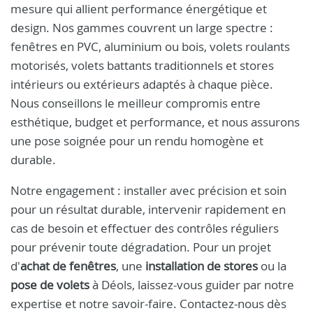
mesure qui allient performance énergétique et
design. Nos gammes couvrent un large spectre :
fenêtres en PVC, aluminium ou bois, volets roulants
motorisés, volets battants traditionnels et stores
intérieurs ou extérieurs adaptés à chaque pièce.
Nous conseillons le meilleur compromis entre
esthétique, budget et performance, et nous assurons
une pose soignée pour un rendu homogène et
durable.
Notre engagement : installer avec précision et soin
pour un résultat durable, intervenir rapidement en
cas de besoin et effectuer des contrôles réguliers
pour prévenir toute dégradation. Pour un projet
d'
achat de fenêtres
, une
installation de stores
ou la
pose de volets
à Déols, laissez-vous guider par notre
expertise et notre savoir-faire. Contactez-nous dès