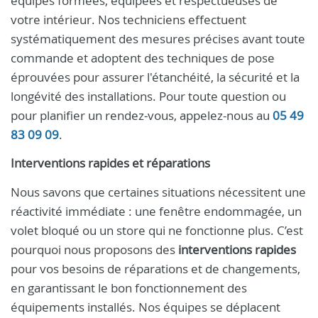
équipes formées, équipées et respectueuses de
votre intérieur. Nos techniciens effectuent
systématiquement des mesures précises avant toute
commande et adoptent des techniques de pose
éprouvées pour assurer l'étanchéité, la sécurité et la
longévité des installations. Pour toute question ou
pour planifier un rendez‑vous, appelez-nous au
05 49
83 09 09
.
Interventions rapides et réparations
Nous savons que certaines situations nécessitent une
réactivité immédiate : une fenêtre endommagée, un
volet bloqué ou un store qui ne fonctionne plus. C’est
pourquoi nous proposons des
interventions rapides
pour vos besoins de réparations et de changements,
en garantissant le bon fonctionnement des
équipements installés. Nos équipes se déplacent