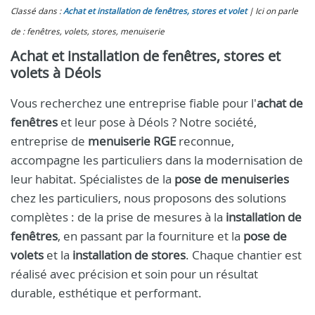
Classé dans :
Achat et installation de fenêtres, stores et volet
Ici on parle
de : fenêtres, volets, stores, menuiserie
Achat et installation de fenêtres, stores et
volets à Déols
Vous recherchez une entreprise fiable pour l'
achat de
fenêtres
et leur pose à Déols ? Notre société,
entreprise de
menuiserie RGE
reconnue,
accompagne les particuliers dans la modernisation de
leur habitat. Spécialistes de la
pose de menuiseries
chez les particuliers, nous proposons des solutions
complètes : de la prise de mesures à la
installation de
fenêtres
, en passant par la fourniture et la
pose de
volets
et la
installation de stores
. Chaque chantier est
réalisé avec précision et soin pour un résultat
durable, esthétique et performant.