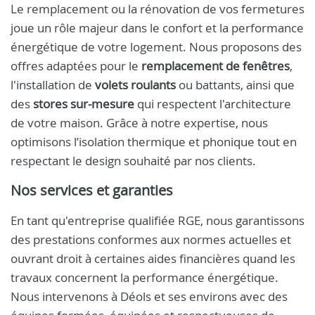
Le remplacement ou la rénovation de vos fermetures
joue un rôle majeur dans le confort et la performance
énergétique de votre logement. Nous proposons des
offres adaptées pour le
remplacement de fenêtres
,
l'installation de
volets roulants
ou battants, ainsi que
des
stores sur-mesure
qui respectent l'architecture
de votre maison. Grâce à notre expertise, nous
optimisons l’isolation thermique et phonique tout en
respectant le design souhaité par nos clients.
Nos services et garanties
En tant qu'entreprise qualifiée RGE, nous garantissons
des prestations conformes aux normes actuelles et
ouvrant droit à certaines aides financières quand les
travaux concernent la performance énergétique.
Nous intervenons à Déols et ses environs avec des