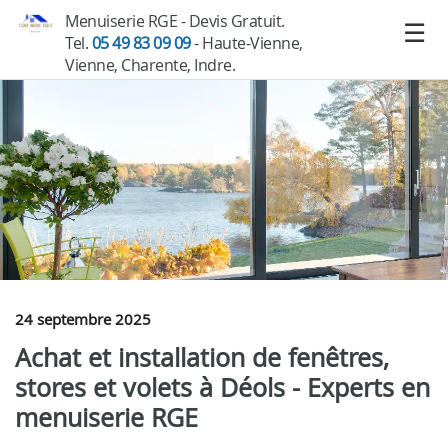
Menuiserie RGE - Devis Gratuit.
Tel.
05 49 83 09 09
- Haute-Vienne,
Vienne, Charente, Indre.
24 septembre 2025
Achat et installation de fenêtres,
stores et volets à Déols - Experts en
menuiserie RGE