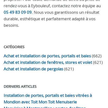
rendez-vous à Eybouleuf, contactez notre équipe au
05 49 83 09 09
. Nous vous garantissons un résultat
durable, esthétique et parfaitement adapté à vos
besoins.
CATÉGORIES
Achat et installation de portes, portails et baies
(662)
Achat et installation de fenêtres, stores et volet
(621)
Achat et installation de pergolas
(621)
DERNIERS ARTICLES
Installation de portes, portails et baies vitrées à
Mondion avec Toit Mon Toit Menuiserie