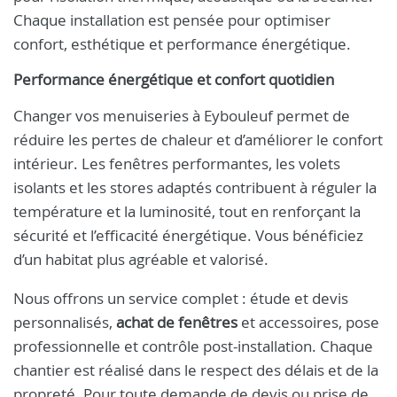
Chaque installation est pensée pour optimiser
confort, esthétique et performance énergétique.
Performance énergétique et confort quotidien
Changer vos menuiseries à Eybouleuf permet de
réduire les pertes de chaleur et d’améliorer le confort
intérieur. Les fenêtres performantes, les volets
isolants et les stores adaptés contribuent à réguler la
température et la luminosité, tout en renforçant la
sécurité et l’efficacité énergétique. Vous bénéficiez
d’un habitat plus agréable et valorisé.
Nous offrons un service complet : étude et devis
personnalisés,
achat de fenêtres
et accessoires, pose
professionnelle et contrôle post-installation. Chaque
chantier est réalisé dans le respect des délais et de la
propreté. Pour toute demande de devis ou prise de