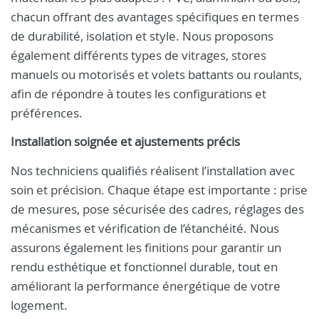
chacun offrant des avantages spécifiques en termes
de durabilité, isolation et style. Nous proposons
également différents types de vitrages, stores
manuels ou motorisés et volets battants ou roulants,
afin de répondre à toutes les configurations et
préférences.
Installation soignée et ajustements précis
Nos techniciens qualifiés réalisent l’installation avec
soin et précision. Chaque étape est importante : prise
de mesures, pose sécurisée des cadres, réglages des
mécanismes et vérification de l’étanchéité. Nous
assurons également les finitions pour garantir un
rendu esthétique et fonctionnel durable, tout en
améliorant la performance énergétique de votre
logement.