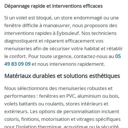
Dépannage rapide et interventions efficaces
Si un volet est bloqué, un store endommagé ou une
fenêtre difficile à manœuvrer, nous proposons des
interventions rapides à Eybouleuf. Nos techniciens
diagnostiquent et réparent efficacement vos
menuiseries afin de sécuriser votre habitat et rétablir
le confort. Pour toute urgence, contactez-nous au
05
49 83 09 09
et nous intervenons rapidement.
Matériaux durables et solutions esthétiques
Nous sélectionnons des menuiseries robustes et
performantes : fenêtres en PVC, aluminium ou bois,
volets battants ou roulants, stores intérieurs et
extérieurs. Les options de personnalisation incluent
coloris, finitions, motorisation et vitrages spécifiques
pour l’isolation thermique, acoustique ou la sécurité.