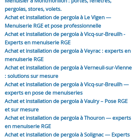
Menuisier à Montmorillon : portes, fenêtres,
pergolas, stores, volets.
Achat et installation de pergola à Le Vigen —
Menuiserie RGE et pose professionnelle
Achat et installation de pergola à Vicq-sur-Breuilh -
Experts en menuiserie RGE
Achat et installation de pergola à Veyrac : experts en
menuiserie RGE
Achat et installation de pergola à Verneuil-sur-Vienne
: solutions sur mesure
Achat et installation de pergola à Vicq-sur-Breuilh —
experts en pose de menuiseries
Achat et installation de pergola à Vaulry – Pose RGE
et sur mesure
Achat et installation de pergola à Thouron — experts
en menuiserie RGE
Achat et installation de pergola à Solignac — Experts