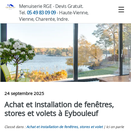
Menuiserie RGE - Devis Gratuit.
Tel.
05 49 83 09 09
- Haute-Vienne,
Vienne, Charente, Indre.
24 septembre 2025
Achat et installation de fenêtres,
stores et volets à Eybouleuf
Classé dans :
Achat et installation de fenêtres, stores et volet
Ici on parle