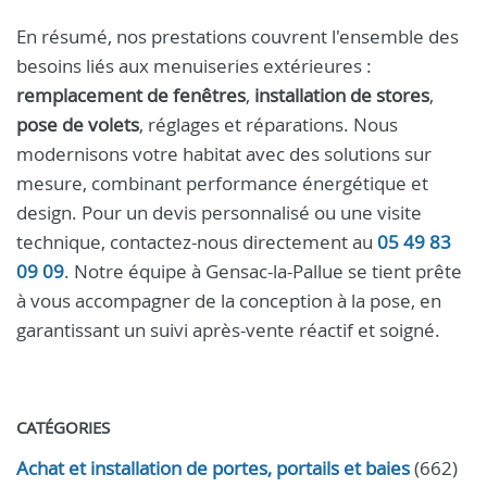
En résumé, nos prestations couvrent l'ensemble des
besoins liés aux menuiseries extérieures :
remplacement de fenêtres
,
installation de stores
,
pose de volets
, réglages et réparations. Nous
modernisons votre habitat avec des solutions sur
mesure, combinant performance énergétique et
design. Pour un devis personnalisé ou une visite
technique, contactez-nous directement au
05 49 83
09 09
. Notre équipe à Gensac-la-Pallue se tient prête
à vous accompagner de la conception à la pose, en
garantissant un suivi après-vente réactif et soigné.
CATÉGORIES
Achat et installation de portes, portails et baies
(662)