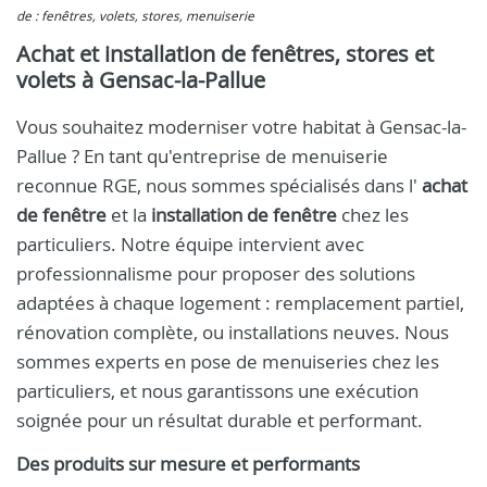
de : fenêtres, volets, stores, menuiserie
Achat et installation de fenêtres, stores et
volets à Gensac-la-Pallue
Vous souhaitez moderniser votre habitat à Gensac-la-
Pallue ? En tant qu'entreprise de menuiserie
reconnue RGE, nous sommes spécialisés dans l'
achat
de fenêtre
et la
installation de fenêtre
chez les
particuliers. Notre équipe intervient avec
professionnalisme pour proposer des solutions
adaptées à chaque logement : remplacement partiel,
rénovation complète, ou installations neuves. Nous
sommes experts en pose de menuiseries chez les
particuliers, et nous garantissons une exécution
soignée pour un résultat durable et performant.
Des produits sur mesure et performants