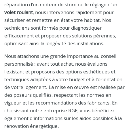
réparation d'un moteur de store ou le réglage d'un
volet roulant
, nous intervenons rapidement pour
sécuriser et remettre en état votre habitat. Nos
techniciens sont formés pour diagnostiquer
efficacement et proposer des solutions pérennes,
optimisant ainsi la longévité des installations.
Nous attachons une grande importance au conseil
personnalisé : avant tout achat, nous évaluons
l'existant et proposons des options esthétiques et
techniques adaptées à votre budget et à l'orientation
de votre logement. La mise en œuvre est réalisée par
des poseurs qualifiés, respectant les normes en
vigueur et les recommandations des fabricants. En
choisissant notre entreprise RGE, vous bénéficiez
également d'informations sur les aides possibles à la
rénovation énergétique.