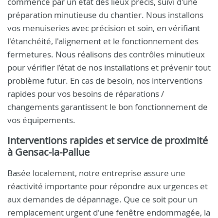
commence par un état des lieux précis, suivi d'une
préparation minutieuse du chantier. Nous installons
vos menuiseries avec précision et soin, en vérifiant
l'étanchéité, l'alignement et le fonctionnement des
fermetures. Nous réalisons des contrôles minutieux
pour vérifier l’état de nos installations et prévenir tout
problème futur. En cas de besoin, nos interventions
rapides pour vos besoins de réparations /
changements garantissent le bon fonctionnement de
vos équipements.
Interventions rapides et service de proximité
à Gensac-la-Pallue
Basée localement, notre entreprise assure une
réactivité importante pour répondre aux urgences et
aux demandes de dépannage. Que ce soit pour un
remplacement urgent d'une fenêtre endommagée, la