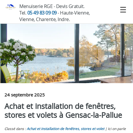
Menuiserie RGE - Devis Gratuit.
Tel.
05 49 83 09 09
- Haute-Vienne,
Vienne, Charente, Indre.
24 septembre 2025
Achat et installation de fenêtres,
stores et volets à Gensac-la-Pallue
Classé dans :
Achat et installation de fenêtres, stores et volet
Ici on parle