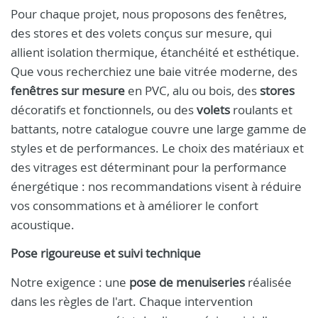
Pour chaque projet, nous proposons des fenêtres,
des stores et des volets conçus sur mesure, qui
allient isolation thermique, étanchéité et esthétique.
Que vous recherchiez une baie vitrée moderne, des
fenêtres sur mesure
en PVC, alu ou bois, des
stores
décoratifs et fonctionnels, ou des
volets
roulants et
battants, notre catalogue couvre une large gamme de
styles et de performances. Le choix des matériaux et
des vitrages est déterminant pour la performance
énergétique : nos recommandations visent à réduire
vos consommations et à améliorer le confort
acoustique.
Pose rigoureuse et suivi technique
Notre exigence : une
pose de menuiseries
réalisée
dans les règles de l'art. Chaque intervention