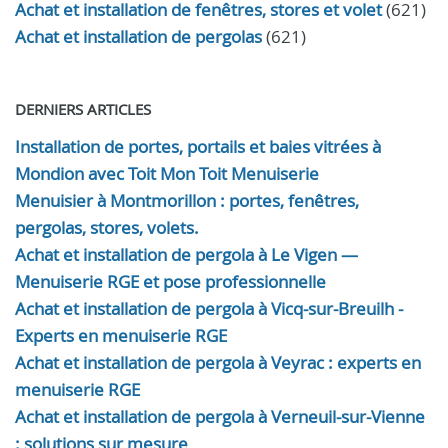
Achat et installation de fenêtres, stores et volet
(621)
Achat et installation de pergolas
(621)
DERNIERS ARTICLES
Installation de portes, portails et baies vitrées à
Mondion avec Toit Mon Toit Menuiserie
Menuisier à Montmorillon : portes, fenêtres,
pergolas, stores, volets.
Achat et installation de pergola à Le Vigen —
Menuiserie RGE et pose professionnelle
Achat et installation de pergola à Vicq-sur-Breuilh -
Experts en menuiserie RGE
Achat et installation de pergola à Veyrac : experts en
menuiserie RGE
Achat et installation de pergola à Verneuil-sur-Vienne
: solutions sur mesure