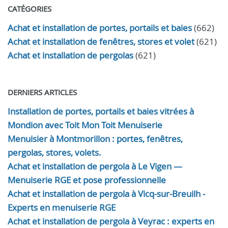
CATÉGORIES
Achat et installation de portes, portails et baies
(662)
Achat et installation de fenêtres, stores et volet
(621)
Achat et installation de pergolas
(621)
DERNIERS ARTICLES
Installation de portes, portails et baies vitrées à
Mondion avec Toit Mon Toit Menuiserie
Menuisier à Montmorillon : portes, fenêtres,
pergolas, stores, volets.
Achat et installation de pergola à Le Vigen —
Menuiserie RGE et pose professionnelle
Achat et installation de pergola à Vicq-sur-Breuilh -
Experts en menuiserie RGE
Achat et installation de pergola à Veyrac : experts en