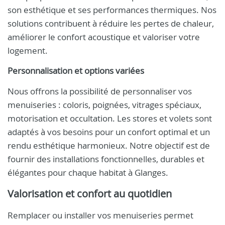
son esthétique et ses performances thermiques. Nos
solutions contribuent à réduire les pertes de chaleur,
améliorer le confort acoustique et valoriser votre
logement.
Personnalisation et options variées
Nous offrons la possibilité de personnaliser vos
menuiseries : coloris, poignées, vitrages spéciaux,
motorisation et occultation. Les stores et volets sont
adaptés à vos besoins pour un confort optimal et un
rendu esthétique harmonieux. Notre objectif est de
fournir des installations fonctionnelles, durables et
élégantes pour chaque habitat à Glanges.
Valorisation et confort au quotidien
Remplacer ou installer vos menuiseries permet