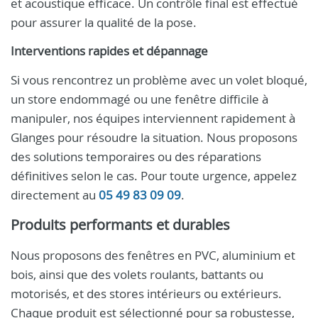
et acoustique efficace. Un contrôle final est effectué
pour assurer la qualité de la pose.
Interventions rapides et dépannage
Si vous rencontrez un problème avec un volet bloqué,
un store endommagé ou une fenêtre difficile à
manipuler, nos équipes interviennent rapidement à
Glanges pour résoudre la situation. Nous proposons
des solutions temporaires ou des réparations
définitives selon le cas. Pour toute urgence, appelez
directement au
05 49 83 09 09
.
Produits performants et durables
Nous proposons des fenêtres en PVC, aluminium et
bois, ainsi que des volets roulants, battants ou
motorisés, et des stores intérieurs ou extérieurs.
Chaque produit est sélectionné pour sa robustesse,