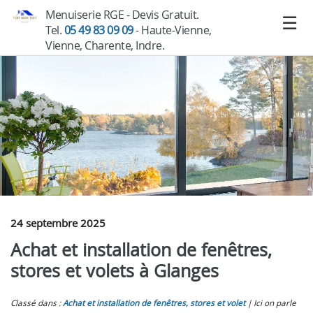
Menuiserie RGE - Devis Gratuit.
Tel.
05 49 83 09 09
- Haute-Vienne,
Vienne, Charente, Indre.
24 septembre 2025
Achat et installation de fenêtres,
stores et volets à Glanges
Classé dans :
Achat et installation de fenêtres, stores et volet
Ici on parle