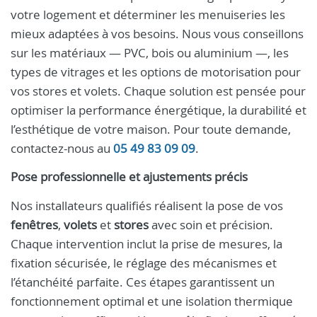
votre logement et déterminer les menuiseries les
mieux adaptées à vos besoins. Nous vous conseillons
sur les matériaux — PVC, bois ou aluminium —, les
types de vitrages et les options de motorisation pour
vos stores et volets. Chaque solution est pensée pour
optimiser la performance énergétique, la durabilité et
l’esthétique de votre maison. Pour toute demande,
contactez-nous au
05 49 83 09 09
.
Pose professionnelle et ajustements précis
Nos installateurs qualifiés réalisent la pose de vos
fenêtres
,
volets
et
stores
avec soin et précision.
Chaque intervention inclut la prise de mesures, la
fixation sécurisée, le réglage des mécanismes et
l’étanchéité parfaite. Ces étapes garantissent un
fonctionnement optimal et une isolation thermique