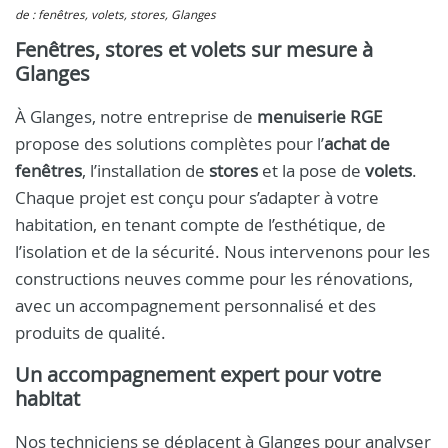
de : fenêtres, volets, stores, Glanges
Fenêtres, stores et volets sur mesure à
Glanges
À Glanges, notre entreprise de
menuiserie RGE
propose des solutions complètes pour l’
achat de
fenêtres
, l’installation de
stores
et la pose de
volets
.
Chaque projet est conçu pour s’adapter à votre
habitation, en tenant compte de l’esthétique, de
l’isolation et de la sécurité. Nous intervenons pour les
constructions neuves comme pour les rénovations,
avec un accompagnement personnalisé et des
produits de qualité.
Un accompagnement expert pour votre
habitat
Nos techniciens se déplacent à Glanges pour analyser