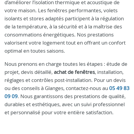
d’améliorer l’isolation thermique et acoustique de
votre maison. Les fenêtres performantes, volets
isolants et stores adaptés participent à la régulation
de la température, à la sécurité et à la maîtrise des
consommations énergétiques. Nos prestations
valorisent votre logement tout en offrant un confort
optimal en toutes saisons.
Nous prenons en charge toutes les étapes : étude de
projet, devis détaillé,
achat de fenêtres
, installation,
réglages et contrôles post-installation. Pour un devis
ou des conseils à Glanges, contactez-nous au
05 49 83
09 09
. Nous garantissons des prestations de qualité,
durables et esthétiques, avec un suivi professionnel
et personnalisé pour votre entière satisfaction.