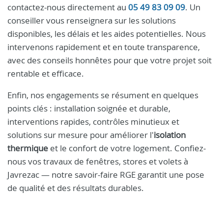
contactez-nous directement au
05 49 83 09 09
. Un
conseiller vous renseignera sur les solutions
disponibles, les délais et les aides potentielles. Nous
intervenons rapidement et en toute transparence,
avec des conseils honnêtes pour que votre projet soit
rentable et efficace.
Enfin, nos engagements se résument en quelques
points clés : installation soignée et durable,
interventions rapides, contrôles minutieux et
solutions sur mesure pour améliorer l'
isolation
thermique
et le confort de votre logement. Confiez-
nous vos travaux de fenêtres, stores et volets à
Javrezac — notre savoir-faire RGE garantit une pose
de qualité et des résultats durables.