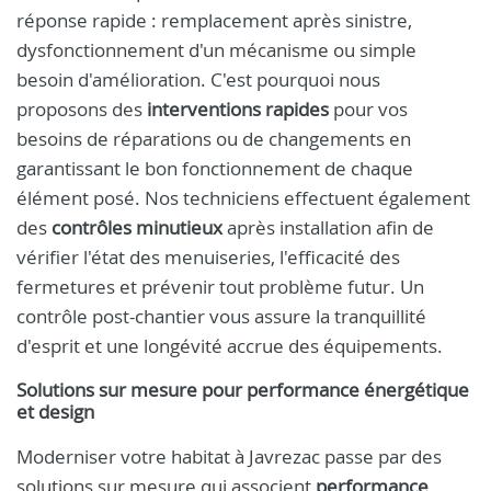
réponse rapide : remplacement après sinistre,
dysfonctionnement d'un mécanisme ou simple
besoin d'amélioration. C'est pourquoi nous
proposons des
interventions rapides
pour vos
besoins de réparations ou de changements en
garantissant le bon fonctionnement de chaque
élément posé. Nos techniciens effectuent également
des
contrôles minutieux
après installation afin de
vérifier l'état des menuiseries, l'efficacité des
fermetures et prévenir tout problème futur. Un
contrôle post-chantier vous assure la tranquillité
d'esprit et une longévité accrue des équipements.
Solutions sur mesure pour performance énergétique
et design
Moderniser votre habitat à Javrezac passe par des
solutions sur mesure qui associent
performance