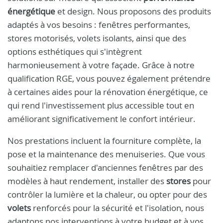
énergétique
et design. Nous proposons des produits
adaptés à vos besoins : fenêtres performantes,
stores motorisés, volets isolants, ainsi que des
options esthétiques qui s'intègrent
harmonieusement à votre façade. Grâce à notre
qualification RGE, vous pouvez également prétendre
à certaines aides pour la rénovation énergétique, ce
qui rend l'investissement plus accessible tout en
améliorant significativement le confort intérieur.
Nos prestations incluent la fourniture complète, la
pose et la maintenance des menuiseries. Que vous
souhaitiez remplacer d'anciennes fenêtres par des
modèles à haut rendement, installer des
stores
pour
contrôler la lumière et la chaleur, ou opter pour des
volets
renforcés pour la sécurité et l'isolation, nous
adaptons nos interventions à votre budget et à vos