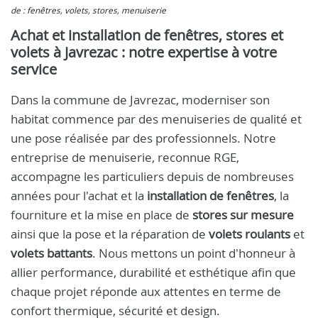
de : fenêtres, volets, stores, menuiserie
Achat et installation de fenêtres, stores et
volets à Javrezac : notre expertise à votre
service
Dans la commune de Javrezac, moderniser son
habitat commence par des menuiseries de qualité et
une pose réalisée par des professionnels. Notre
entreprise de menuiserie, reconnue RGE,
accompagne les particuliers depuis de nombreuses
années pour l'achat et la
installation de fenêtres
, la
fourniture et la mise en place de
stores sur mesure
ainsi que la pose et la réparation de
volets roulants
et
volets battants
. Nous mettons un point d'honneur à
allier performance, durabilité et esthétique afin que
chaque projet réponde aux attentes en terme de
confort thermique, sécurité et design.