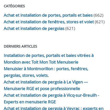
CATÉGORIES
Achat et installation de portes, portails et baies
(662)
Achat et installation de fenêtres, stores et volet
(621)
Achat et installation de pergolas
(621)
DERNIERS ARTICLES
Installation de portes, portails et baies vitrées à
Mondion avec Toit Mon Toit Menuiserie
Menuisier à Montmorillon : portes, fenêtres,
pergolas, stores, volets.
Achat et installation de pergola à Le Vigen —
Menuiserie RGE et pose professionnelle
Achat et installation de pergola à Vicq-sur-Breuilh -
Experts en menuiserie RGE
Achat et installation de pergola à Veyrac : experts en