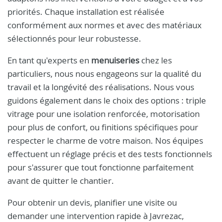
priorités. Chaque installation est réalisée
conformément aux normes et avec des matériaux
sélectionnés pour leur robustesse.
En tant qu'experts en
menuiseries
chez les
particuliers, nous nous engageons sur la qualité du
travail et la longévité des réalisations. Nous vous
guidons également dans le choix des options : triple
vitrage pour une isolation renforcée, motorisation
pour plus de confort, ou finitions spécifiques pour
respecter le charme de votre maison. Nos équipes
effectuent un réglage précis et des tests fonctionnels
pour s'assurer que tout fonctionne parfaitement
avant de quitter le chantier.
Pour obtenir un devis, planifier une visite ou
demander une intervention rapide à Javrezac,