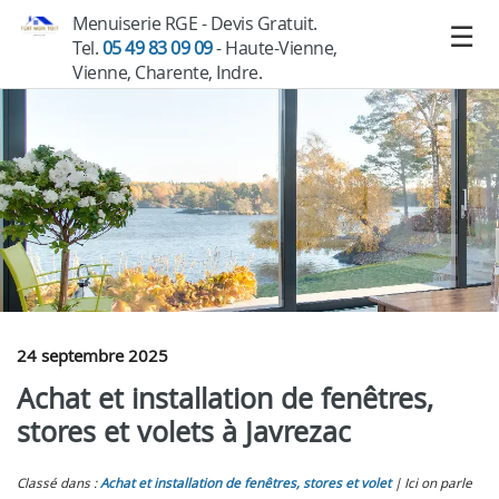
Menuiserie RGE - Devis Gratuit.
Tel.
05 49 83 09 09
- Haute-Vienne,
Vienne, Charente, Indre.
24 septembre 2025
Achat et installation de fenêtres,
stores et volets à Javrezac
Classé dans :
Achat et installation de fenêtres, stores et volet
Ici on parle