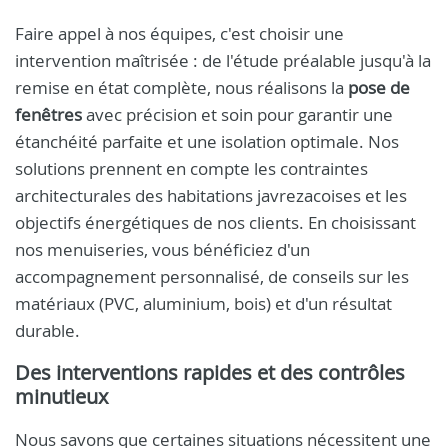
Faire appel à nos équipes, c'est choisir une
intervention maîtrisée : de l'étude préalable jusqu'à la
remise en état complète, nous réalisons la
pose de
fenêtres
avec précision et soin pour garantir une
étanchéité parfaite et une isolation optimale. Nos
solutions prennent en compte les contraintes
architecturales des habitations javrezacoises et les
objectifs énergétiques de nos clients. En choisissant
nos menuiseries, vous bénéficiez d'un
accompagnement personnalisé, de conseils sur les
matériaux (PVC, aluminium, bois) et d'un résultat
durable.
Des interventions rapides et des contrôles
minutieux
Nous savons que certaines situations nécessitent une