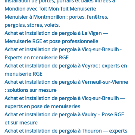
Installation de portes, portails et baies vitrées à
Mondion avec Toit Mon Toit Menuiserie
Menuisier à Montmorillon : portes, fenêtres,
pergolas, stores, volets.
Achat et installation de pergola à Le Vigen —
Menuiserie RGE et pose professionnelle
Achat et installation de pergola à Vicq-sur-Breuilh -
Experts en menuiserie RGE
Achat et installation de pergola à Veyrac : experts en
menuiserie RGE
Achat et installation de pergola à Verneuil-sur-Vienne
: solutions sur mesure
Achat et installation de pergola à Vicq-sur-Breuilh —
experts en pose de menuiseries
Achat et installation de pergola à Vaulry – Pose RGE
et sur mesure
Achat et installation de pergola à Thouron — experts