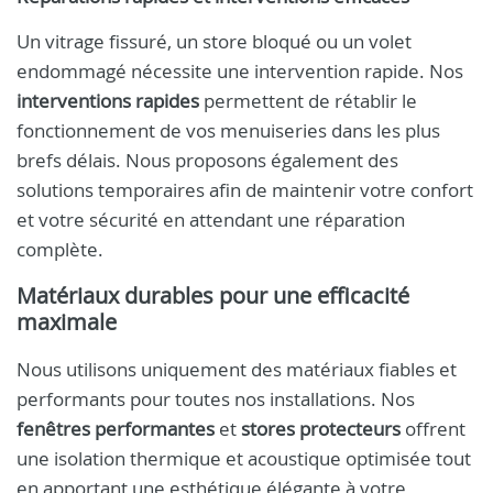
Un vitrage fissuré, un store bloqué ou un volet
endommagé nécessite une intervention rapide. Nos
interventions rapides
permettent de rétablir le
fonctionnement de vos menuiseries dans les plus
brefs délais. Nous proposons également des
solutions temporaires afin de maintenir votre confort
et votre sécurité en attendant une réparation
complète.
Matériaux durables pour une efficacité
maximale
Nous utilisons uniquement des matériaux fiables et
performants pour toutes nos installations. Nos
fenêtres performantes
et
stores protecteurs
offrent
une isolation thermique et acoustique optimisée tout
en apportant une esthétique élégante à votre