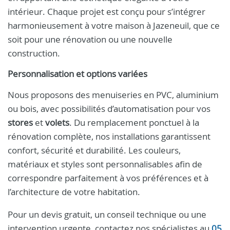
intérieur. Chaque projet est conçu pour s’intégrer
harmonieusement à votre maison à Jazeneuil, que ce
soit pour une rénovation ou une nouvelle
construction.
Personnalisation et options variées
Nous proposons des menuiseries en PVC, aluminium
ou bois, avec possibilités d’automatisation pour vos
stores
et
volets
. Du remplacement ponctuel à la
rénovation complète, nos installations garantissent
confort, sécurité et durabilité. Les couleurs,
matériaux et styles sont personnalisables afin de
correspondre parfaitement à vos préférences et à
l’architecture de votre habitation.
Pour un devis gratuit, un conseil technique ou une
intervention urgente, contactez nos spécialistes au
05