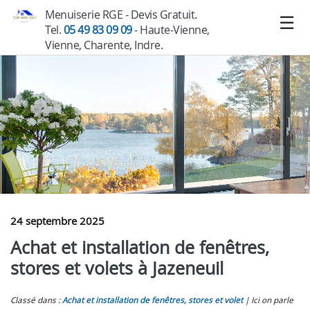
Menuiserie RGE - Devis Gratuit.
Tel.
05 49 83 09 09
- Haute-Vienne,
Vienne, Charente, Indre.
24 septembre 2025
Achat et installation de fenêtres,
stores et volets à Jazeneuil
Classé dans :
Achat et installation de fenêtres, stores et volet
Ici on parle