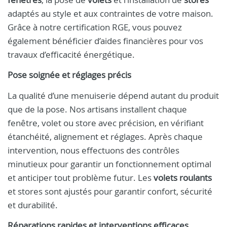
adaptés au style et aux contraintes de votre maison.
Grâce à notre certification RGE, vous pouvez
également bénéficier d’aides financières pour vos
travaux d’efficacité énergétique.
Pose soignée et réglages précis
La qualité d’une menuiserie dépend autant du produit
que de la pose. Nos artisans installent chaque
fenêtre, volet ou store avec précision, en vérifiant
étanchéité, alignement et réglages. Après chaque
intervention, nous effectuons des contrôles
minutieux pour garantir un fonctionnement optimal
et anticiper tout problème futur. Les
volets roulants
et stores sont ajustés pour garantir confort, sécurité
et durabilité.
Réparations rapides et interventions efficaces