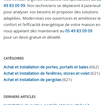
49 83 09 09
. Nos techniciens se déplacent à Jazeneuil
pour analyser vos besoins et proposer des solutions
adaptées. Modernisez vos ouvertures et améliorez le
confort et l’efficacité énergétique de votre maison en
nous appelant dès maintenant au
05 49 83 09 09
pour un devis gratuit et détaillé.
CATÉGORIES
Achat et installation de portes, portails et baies
(662)
Achat et installation de fenêtres, stores et volet
(621)
Achat et installation de pergolas
(621)
DERNIERS ARTICLES