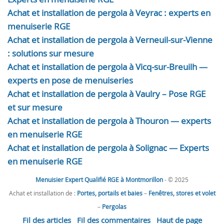
Achat et installation de pergola à Veyrac : experts en
menuiserie RGE
Achat et installation de pergola à Verneuil-sur-Vienne
: solutions sur mesure
Achat et installation de pergola à Vicq-sur-Breuilh —
experts en pose de menuiseries
Achat et installation de pergola à Vaulry – Pose RGE
et sur mesure
Achat et installation de pergola à Thouron — experts
en menuiserie RGE
Achat et installation de pergola à Solignac — Experts
en menuiserie RGE
Menuisier Expert Qualifié RGE à Montmorillon
- © 2025
Achat et installation de :
Portes, portails et baies
–
Fenêtres, stores et volet
–
Pergolas
Fil des articles
Fil des commentaires
Haut de page