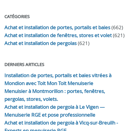
CATÉGORIES
Achat et installation de portes, portails et baies
(662)
Achat et installation de fenêtres, stores et volet
(621)
Achat et installation de pergolas
(621)
DERNIERS ARTICLES
Installation de portes, portails et baies vitrées à
Mondion avec Toit Mon Toit Menuiserie
Menuisier à Montmorillon : portes, fenêtres,
pergolas, stores, volets.
Achat et installation de pergola à Le Vigen —
Menuiserie RGE et pose professionnelle
Achat et installation de pergola à Vicq-sur-Breuilh -
Experts en menuiserie RGE