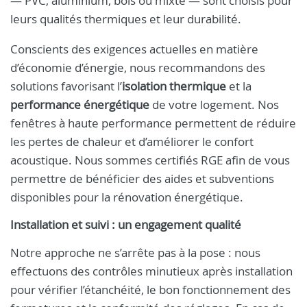
— PVC, aluminium, bois ou mixte — sont choisis pour
leurs qualités thermiques et leur durabilité.
Conscients des exigences actuelles en matière
d’économie d’énergie, nous recommandons des
solutions favorisant l’
isolation thermique
et la
performance énergétique
de votre logement. Nos
fenêtres à haute performance permettent de réduire
les pertes de chaleur et d’améliorer le confort
acoustique. Nous sommes certifiés RGE afin de vous
permettre de bénéficier des aides et subventions
disponibles pour la rénovation énergétique.
Installation et suivi : un engagement qualité
Notre approche ne s’arrête pas à la pose : nous
effectuons des contrôles minutieux après installation
pour vérifier l’étanchéité, le bon fonctionnement des