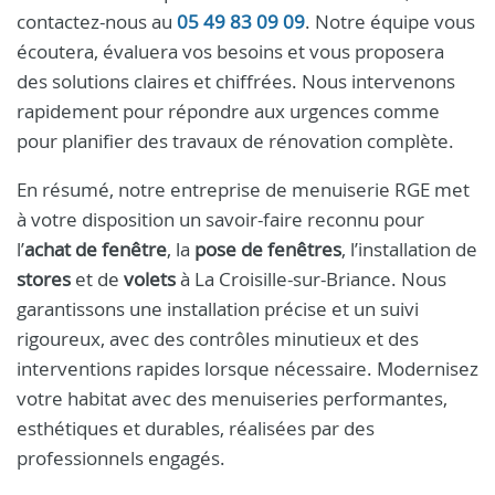
contactez-nous au
05 49 83 09 09
. Notre équipe vous
écoutera, évaluera vos besoins et vous proposera
des solutions claires et chiffrées. Nous intervenons
rapidement pour répondre aux urgences comme
pour planifier des travaux de rénovation complète.
En résumé, notre entreprise de menuiserie RGE met
à votre disposition un savoir-faire reconnu pour
l’
achat de fenêtre
, la
pose de fenêtres
, l’installation de
stores
et de
volets
à La Croisille-sur-Briance. Nous
garantissons une installation précise et un suivi
rigoureux, avec des contrôles minutieux et des
interventions rapides lorsque nécessaire. Modernisez
votre habitat avec des menuiseries performantes,
esthétiques et durables, réalisées par des
professionnels engagés.