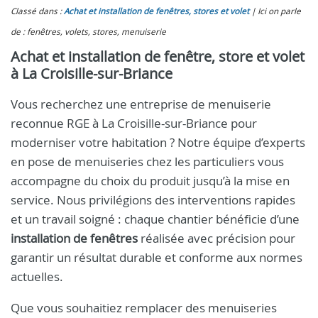
Classé dans :
Achat et installation de fenêtres, stores et volet
Ici on parle
de : fenêtres, volets, stores, menuiserie
Achat et installation de fenêtre, store et volet
à La Croisille-sur-Briance
Vous recherchez une entreprise de menuiserie
reconnue RGE à La Croisille-sur-Briance pour
moderniser votre habitation ? Notre équipe d’experts
en pose de menuiseries chez les particuliers vous
accompagne du choix du produit jusqu’à la mise en
service. Nous privilégions des interventions rapides
et un travail soigné : chaque chantier bénéficie d’une
installation de fenêtres
réalisée avec précision pour
garantir un résultat durable et conforme aux normes
actuelles.
Que vous souhaitiez remplacer des menuiseries