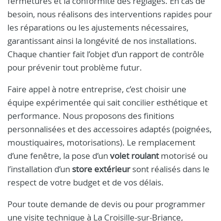
fermetures et la conformité des réglages. En cas de
besoin, nous réalisons des interventions rapides pour
les réparations ou les ajustements nécessaires,
garantissant ainsi la longévité de nos installations.
Chaque chantier fait l’objet d’un rapport de contrôle
pour prévenir tout problème futur.
Faire appel à notre entreprise, c’est choisir une
équipe expérimentée qui sait concilier esthétique et
performance. Nous proposons des finitions
personnalisées et des accessoires adaptés (poignées,
moustiquaires, motorisations). Le remplacement
d’une fenêtre, la pose d’un
volet roulant
motorisé ou
l’installation d’un
store extérieur
sont réalisés dans le
respect de votre budget et de vos délais.
Pour toute demande de devis ou pour programmer
une visite technique à La Croisille-sur-Briance,