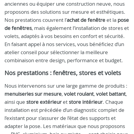
anciennes ou équiper une construction neuve, nous
proposons des solutions sur mesure et esthétiques.
Nos prestations couvrent l’
achat de fenêtre
et la
pose
de fenêtres
, mais également l’installation de stores et
volets, adaptés à vos besoins en confort et sécurité.
En faisant appel à nos services, vous bénéficiez d’un
atelier conseil pour sélectionner la meilleure
combinaison entre design, performance et budget.
Nos prestations : fenêtres, stores et volets
Nous intervenons sur une large gamme de produits :
menuiseries sur mesure
,
volet roulant
,
volet battant
,
ainsi que
store extérieur
et
store intérieur
. Chaque
installation est précédée d’un diagnostic complet de
l’existant pour s’assurer de l’état des supports et
adapter la pose. Les matériaux que nous proposons