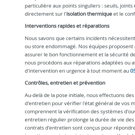
particulière aux points singuliers : seuils, join
directement sur l'
isolation thermique
et le con
Interventions rapides et réparations
Nous savons que certains incidents nécessitent
ou store endommagé. Nos équipes proposent
assurer le bon fonctionnement et la sécurité de
nous procédons aux réparations adaptées ou a
d'intervention en urgence à tout moment au
0
Contrôles, entretien et prévention
Au-delà de la pose initiale, nous effectuons des
d'entretien pour vérifier l'état général de vos 
comprennent la vérification des systèmes d'ouver
entretien régulier prolonge la durée de vie d
contrats d'entretien sont conçus pour répondre 