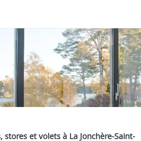
, stores et volets à La Jonchère-Saint-