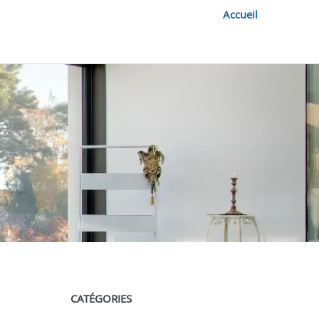
Accueil
CATÉGORIES