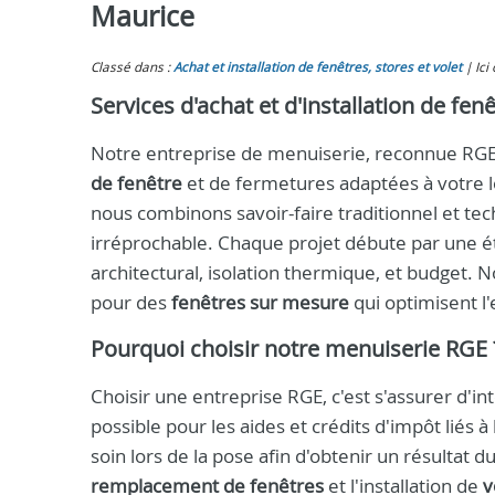
Maurice
Classé dans :
Achat et installation de fenêtres, stores et volet
Ici
Services d'achat et d'installation de fen
Notre entreprise de menuiserie, reconnue RGE, 
de fenêtre
et de fermetures adaptées à votre 
nous combinons savoir-faire traditionnel et t
irréprochable. Chaque projet débute par une é
architectural, isolation thermique, et budget
pour des
fenêtres sur mesure
qui optimisent l
Pourquoi choisir notre menuiserie RGE 
Choisir une entreprise RGE, c'est s'assurer d
possible pour les aides et crédits d'impôt liés à
soin lors de la pose afin d'obtenir un résultat 
remplacement de fenêtres
et l'installation de
v