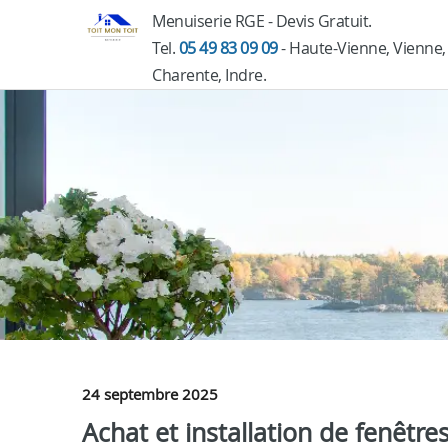
Menuiserie RGE - Devis Gratuit.
Tel.
05 49 83 09 09
- Haute-Vienne, Vienne,
Charente, Indre.
24 septembre 2025
Achat et installation de fenêtres