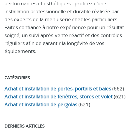
performantes et esthétiques : profitez d'une
installation professionnelle et durable réalisée par
des experts de la menuiserie chez les particuliers.
Faites confiance à notre expérience pour un résultat
soigné, un suivi après-vente réactif et des contrôles
réguliers afin de garantir la longévité de vos
équipements.
CATÉGORIES
Achat et installation de portes, portails et baies
(662)
Achat et installation de fenêtres, stores et volet
(621)
Achat et installation de pergolas
(621)
DERNIERS ARTICLES