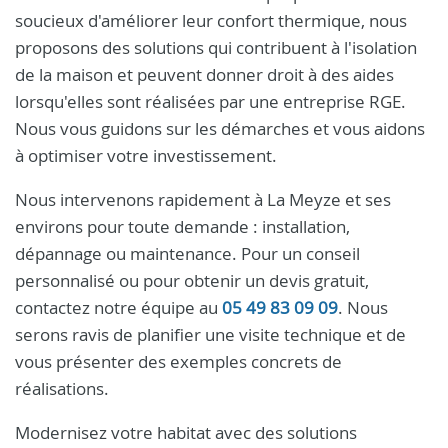
soucieux d'améliorer leur confort thermique, nous
proposons des solutions qui contribuent à l'isolation
de la maison et peuvent donner droit à des aides
lorsqu'elles sont réalisées par une entreprise RGE.
Nous vous guidons sur les démarches et vous aidons
à optimiser votre investissement.
Nous intervenons rapidement à La Meyze et ses
environs pour toute demande : installation,
dépannage ou maintenance. Pour un conseil
personnalisé ou pour obtenir un devis gratuit,
contactez notre équipe au
05 49 83 09 09
. Nous
serons ravis de planifier une visite technique et de
vous présenter des exemples concrets de
réalisations.
Modernisez votre habitat avec des solutions