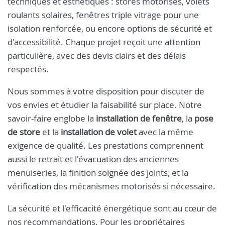
techniques et esthétiques : stores motorisés, volets
roulants solaires, fenêtres triple vitrage pour une
isolation renforcée, ou encore options de sécurité et
d'accessibilité. Chaque projet reçoit une attention
particulière, avec des devis clairs et des délais
respectés.
Nous sommes à votre disposition pour discuter de
vos envies et étudier la faisabilité sur place. Notre
savoir-faire englobe la
installation de fenêtre
, la
pose
de store
et la
installation de volet
avec la même
exigence de qualité. Les prestations comprennent
aussi le retrait et l'évacuation des anciennes
menuiseries, la finition soignée des joints, et la
vérification des mécanismes motorisés si nécessaire.
La sécurité et l'efficacité énergétique sont au cœur de
nos recommandations. Pour les propriétaires