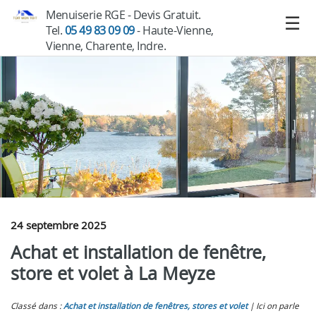
Menuiserie RGE - Devis Gratuit.
Tel.
05 49 83 09 09
- Haute-Vienne,
Vienne, Charente, Indre.
24 septembre 2025
Achat et installation de fenêtre,
store et volet à La Meyze
Classé dans :
Achat et installation de fenêtres, stores et volet
Ici on parle