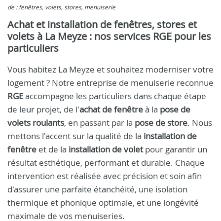
de : fenêtres, volets, stores, menuiserie
Achat et installation de fenêtres, stores et
volets à La Meyze : nos services RGE pour les
particuliers
Vous habitez La Meyze et souhaitez moderniser votre
logement ? Notre entreprise de menuiserie reconnue
RGE
accompagne les particuliers dans chaque étape
de leur projet, de l'
achat de fenêtre
à la
pose de
volets roulants
, en passant par la
pose de store
. Nous
mettons l'accent sur la qualité de la
installation de
fenêtre
et de la
installation de volet
pour garantir un
résultat esthétique, performant et durable. Chaque
intervention est réalisée avec précision et soin afin
d'assurer une parfaite étanchéité, une isolation
thermique et phonique optimale, et une longévité
maximale de vos menuiseries.