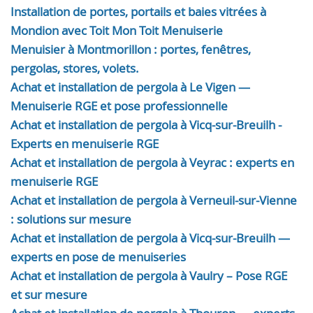
Installation de portes, portails et baies vitrées à
Mondion avec Toit Mon Toit Menuiserie
Menuisier à Montmorillon : portes, fenêtres,
pergolas, stores, volets.
Achat et installation de pergola à Le Vigen —
Menuiserie RGE et pose professionnelle
Achat et installation de pergola à Vicq-sur-Breuilh -
Experts en menuiserie RGE
Achat et installation de pergola à Veyrac : experts en
menuiserie RGE
Achat et installation de pergola à Verneuil-sur-Vienne
: solutions sur mesure
Achat et installation de pergola à Vicq-sur-Breuilh —
experts en pose de menuiseries
Achat et installation de pergola à Vaulry – Pose RGE
et sur mesure