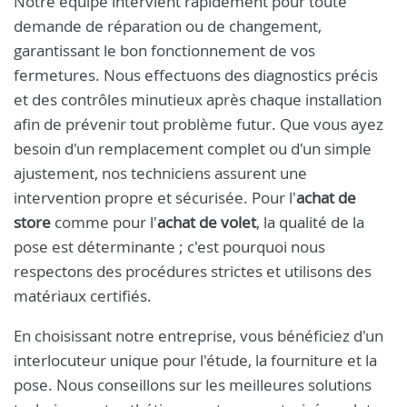
Notre équipe intervient rapidement pour toute
demande de réparation ou de changement,
garantissant le bon fonctionnement de vos
fermetures. Nous effectuons des diagnostics précis
et des contrôles minutieux après chaque installation
afin de prévenir tout problème futur. Que vous ayez
besoin d'un remplacement complet ou d'un simple
ajustement, nos techniciens assurent une
intervention propre et sécurisée. Pour l'
achat de
store
comme pour l'
achat de volet
, la qualité de la
pose est déterminante ; c'est pourquoi nous
respectons des procédures strictes et utilisons des
matériaux certifiés.
En choisissant notre entreprise, vous bénéficiez d'un
interlocuteur unique pour l'étude, la fourniture et la
pose. Nous conseillons sur les meilleures solutions