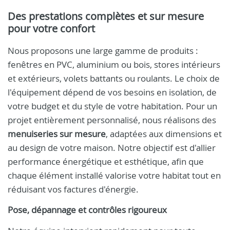
Des prestations complètes et sur mesure
pour votre confort
Nous proposons une large gamme de produits :
fenêtres en PVC, aluminium ou bois, stores intérieurs
et extérieurs, volets battants ou roulants. Le choix de
l'équipement dépend de vos besoins en isolation, de
votre budget et du style de votre habitation. Pour un
projet entièrement personnalisé, nous réalisons des
menuiseries sur mesure
, adaptées aux dimensions et
au design de votre maison. Notre objectif est d'allier
performance énergétique et esthétique, afin que
chaque élément installé valorise votre habitat tout en
réduisant vos factures d'énergie.
Pose, dépannage et contrôles rigoureux