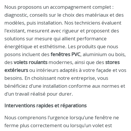
Nous proposons un accompagnement complet :
diagnostic, conseils sur le choix des matériaux et des
modèles, puis installation. Nos techniciens évaluent
l'existant, mesurent avec rigueur et proposent des
solutions sur mesure qui allient performance
énergétique et esthétisme. Les produits que nous
posons incluent des
fenêtres PVC
, aluminium ou bois,
des
volets roulants
modernes, ainsi que des
stores
extérieurs
ou intérieurs adaptés à votre façade et vos
besoins. En choisissant notre entreprise, vous
bénéficiez d'une installation conforme aux normes et
d'un travail réalisé pour durer.
Interventions rapides et réparations
Nous comprenons l'urgence lorsqu'une fenêtre ne
ferme plus correctement ou lorsqu'un volet est