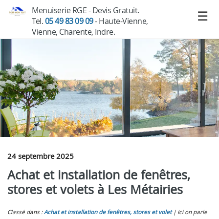
Menuiserie RGE - Devis Gratuit.
Tel.
05 49 83 09 09
- Haute-Vienne,
Vienne, Charente, Indre.
24 septembre 2025
Achat et installation de fenêtres,
stores et volets à Les Métairies
Classé dans :
Achat et installation de fenêtres, stores et volet
Ici on parle