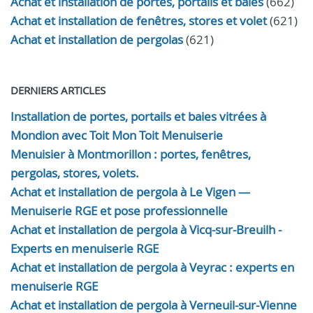
Achat et installation de portes, portails et baies
(662)
Achat et installation de fenêtres, stores et volet
(621)
Achat et installation de pergolas
(621)
DERNIERS ARTICLES
Installation de portes, portails et baies vitrées à
Mondion avec Toit Mon Toit Menuiserie
Menuisier à Montmorillon : portes, fenêtres,
pergolas, stores, volets.
Achat et installation de pergola à Le Vigen —
Menuiserie RGE et pose professionnelle
Achat et installation de pergola à Vicq-sur-Breuilh -
Experts en menuiserie RGE
Achat et installation de pergola à Veyrac : experts en
menuiserie RGE
Achat et installation de pergola à Verneuil-sur-Vienne