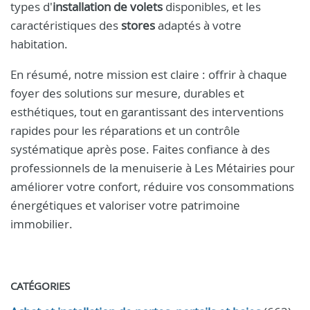
types d'
installation de volets
disponibles, et les
caractéristiques des
stores
adaptés à votre
habitation.
En résumé, notre mission est claire : offrir à chaque
foyer des solutions sur mesure, durables et
esthétiques, tout en garantissant des interventions
rapides pour les réparations et un contrôle
systématique après pose. Faites confiance à des
professionnels de la menuiserie à Les Métairies pour
améliorer votre confort, réduire vos consommations
énergétiques et valoriser votre patrimoine
immobilier.
CATÉGORIES