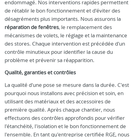
endommagé. Nos interventions rapides permettent
de rétablir le bon fonctionnement et d'éviter des
désagréments plus importants. Nous assurons la
réparation de fenêtres
, le remplacement des
mécanismes de volets, le réglage et la maintenance
des stores. Chaque intervention est précédée d'un
contrôle minutieux pour identifier la cause du
problème et prévenir sa réapparition.
Qualité, garanties et contrôles
La qualité d'une pose se mesure dans la durée. C'est
pourquoi nous installons avec précision et soin, en
utilisant des matériaux et des accessoires de
première qualité. Après chaque chantier, nous
effectuons des contrôles approfondis pour vérifier
l'étanchéité, l'isolation et le bon fonctionnement de
l'ensemble. En tant qu'entreprise certifiée RGE, nous