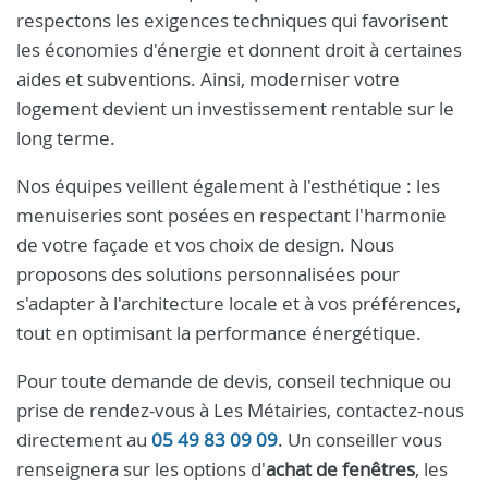
respectons les exigences techniques qui favorisent
les économies d'énergie et donnent droit à certaines
aides et subventions. Ainsi, moderniser votre
logement devient un investissement rentable sur le
long terme.
Nos équipes veillent également à l'esthétique : les
menuiseries sont posées en respectant l'harmonie
de votre façade et vos choix de design. Nous
proposons des solutions personnalisées pour
s'adapter à l'architecture locale et à vos préférences,
tout en optimisant la performance énergétique.
Pour toute demande de devis, conseil technique ou
prise de rendez-vous à Les Métairies, contactez-nous
directement au
05 49 83 09 09
. Un conseiller vous
renseignera sur les options d'
achat de fenêtres
, les