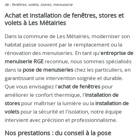
de : fenêtres, volets, stores, menuiserie
Achat et installation de fenêtres, stores et
volets à Les Métairies
Dans la commune de Les Métairies, moderniser son
habitat passe souvent par le remplacement ou la
rénovation des menuiseries. En tant qu'
entreprise de
menuiserie RGE
reconnue, nous sommes spécialisés
dans la
pose de menuiseries
chez les particuliers, en
garantissant une intervention soignée et durable.
Que vous envisagiez l'
achat de fenêtres
pour
améliorer le confort thermique, l'
installation de
stores
pour maîtriser la lumière ou la
installation de
volets
pour la sécurité et l'isolation, notre équipe
intervient avec précision et professionnalisme.
Nos prestations : du conseil à la pose