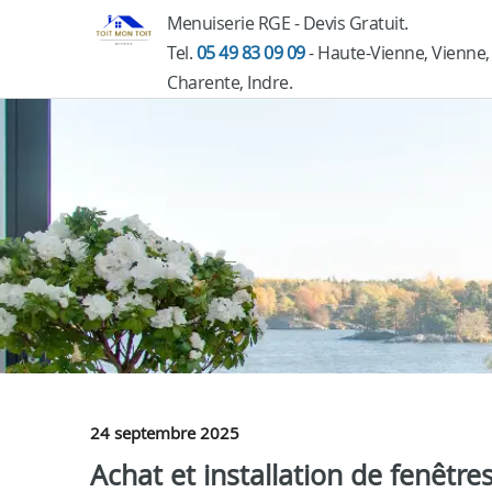
Menuiserie RGE - Devis Gratuit.
Tel.
05 49 83 09 09
- Haute-Vienne, Vienne,
Charente, Indre.
24 septembre 2025
Achat et installation de fenêtres