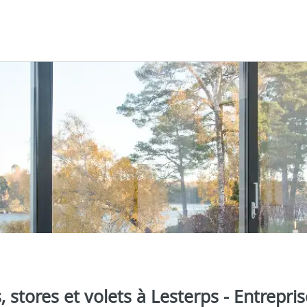
, stores et volets à Lesterps - Entrepris