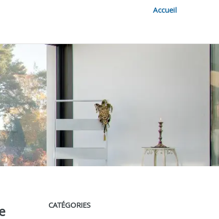
Accueil
CATÉGORIES
e