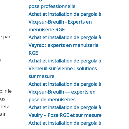
pose professionnelle
Achat et installation de pergola à
Vicq-sur-Breuilh - Experts en
menuiserie RGE
e par
Achat et installation de pergola à
Veyrac : experts en menuiserie
RGE
s
Achat et installation de pergola à
Verneuil-sur-Vienne : solutions
sur mesure
Achat et installation de pergola à
lir le
Vicq-sur-Breuilh — experts en
lus
pose de menuiseries
l’état
Achat et installation de pergola à
ait
Vaulry – Pose RGE et sur mesure
Achat et installation de pergola à