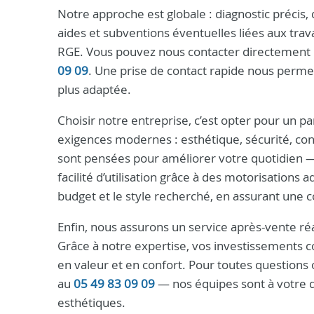
Notre approche est globale : diagnostic précis,
aides et subventions éventuelles liées aux trav
RGE. Vous pouvez nous contacter directement 
09 09
. Une prise de contact rapide nous permet
plus adaptée.
Choisir notre entreprise, c’est opter pour un pa
exigences modernes : esthétique, sécurité, conf
sont pensées pour améliorer votre quotidien — 
facilité d’utilisation grâce à des motorisation
budget et le style recherché, en assurant une 
Enfin, nous assurons un service après-vente réa
Grâce à notre expertise, vos investissements 
en valeur et en confort. Pour toutes questions 
au
05 49 83 09 09
— nos équipes sont à votre d
esthétiques.