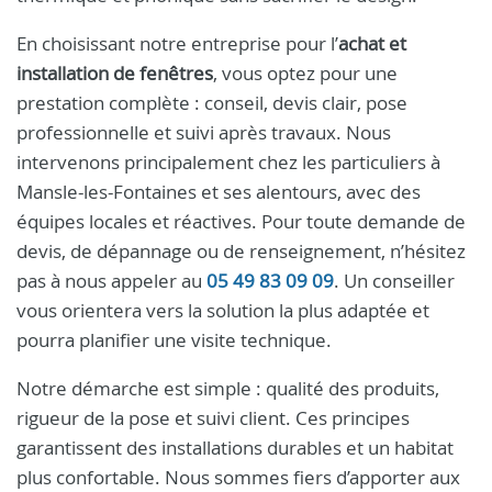
En choisissant notre entreprise pour l’
achat et
installation de fenêtres
, vous optez pour une
prestation complète : conseil, devis clair, pose
professionnelle et suivi après travaux. Nous
intervenons principalement chez les particuliers à
Mansle-les-Fontaines et ses alentours, avec des
équipes locales et réactives. Pour toute demande de
devis, de dépannage ou de renseignement, n’hésitez
pas à nous appeler au
05 49 83 09 09
. Un conseiller
vous orientera vers la solution la plus adaptée et
pourra planifier une visite technique.
Notre démarche est simple : qualité des produits,
rigueur de la pose et suivi client. Ces principes
garantissent des installations durables et un habitat
plus confortable. Nous sommes fiers d’apporter aux