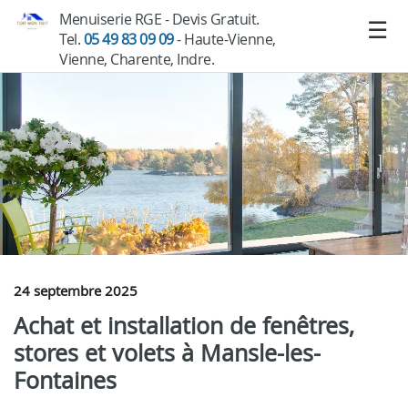
Menuiserie RGE - Devis Gratuit.
Tel.
05 49 83 09 09
- Haute-Vienne,
Vienne, Charente, Indre.
24 septembre 2025
Achat et installation de fenêtres,
stores et volets à Mansle-les-
Fontaines