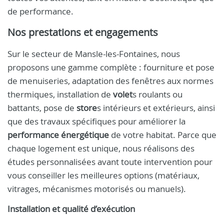
de performance.
Nos prestations et engagements
Sur le secteur de Mansle-les-Fontaines, nous
proposons une gamme complète : fourniture et pose
de menuiseries, adaptation des fenêtres aux normes
thermiques, installation de
volet
s roulants ou
battants, pose de
store
s intérieurs et extérieurs, ainsi
que des travaux spécifiques pour améliorer la
performance énergétique
de votre habitat. Parce que
chaque logement est unique, nous réalisons des
études personnalisées avant toute intervention pour
vous conseiller les meilleures options (matériaux,
vitrages, mécanismes motorisés ou manuels).
Installation et qualité d’exécution