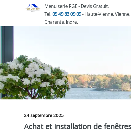
Menuiserie RGE - Devis Gratuit.
Tel.
05 49 83 09 09
- Haute-Vienne, Vienne,
Charente, Indre.
24 septembre 2025
Achat et installation de fenêtr