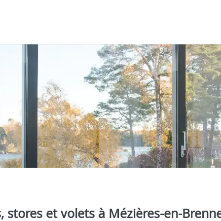
es, stores et volets à Mézières-en-Bren