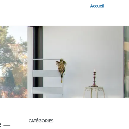
Accueil
CATÉGORIES
ne —