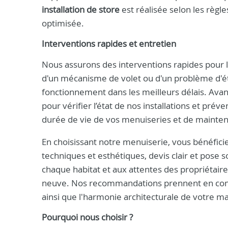
installation de store
est réalisée selon les règle
optimisée.
Interventions rapides et entretien
Nous assurons des interventions rapides pour 
d'un mécanisme de volet ou d'un problème d'éta
fonctionnement dans les meilleurs délais. Avan
pour vérifier l’état de nos installations et pré
durée de vie de vos menuiseries et de mainten
En choisissant notre menuiserie, vous bénéficie
techniques et esthétiques, devis clair et pose 
chaque habitat et aux attentes des propriétaires
neuve. Nos recommandations prennent en compt
ainsi que l'harmonie architecturale de votre 
Pourquoi nous choisir ?