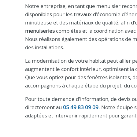
Notre entreprise, en tant que menuisier reco
disponibles pour les travaux d’économie d’éner
minutieuse et des matériaux de qualité, afin d'o
menuiseries
complètes et la coordination avec d
Nous réalisons également des opérations de ma
des installations.
La modernisation de votre habitat peut allier 
augmentent le confort intérieur, optimisent la
Que vous optiez pour des fenêtres isolantes, d
accompagnons à chaque étape du projet, du conseil
Pour toute demande d'information, de devis ou
directement au
05 49 83 09 09
. Notre équipe s
adaptées et intervenir rapidement pour garanti