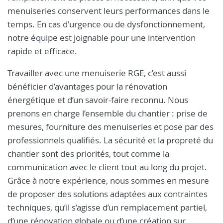
menuiseries conservent leurs performances dans le
temps. En cas d'urgence ou de dysfonctionnement,
notre équipe est joignable pour une intervention
rapide et efficace.
Travailler avec une menuiserie RGE, c’est aussi
bénéficier d’avantages pour la rénovation
énergétique et d’un savoir-faire reconnu. Nous
prenons en charge l’ensemble du chantier : prise de
mesures, fourniture des menuiseries et pose par des
professionnels qualifiés. La sécurité et la propreté du
chantier sont des priorités, tout comme la
communication avec le client tout au long du projet.
Grâce à notre expérience, nous sommes en mesure
de proposer des solutions adaptées aux contraintes
techniques, qu’il s’agisse d’un remplacement partiel,
d’une rénovation globale ou d’une création sur