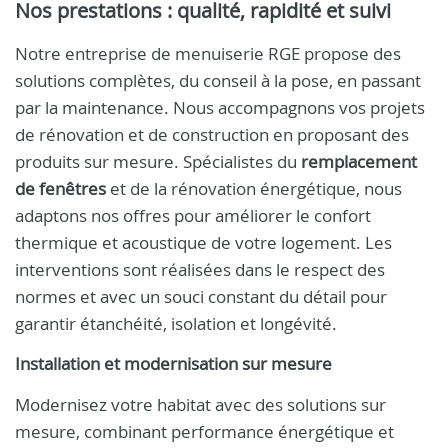
Nos prestations : qualité, rapidité et suivi
Notre entreprise de menuiserie RGE propose des
solutions complètes, du conseil à la pose, en passant
par la maintenance. Nous accompagnons vos projets
de rénovation et de construction en proposant des
produits sur mesure. Spécialistes du
remplacement
de fenêtres
et de la rénovation énergétique, nous
adaptons nos offres pour améliorer le confort
thermique et acoustique de votre logement. Les
interventions sont réalisées dans le respect des
normes et avec un souci constant du détail pour
garantir étanchéité, isolation et longévité.
Installation et modernisation sur mesure
Modernisez votre habitat avec des solutions sur
mesure, combinant performance énergétique et