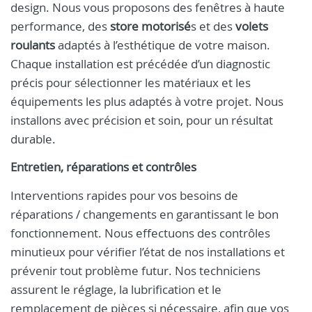
design. Nous vous proposons des fenêtres à haute
performance, des
store motorisé
s et des
volets
roulants
adaptés à l’esthétique de votre maison.
Chaque installation est précédée d’un diagnostic
précis pour sélectionner les matériaux et les
équipements les plus adaptés à votre projet. Nous
installons avec précision et soin, pour un résultat
durable.
Entretien, réparations et contrôles
Interventions rapides pour vos besoins de
réparations / changements en garantissant le bon
fonctionnement. Nous effectuons des contrôles
minutieux pour vérifier l’état de nos installations et
prévenir tout problème futur. Nos techniciens
assurent le réglage, la lubrification et le
remplacement de pièces si nécessaire, afin que vos