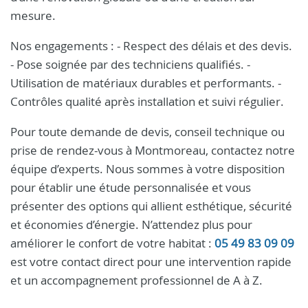
mesure.
Nos engagements : - Respect des délais et des devis.
- Pose soignée par des techniciens qualifiés. -
Utilisation de matériaux durables et performants. -
Contrôles qualité après installation et suivi régulier.
Pour toute demande de devis, conseil technique ou
prise de rendez-vous à Montmoreau, contactez notre
équipe d’experts. Nous sommes à votre disposition
pour établir une étude personnalisée et vous
présenter des options qui allient esthétique, sécurité
et économies d’énergie. N’attendez plus pour
améliorer le confort de votre habitat :
05 49 83 09 09
est votre contact direct pour une intervention rapide
et un accompagnement professionnel de A à Z.