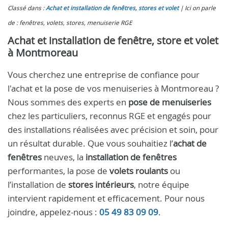
Classé dans :
Achat et installation de fenêtres, stores et volet
Ici on parle
de : fenêtres, volets, stores, menuiserie RGE
Achat et installation de fenêtre, store et volet
à Montmoreau
Vous cherchez une entreprise de confiance pour
l'achat et la pose de vos menuiseries à Montmoreau ?
Nous sommes des experts en
pose de menuiseries
chez les particuliers, reconnus RGE et engagés pour
des installations réalisées avec précision et soin, pour
un résultat durable. Que vous souhaitiez l’
achat de
fenêtres
neuves, la
installation de fenêtres
performantes, la pose de
volets roulants
ou
l’installation de
stores intérieurs
, notre équipe
intervient rapidement et efficacement. Pour nous
joindre, appelez-nous :
05 49 83 09 09
.