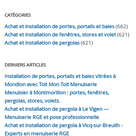
CATÉGORIES
Achat et installation de portes, portails et baies
(662)
Achat et installation de fenêtres, stores et volet
(621)
Achat et installation de pergolas
(621)
DERNIERS ARTICLES
Installation de portes, portails et baies vitrées à
Mondion avec Toit Mon Toit Menuiserie
Menuisier à Montmorillon : portes, fenêtres,
pergolas, stores, volets.
Achat et installation de pergola à Le Vigen —
Menuiserie RGE et pose professionnelle
Achat et installation de pergola à Vicq-sur-Breuilh -
Experts en menuiserie RGE