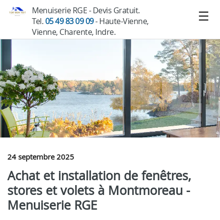
Menuiserie RGE - Devis Gratuit.
Tel.
05 49 83 09 09
- Haute-Vienne,
Vienne, Charente, Indre.
24 septembre 2025
Achat et installation de fenêtres,
stores et volets à Montmoreau -
Menuiserie RGE