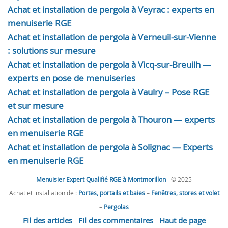
Achat et installation de pergola à Veyrac : experts en
menuiserie RGE
Achat et installation de pergola à Verneuil-sur-Vienne
: solutions sur mesure
Achat et installation de pergola à Vicq-sur-Breuilh —
experts en pose de menuiseries
Achat et installation de pergola à Vaulry – Pose RGE
et sur mesure
Achat et installation de pergola à Thouron — experts
en menuiserie RGE
Achat et installation de pergola à Solignac — Experts
en menuiserie RGE
Menuisier Expert Qualifié RGE à Montmorillon
- © 2025
Achat et installation de :
Portes, portails et baies
–
Fenêtres, stores et volet
–
Pergolas
Fil des articles
Fil des commentaires
Haut de page