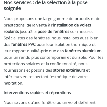
Nos services : de la sélection à la pose
soignée
Nous proposons une large gamme de produits et de
prestations, de la vente à l'
installation de volets
roulants
jusqu’à la
pose de fenêtres
sur mesure.
Spécialistes des fenêtres, nous installons aussi bien
des
fenêtres PVC
pour leur isolation thermique et
leur rapport qualité-prix que des
fenêtres aluminium
pour un rendu plus contemporain et durable. Pour les
protections solaires et la confidentialité, nous
fournissons et posons des
stores extérieurs
et
intérieurs en respectant l’esthétique de votre
habitation.
Interventions rapides et réparations
Nous savons qu’une fenêtre ou un volet défaillant