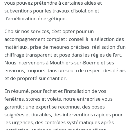
vous pouvez prétendre à certaines aides et
subventions pour les travaux d’isolation et
d’amélioration énergétique.
Choisir nos services, c’est opter pour un
accompagnement complet : conseil à la sélection des
matériaux, prise de mesures précises, réalisation d’un
chiffrage transparent et pose dans les règles de l’art.
Nous intervenons à Mouthiers-sur-Boëme et ses
environs, toujours dans un souci de respect des délais
et de propreté sur chantier.
En résumé, pour l’achat et l’installation de vos
fenêtres, stores et volets, notre entreprise vous
garantit : une expertise reconnue, des poses
soignées et durables, des interventions rapides pour
les urgences, des contrôles systématiques après