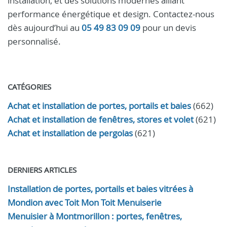
installation, et des solutions modernes alliant
performance énergétique et design. Contactez-nous
dès aujourd’hui au
05 49 83 09 09
pour un devis
personnalisé.
CATÉGORIES
Achat et installation de portes, portails et baies
(662)
Achat et installation de fenêtres, stores et volet
(621)
Achat et installation de pergolas
(621)
DERNIERS ARTICLES
Installation de portes, portails et baies vitrées à
Mondion avec Toit Mon Toit Menuiserie
Menuisier à Montmorillon : portes, fenêtres,