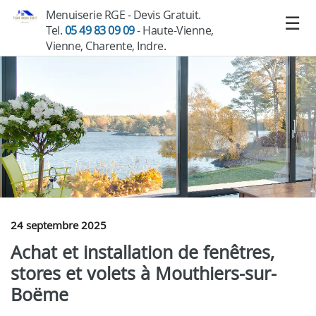
Menuiserie RGE - Devis Gratuit.
Tel.
05 49 83 09 09
- Haute-Vienne,
Vienne, Charente, Indre.
24 septembre 2025
Achat et installation de fenêtres,
stores et volets à Mouthiers-sur-
Boëme