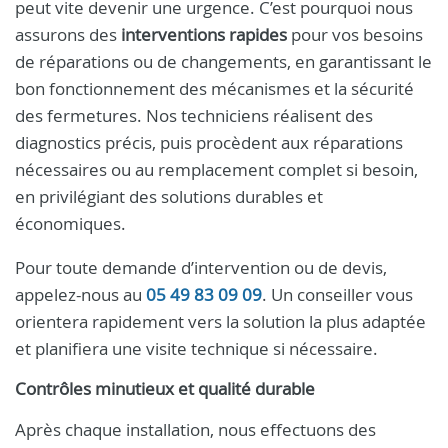
peut vite devenir une urgence. C’est pourquoi nous
assurons des
interventions rapides
pour vos besoins
de réparations ou de changements, en garantissant le
bon fonctionnement des mécanismes et la sécurité
des fermetures. Nos techniciens réalisent des
diagnostics précis, puis procèdent aux réparations
nécessaires ou au remplacement complet si besoin,
en privilégiant des solutions durables et
économiques.
Pour toute demande d’intervention ou de devis,
appelez-nous au
05 49 83 09 09
. Un conseiller vous
orientera rapidement vers la solution la plus adaptée
et planifiera une visite technique si nécessaire.
Contrôles minutieux et qualité durable
Après chaque installation, nous effectuons des