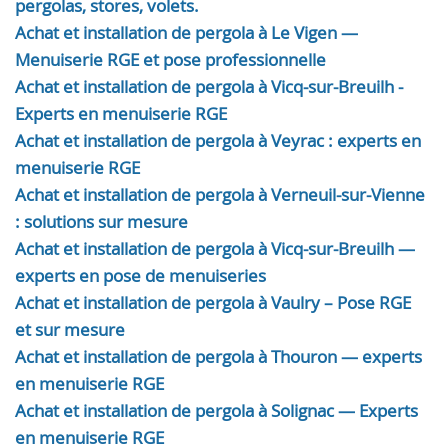
pergolas, stores, volets.
Achat et installation de pergola à Le Vigen —
Menuiserie RGE et pose professionnelle
Achat et installation de pergola à Vicq-sur-Breuilh -
Experts en menuiserie RGE
Achat et installation de pergola à Veyrac : experts en
menuiserie RGE
Achat et installation de pergola à Verneuil-sur-Vienne
: solutions sur mesure
Achat et installation de pergola à Vicq-sur-Breuilh —
experts en pose de menuiseries
Achat et installation de pergola à Vaulry – Pose RGE
et sur mesure
Achat et installation de pergola à Thouron — experts
en menuiserie RGE
Achat et installation de pergola à Solignac — Experts
en menuiserie RGE