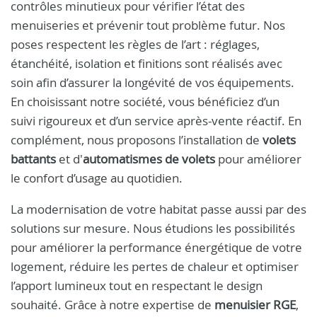
contrôles minutieux pour vérifier l’état des
menuiseries et prévenir tout problème futur. Nos
poses respectent les règles de l’art : réglages,
étanchéité, isolation et finitions sont réalisés avec
soin afin d’assurer la longévité de vos équipements.
En choisissant notre société, vous bénéficiez d’un
suivi rigoureux et d’un service après-vente réactif. En
complément, nous proposons l’installation de
volets
battants
et d'
automatismes de volets
pour améliorer
le confort d’usage au quotidien.
La modernisation de votre habitat passe aussi par des
solutions sur mesure. Nous étudions les possibilités
pour améliorer la performance énergétique de votre
logement, réduire les pertes de chaleur et optimiser
l’apport lumineux tout en respectant le design
souhaité. Grâce à notre expertise de
menuisier RGE
,