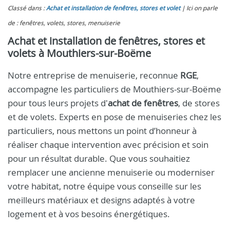
Classé dans :
Achat et installation de fenêtres, stores et volet
Ici on parle
de : fenêtres, volets, stores, menuiserie
Achat et installation de fenêtres, stores et
volets à Mouthiers-sur-Boëme
Notre entreprise de menuiserie, reconnue
RGE
,
accompagne les particuliers de Mouthiers-sur-Boëme
pour tous leurs projets d'
achat de fenêtres
, de stores
et de volets. Experts en pose de menuiseries chez les
particuliers, nous mettons un point d’honneur à
réaliser chaque intervention avec précision et soin
pour un résultat durable. Que vous souhaitiez
remplacer une ancienne menuiserie ou moderniser
votre habitat, notre équipe vous conseille sur les
meilleurs matériaux et designs adaptés à votre
logement et à vos besoins énergétiques.