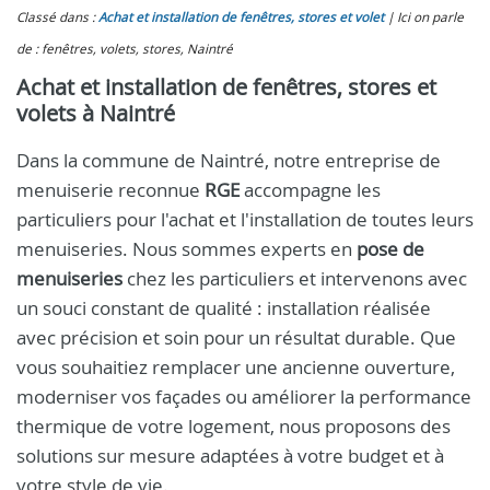
Classé dans :
Achat et installation de fenêtres, stores et volet
Ici on parle
de : fenêtres, volets, stores, Naintré
Achat et installation de fenêtres, stores et
volets à Naintré
Dans la commune de Naintré, notre entreprise de
menuiserie reconnue
RGE
accompagne les
particuliers pour l'achat et l'installation de toutes leurs
menuiseries. Nous sommes experts en
pose de
menuiseries
chez les particuliers et intervenons avec
un souci constant de qualité : installation réalisée
avec précision et soin pour un résultat durable. Que
vous souhaitiez remplacer une ancienne ouverture,
moderniser vos façades ou améliorer la performance
thermique de votre logement, nous proposons des
solutions sur mesure adaptées à votre budget et à
votre style de vie.