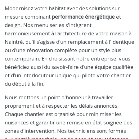
Modernisez votre habitat avec des solutions sur
mesure combinant
performance énergétique
et
design. Nos menuiseries s'intègrent
harmonieusement à l'architecture de votre maison à
Naintré, qu'il s'agisse d'un remplacement à l'identique
ou d'une rénovation complète pour un style plus
contemporain. En choisissant notre entreprise, vous
bénéficiez aussi du savoir-faire d'une équipe qualifiée
et d'un interlocuteur unique qui pilote votre chantier
du début à la fin.
Nous mettons un point d'honneur à travailler
proprement et à respecter les délais annoncés.
Chaque chantier est organisé pour minimiser les
nuisances et garantir une remise en état soignée des
zones d'intervention. Nos techniciens sont formés