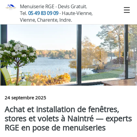
Menuiserie RGE - Devis Gratuit.
Tel.
05 49 83 09 09
- Haute-Vienne,
Vienne, Charente, Indre.
24 septembre 2025
Achat et installation de fenêtres,
stores et volets à Naintré — experts
RGE en pose de menuiseries