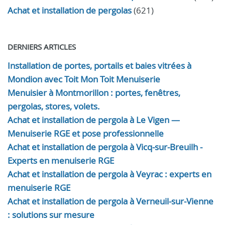
Achat et installation de pergolas
(621)
DERNIERS ARTICLES
Installation de portes, portails et baies vitrées à
Mondion avec Toit Mon Toit Menuiserie
Menuisier à Montmorillon : portes, fenêtres,
pergolas, stores, volets.
Achat et installation de pergola à Le Vigen —
Menuiserie RGE et pose professionnelle
Achat et installation de pergola à Vicq-sur-Breuilh -
Experts en menuiserie RGE
Achat et installation de pergola à Veyrac : experts en
menuiserie RGE
Achat et installation de pergola à Verneuil-sur-Vienne
: solutions sur mesure