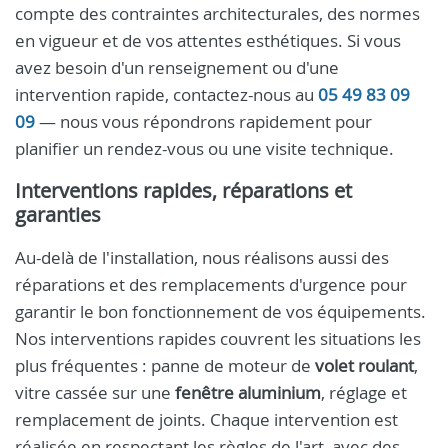
compte des contraintes architecturales, des normes
en vigueur et de vos attentes esthétiques. Si vous
avez besoin d'un renseignement ou d'une
intervention rapide, contactez-nous au
05 49 83 09
09
— nous vous répondrons rapidement pour
planifier un rendez-vous ou une visite technique.
Interventions rapides, réparations et
garanties
Au-delà de l'installation, nous réalisons aussi des
réparations et des remplacements d'urgence pour
garantir le bon fonctionnement de vos équipements.
Nos interventions rapides couvrent les situations les
plus fréquentes : panne de moteur de
volet roulant
,
vitre cassée sur une
fenêtre aluminium
, réglage et
remplacement de joints. Chaque intervention est
réalisée en respectant les règles de l'art, avec des