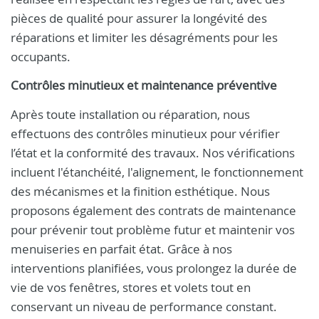
pièces de qualité pour assurer la longévité des
réparations et limiter les désagréments pour les
occupants.
Contrôles minutieux et maintenance préventive
Après toute installation ou réparation, nous
effectuons des contrôles minutieux pour vérifier
l’état et la conformité des travaux. Nos vérifications
incluent l'étanchéité, l'alignement, le fonctionnement
des mécanismes et la finition esthétique. Nous
proposons également des contrats de maintenance
pour prévenir tout problème futur et maintenir vos
menuiseries en parfait état. Grâce à nos
interventions planifiées, vous prolongez la durée de
vie de vos fenêtres, stores et volets tout en
conservant un niveau de performance constant.