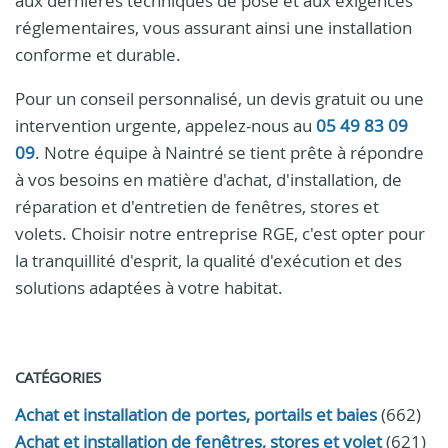
aux dernières techniques de pose et aux exigences
réglementaires, vous assurant ainsi une installation
conforme et durable.
Pour un conseil personnalisé, un devis gratuit ou une
intervention urgente, appelez-nous au
05 49 83 09
09
. Notre équipe à Naintré se tient prête à répondre
à vos besoins en matière d'achat, d'installation, de
réparation et d'entretien de fenêtres, stores et
volets. Choisir notre entreprise RGE, c'est opter pour
la tranquillité d'esprit, la qualité d'exécution et des
solutions adaptées à votre habitat.
CATÉGORIES
Achat et installation de portes, portails et baies
(662)
Achat et installation de fenêtres, stores et volet
(621)