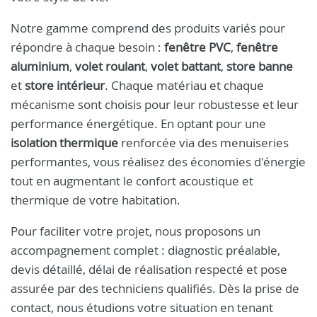
Notre gamme comprend des produits variés pour
répondre à chaque besoin :
fenêtre PVC
,
fenêtre
aluminium
,
volet roulant
,
volet battant
,
store banne
et
store intérieur
. Chaque matériau et chaque
mécanisme sont choisis pour leur robustesse et leur
performance énergétique. En optant pour une
isolation thermique
renforcée via des menuiseries
performantes, vous réalisez des économies d'énergie
tout en augmentant le confort acoustique et
thermique de votre habitation.
Pour faciliter votre projet, nous proposons un
accompagnement complet : diagnostic préalable,
devis détaillé, délai de réalisation respecté et pose
assurée par des techniciens qualifiés. Dès la prise de
contact, nous étudions votre situation en tenant