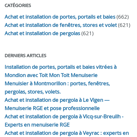
CATÉGORIES
Achat et installation de portes, portails et baies
(662)
Achat et installation de fenêtres, stores et volet
(621)
Achat et installation de pergolas
(621)
DERNIERS ARTICLES
Installation de portes, portails et baies vitrées à
Mondion avec Toit Mon Toit Menuiserie
Menuisier à Montmorillon : portes, fenêtres,
pergolas, stores, volets.
Achat et installation de pergola à Le Vigen —
Menuiserie RGE et pose professionnelle
Achat et installation de pergola à Vicq-sur-Breuilh -
Experts en menuiserie RGE
Achat et installation de pergola à Veyrac : experts en