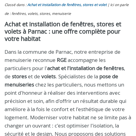
Classé dans :
Achat et installation de fenêtres, stores et volet
Ici on parle
de : fenêtres, volets, stores, menuiserie
Achat et installation de fenêtres, stores et
volets à Parnac : une offre complète pour
votre habitat
Dans la commune de Parnac, notre entreprise de
menuiserie reconnue
RGE
accompagne les
particuliers pour l'
achat et l'installation de fenêtres
,
de
stores
et de
volets
. Spécialistes de la
pose de
menuiseries
chez les particuliers, nous mettons un
point d'honneur à réaliser des interventions avec
précision et soin, afin d'offrir un résultat durable qui
améliore à la fois le confort et l'esthétique de votre
logement. Moderniser votre habitat ne se limite pas à
changer un ouvrant : c'est optimiser l'isolation, la
sécurité et le design. Nous proposons des solutions