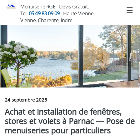
Menuiserie RGE - Devis Gratuit.
Tel.
05 49 83 09 09
- Haute-Vienne,
Vienne, Charente, Indre.
24 septembre 2025
Achat et installation de fenêtres,
stores et volets à Parnac — Pose de
menuiseries pour particuliers