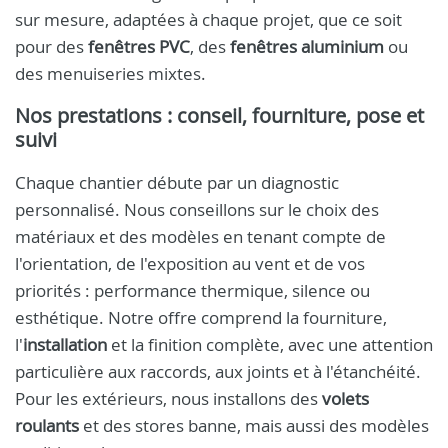
sur mesure, adaptées à chaque projet, que ce soit
pour des
fenêtres PVC
, des
fenêtres aluminium
ou
des menuiseries mixtes.
Nos prestations : conseil, fourniture, pose et
suivi
Chaque chantier débute par un diagnostic
personnalisé. Nous conseillons sur le choix des
matériaux et des modèles en tenant compte de
l'orientation, de l'exposition au vent et de vos
priorités : performance thermique, silence ou
esthétique. Notre offre comprend la fourniture,
l'
installation
et la finition complète, avec une attention
particulière aux raccords, aux joints et à l'étanchéité.
Pour les extérieurs, nous installons des
volets
roulants
et des stores banne, mais aussi des modèles