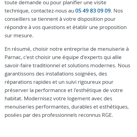
toute demande ou pour planifier une visite
technique, contactez-nous au
05 49 83 09 09
. Nos
conseillers se tiennent à votre disposition pour
répondre à vos questions et établir une proposition
sur mesure.
En résumé, choisir notre entreprise de menuiserie à
Parnac, c'est choisir une équipe d'experts qui allie
savoir-faire traditionnel et solutions modernes. Nous
garantissons des installations soignées, des
réparations rapides et un suivi rigoureux pour
préserver la performance et l'esthétique de votre
habitat. Modernisez votre logement avec des
menuiseries performantes, durables et esthétiques,
posées par des professionnels reconnus RGE.