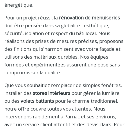
énergétique.
Pour un projet réussi, la
rénovation de menuiseries
doit être pensée dans sa globalité : esthétique,
sécurité, isolation et respect du bâti local. Nous
réalisons des prises de mesures précises, proposons
des finitions qui s'harmonisent avec votre façade et
utilisons des matériaux durables. Nos équipes
formées et expérimentées assurent une pose sans
compromis sur la qualité.
Que vous souhaitiez remplacer de simples fenêtres,
installer des
stores intérieurs
pour gérer la lumière
ou des
volets battants
pour le charme traditionnel,
notre offre couvre toutes vos attentes. Nous
intervenons rapidement à Parnac et ses environs,
avec un service client attentif et des devis clairs. Pour