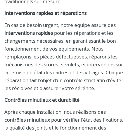
traditionnels sur mesure.
Interventions rapides et réparations
En cas de besoin urgent, notre équipe assure des
interventions rapides
pour les réparations et les
changements nécessaires, en garantissant le bon
fonctionnement de vos équipements. Nous
remplaçons les pièces défectueuses, réparons les
mécanismes des stores et volets, et intervenons sur
la remise en état des cadres et des vitrages. Chaque
réparation fait l'objet d'un contrôle strict afin d'éviter
les récidives et d'assurer votre sérénité.
Contrôles minutieux et durabilité
Après chaque installation, nous réalisons des
contrôles minutieux
pour vérifier l'état des fixations,
la qualité des joints et le fonctionnement des