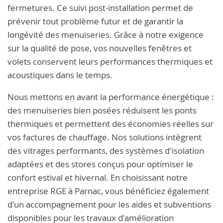
fermetures. Ce suivi post-installation permet de
prévenir tout problème futur et de garantir la
longévité des menuiseries. Grâce à notre exigence
sur la qualité de pose, vos nouvelles fenêtres et
volets conservent leurs performances thermiques et
acoustiques dans le temps.
Nous mettons en avant la performance énergétique :
des menuiseries bien posées réduisent les ponts
thermiques et permettent des économies réelles sur
vos factures de chauffage. Nos solutions intègrent
des vitrages performants, des systèmes d'isolation
adaptées et des stores conçus pour optimiser le
confort estival et hivernal. En choisissant notre
entreprise RGE à Parnac, vous bénéficiez également
d'un accompagnement pour les aides et subventions
disponibles pour les travaux d'amélioration