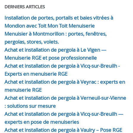
DERNIERS ARTICLES
Installation de portes, portails et baies vitrées à
Mondion avec Toit Mon Toit Menuiserie
Menuisier à Montmorillon : portes, fenêtres,
pergolas, stores, volets.
Achat et installation de pergola à Le Vigen —
Menuiserie RGE et pose professionnelle
Achat et installation de pergola à Vicq-sur-Breuilh -
Experts en menuiserie RGE
Achat et installation de pergola à Veyrac : experts en
menuiserie RGE
Achat et installation de pergola à Verneuil-sur-Vienne
: solutions sur mesure
Achat et installation de pergola à Vicq-sur-Breuilh —
experts en pose de menuiseries
Achat et installation de pergola à Vaulry – Pose RGE