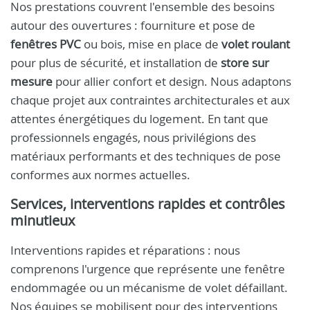
Nos prestations couvrent l'ensemble des besoins
autour des ouvertures : fourniture et pose de
fenêtres PVC
ou bois, mise en place de
volet roulant
pour plus de sécurité, et installation de
store sur
mesure
pour allier confort et design. Nous adaptons
chaque projet aux contraintes architecturales et aux
attentes énergétiques du logement. En tant que
professionnels engagés, nous privilégions des
matériaux performants et des techniques de pose
conformes aux normes actuelles.
Services, interventions rapides et contrôles
minutieux
Interventions rapides et réparations : nous
comprenons l'urgence que représente une fenêtre
endommagée ou un mécanisme de volet défaillant.
Nos équipes se mobilisent pour des interventions