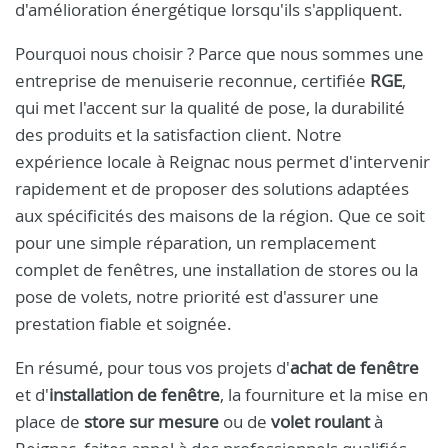
d'amélioration énergétique lorsqu'ils s'appliquent.
Pourquoi nous choisir ? Parce que nous sommes une
entreprise de menuiserie reconnue, certifiée
RGE
,
qui met l'accent sur la qualité de pose, la durabilité
des produits et la satisfaction client. Notre
expérience locale à Reignac nous permet d'intervenir
rapidement et de proposer des solutions adaptées
aux spécificités des maisons de la région. Que ce soit
pour une simple réparation, un remplacement
complet de fenêtres, une installation de stores ou la
pose de volets, notre priorité est d'assurer une
prestation fiable et soignée.
En résumé, pour tous vos projets d'
achat de fenêtre
et d'
installation de fenêtre
, la fourniture et la mise en
place de
store sur mesure
ou de
volet roulant
à