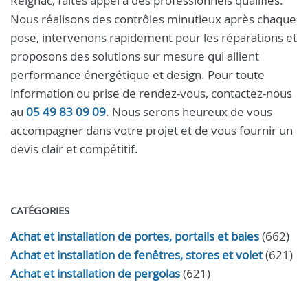
Reignac, faites appel à des professionnels qualifiés.
Nous réalisons des contrôles minutieux après chaque
pose, intervenons rapidement pour les réparations et
proposons des solutions sur mesure qui allient
performance énergétique et design. Pour toute
information ou prise de rendez-vous, contactez-nous
au
05 49 83 09 09
. Nous serons heureux de vous
accompagner dans votre projet et de vous fournir un
devis clair et compétitif.
CATÉGORIES
Achat et installation de portes, portails et baies
(662)
Achat et installation de fenêtres, stores et volet
(621)
Achat et installation de pergolas
(621)