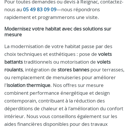
Pour toutes demandes ou devis à Reignac, contactez-
nous au
05 49 83 09 09
—nous répondrons
rapidement et programmerons une visite.
Modernisez votre habitat avec des solutions sur
mesure
La modernisation de votre habitat passe par des
choix techniques et esthétiques : pose de
volets
battants
traditionnels ou motorisation de
volets
roulants
, intégration de
stores bannes
pour terrasses,
ou remplacement de menuiseries pour améliorer
l'
isolation thermique
. Nos offres sur mesure
combinent performance énergétique et design
contemporain, contribuant à la réduction des
déperditions de chaleur et à l'amélioration du confort
intérieur. Nous vous conseillons également sur les
aides financières disponibles pour des travaux