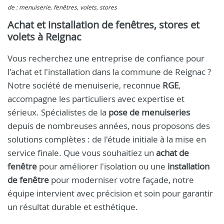
de : menuiserie, fenêtres, volets, stores
Achat et installation de fenêtres, stores et
volets à Reignac
Vous recherchez une entreprise de confiance pour
l'achat et l'installation dans la commune de Reignac ?
Notre société de menuiserie, reconnue
RGE
,
accompagne les particuliers avec expertise et
sérieux. Spécialistes de la
pose de menuiseries
depuis de nombreuses années, nous proposons des
solutions complètes : de l'étude initiale à la mise en
service finale. Que vous souhaitiez un
achat de
fenêtre
pour améliorer l'isolation ou une
installation
de fenêtre
pour moderniser votre façade, notre
équipe intervient avec précision et soin pour garantir
un résultat durable et esthétique.