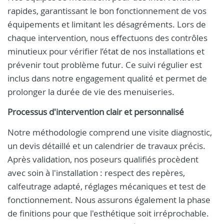
rapides, garantissant le bon fonctionnement de vos
équipements et limitant les désagréments. Lors de
chaque intervention, nous effectuons des contrôles
minutieux pour vérifier l’état de nos installations et
prévenir tout problème futur. Ce suivi régulier est
inclus dans notre engagement qualité et permet de
prolonger la durée de vie des menuiseries.
Processus d'intervention clair et personnalisé
Notre méthodologie comprend une visite diagnostic,
un devis détaillé et un calendrier de travaux précis.
Après validation, nos poseurs qualifiés procèdent
avec soin à l'installation : respect des repères,
calfeutrage adapté, réglages mécaniques et test de
fonctionnement. Nous assurons également la phase
de finitions pour que l'esthétique soit irréprochable.