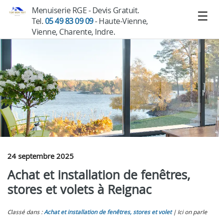
Menuiserie RGE - Devis Gratuit.
Tel.
05 49 83 09 09
- Haute-Vienne,
Vienne, Charente, Indre.
24 septembre 2025
Achat et installation de fenêtres,
stores et volets à Reignac
Classé dans :
Achat et installation de fenêtres, stores et volet
Ici on parle