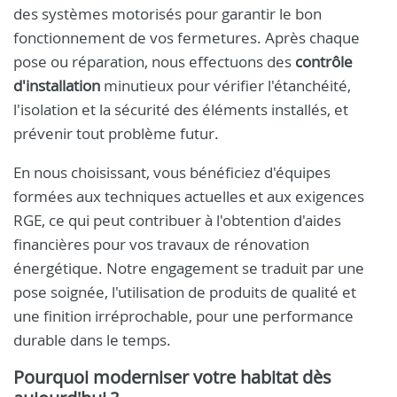
des systèmes motorisés pour garantir le bon
fonctionnement de vos fermetures. Après chaque
pose ou réparation, nous effectuons des
contrôle
d'installation
minutieux pour vérifier l'étanchéité,
l'isolation et la sécurité des éléments installés, et
prévenir tout problème futur.
En nous choisissant, vous bénéficiez d'équipes
formées aux techniques actuelles et aux exigences
RGE, ce qui peut contribuer à l'obtention d'aides
financières pour vos travaux de rénovation
énergétique. Notre engagement se traduit par une
pose soignée, l'utilisation de produits de qualité et
une finition irréprochable, pour une performance
durable dans le temps.
Pourquoi moderniser votre habitat dès