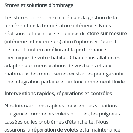
Stores et solutions d'ombrage
Les stores jouent un rôle clé dans la gestion de la
lumière et de la température intérieure. Nous
réalisons la fourniture et la pose de
store sur mesure
(intérieurs et extérieurs) afin d'optimiser l'aspect
décoratif tout en améliorant la performance
thermique de votre habitat. Chaque installation est
adaptée aux mensurations de vos baies et aux
matériaux des menuiseries existantes pour garantir
une intégration parfaite et un fonctionnement fluide.
Interventions rapides, réparations et contrôles
Nos interventions rapides couvrent les situations
d'urgence comme les volets bloqués, les poignées
cassées ou les problèmes d'étanchéité. Nous
assurons la
réparation de volets
et la maintenance