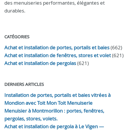
des menuiseries performantes, élégantes et
durables.
CATÉGORIES
Achat et installation de portes, portails et baies
(662)
Achat et installation de fenêtres, stores et volet
(621)
Achat et installation de pergolas
(621)
DERNIERS ARTICLES
Installation de portes, portails et baies vitrées à
Mondion avec Toit Mon Toit Menuiserie
Menuisier à Montmorillon : portes, fenêtres,
pergolas, stores, volets.
Achat et installation de pergola à Le Vigen —