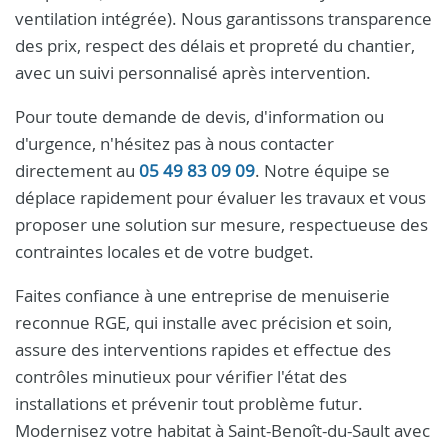
ventilation intégrée). Nous garantissons transparence
des prix, respect des délais et propreté du chantier,
avec un suivi personnalisé après intervention.
Pour toute demande de devis, d'information ou
d'urgence, n'hésitez pas à nous contacter
directement au
05 49 83 09 09
. Notre équipe se
déplace rapidement pour évaluer les travaux et vous
proposer une solution sur mesure, respectueuse des
contraintes locales et de votre budget.
Faites confiance à une entreprise de menuiserie
reconnue RGE, qui installe avec précision et soin,
assure des interventions rapides et effectue des
contrôles minutieux pour vérifier l'état des
installations et prévenir tout problème futur.
Modernisez votre habitat à Saint-Benoît-du-Sault avec