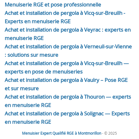
Menuiserie RGE et pose professionnelle
Achat et installation de pergola à Vicq-sur-Breuilh -
Experts en menuiserie RGE
Achat et installation de pergola à Veyrac : experts en
menuiserie RGE
Achat et installation de pergola à Verneuil-sur-Vienne
: solutions sur mesure
Achat et installation de pergola à Vicq-sur-Breuilh —
experts en pose de menuiseries
Achat et installation de pergola à Vaulry – Pose RGE
et sur mesure
Achat et installation de pergola à Thouron — experts
en menuiserie RGE
Achat et installation de pergola à Solignac — Experts
en menuiserie RGE
Menuisier Expert Qualifié RGE à Montmorillon
- © 2025