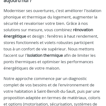
aujourd'hui ?
Moderniser ses ouvertures, c'est améliorer l'isolation
phonique et thermique du logement, augmenter la
sécurité et revaloriser votre bien. Grâce à nos
solutions sur mesure, vous combinez
rénovation
énergétique
et design : fenêtres à haut rendement,
stores fonctionnels et volets robustes participent
tous à un confort de vie supérieur. Nous mettons
l'accent sur l'
isolation thermique
afin de limiter les
ponts thermiques et optimiser les performances
énergétiques de votre maison.
Notre approche commence par un diagnostic
complet de vos besoins et de l'environnement de
votre habitation à Saint-Benoît-du-Sault, puis par une
proposition adaptée en termes de matériaux, coloris
et options (motorisation, sécurisation, systèmes de