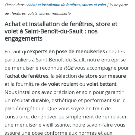
Classé dans :
Achat et installation de fenêtres, stores et volet
Ici on parle
de : fenêtres, volets, stores, menuiserie
Achat et installation de fenêtres, store et
volet à Saint-Benoît-du-Sault : nos
engagements
En tant qu'
experts en pose de menuiseries
chez les
particuliers à Saint-Benoît-du-Sault, notre entreprise
de menuiserie reconnue
RGE
vous accompagne pour
l'
achat de fenêtres
, la sélection de
store sur mesure
et la fourniture de
volet roulant
ou
volet battant
.
Nous installons avec précision et soin pour garantir
un résultat durable, esthétique et performant sur le
plan énergétique. Que vous soyez en train de
construire, de rénover ou simplement de remplacer
une menuiserie vieillissante, notre savoir-faire vous
assure une pose conforme aux normes et aux