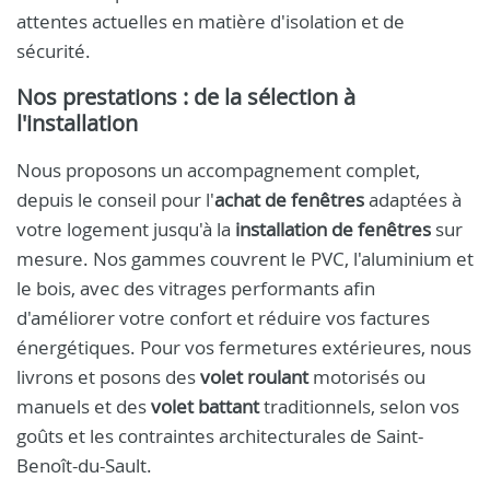
attentes actuelles en matière d'isolation et de
sécurité.
Nos prestations : de la sélection à
l'installation
Nous proposons un accompagnement complet,
depuis le conseil pour l'
achat de fenêtres
adaptées à
votre logement jusqu'à la
installation de fenêtres
sur
mesure. Nos gammes couvrent le PVC, l'aluminium et
le bois, avec des vitrages performants afin
d'améliorer votre confort et réduire vos factures
énergétiques. Pour vos fermetures extérieures, nous
livrons et posons des
volet roulant
motorisés ou
manuels et des
volet battant
traditionnels, selon vos
goûts et les contraintes architecturales de Saint-
Benoît-du-Sault.