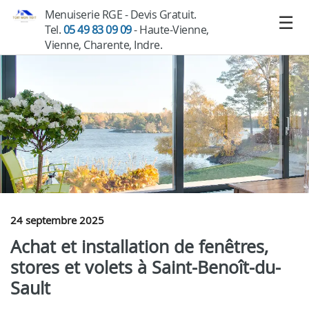
Menuiserie RGE - Devis Gratuit.
Tel.
05 49 83 09 09
- Haute-Vienne,
Vienne, Charente, Indre.
24 septembre 2025
Achat et installation de fenêtres,
stores et volets à Saint-Benoît-du-
Sault