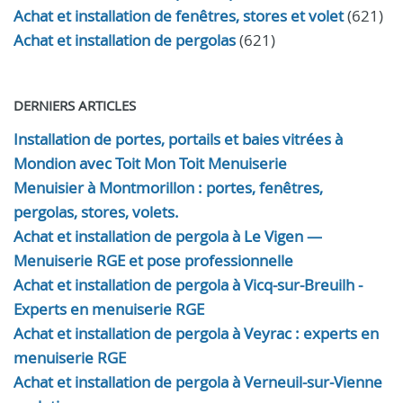
Achat et installation de fenêtres, stores et volet
(621)
Achat et installation de pergolas
(621)
DERNIERS ARTICLES
Installation de portes, portails et baies vitrées à
Mondion avec Toit Mon Toit Menuiserie
Menuisier à Montmorillon : portes, fenêtres,
pergolas, stores, volets.
Achat et installation de pergola à Le Vigen —
Menuiserie RGE et pose professionnelle
Achat et installation de pergola à Vicq-sur-Breuilh -
Experts en menuiserie RGE
Achat et installation de pergola à Veyrac : experts en
menuiserie RGE
Achat et installation de pergola à Verneuil-sur-Vienne