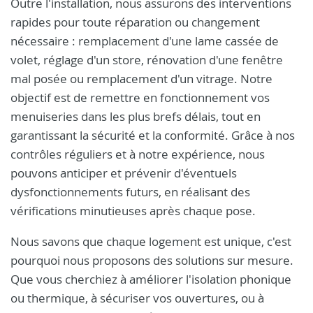
Outre l'installation, nous assurons des interventions
rapides pour toute réparation ou changement
nécessaire : remplacement d'une lame cassée de
volet, réglage d'un store, rénovation d'une fenêtre
mal posée ou remplacement d'un vitrage. Notre
objectif est de remettre en fonctionnement vos
menuiseries dans les plus brefs délais, tout en
garantissant la sécurité et la conformité. Grâce à nos
contrôles réguliers et à notre expérience, nous
pouvons anticiper et prévenir d'éventuels
dysfonctionnements futurs, en réalisant des
vérifications minutieuses après chaque pose.
Nous savons que chaque logement est unique, c'est
pourquoi nous proposons des solutions sur mesure.
Que vous cherchiez à améliorer l'isolation phonique
ou thermique, à sécuriser vos ouvertures, ou à