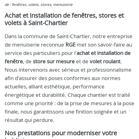
de : fenêtres, volets, stores, menuiserie
Achat et installation de fenêtres, stores et
volets à Saint-Chartier
Dans la commune de Saint-Chartier, notre entreprise
de menuiserie reconnue
RGE
met son savoir-faire au
service des particuliers pour l'
achat et installation de
fenêtre
, de
store sur mesure
et de
volet roulant
.
Nous intervenons avec sérieux et professionnalisme
afin d'assurer des poses conformes aux normes
actuelles, alliant esthétique, performance
énergétique et durabilité. Chaque chantier est traité
comme une priorité : de la prise de mesures à la pose
finale, nous garantissons une finition soignée et un
résultat qui perdure.
Nos prestations pour moderniser votre