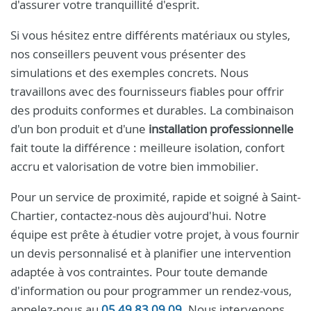
d'assurer votre tranquillité d'esprit.
Si vous hésitez entre différents matériaux ou styles,
nos conseillers peuvent vous présenter des
simulations et des exemples concrets. Nous
travaillons avec des fournisseurs fiables pour offrir
des produits conformes et durables. La combinaison
d'un bon produit et d'une
installation professionnelle
fait toute la différence : meilleure isolation, confort
accru et valorisation de votre bien immobilier.
Pour un service de proximité, rapide et soigné à Saint-
Chartier, contactez-nous dès aujourd'hui. Notre
équipe est prête à étudier votre projet, à vous fournir
un devis personnalisé et à planifier une intervention
adaptée à vos contraintes. Pour toute demande
d'information ou pour programmer un rendez-vous,
appelez-nous au
05 49 83 09 09
. Nous intervenons