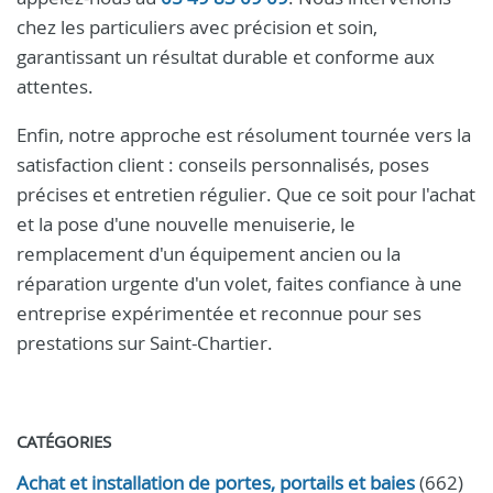
chez les particuliers avec précision et soin,
garantissant un résultat durable et conforme aux
attentes.
Enfin, notre approche est résolument tournée vers la
satisfaction client : conseils personnalisés, poses
précises et entretien régulier. Que ce soit pour l'achat
et la pose d'une nouvelle menuiserie, le
remplacement d'un équipement ancien ou la
réparation urgente d'un volet, faites confiance à une
entreprise expérimentée et reconnue pour ses
prestations sur Saint-Chartier.
CATÉGORIES
Achat et installation de portes, portails et baies
(662)