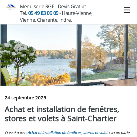
Menuiserie RGE - Devis Gratuit.
Tel.
05 49 83 09 09
- Haute-Vienne,
Vienne, Charente, Indre.
24 septembre 2025
Achat et installation de fenêtres,
stores et volets à Saint-Chartier
Classé dans :
Achat et installation de fenêtres, stores et volet
Ici on parle