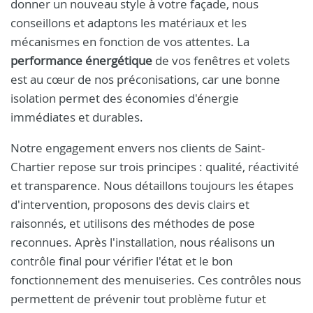
donner un nouveau style à votre façade, nous
conseillons et adaptons les matériaux et les
mécanismes en fonction de vos attentes. La
performance énergétique
de vos fenêtres et volets
est au cœur de nos préconisations, car une bonne
isolation permet des économies d'énergie
immédiates et durables.
Notre engagement envers nos clients de Saint-
Chartier repose sur trois principes : qualité, réactivité
et transparence. Nous détaillons toujours les étapes
d'intervention, proposons des devis clairs et
raisonnés, et utilisons des méthodes de pose
reconnues. Après l'installation, nous réalisons un
contrôle final pour vérifier l'état et le bon
fonctionnement des menuiseries. Ces contrôles nous
permettent de prévenir tout problème futur et