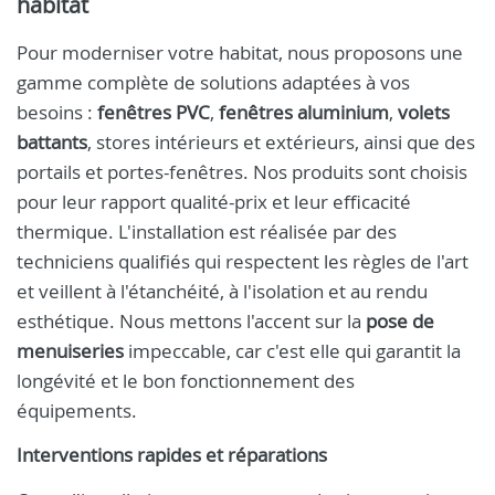
habitat
Pour moderniser votre habitat, nous proposons une
gamme complète de solutions adaptées à vos
besoins :
fenêtres PVC
,
fenêtres aluminium
,
volets
battants
, stores intérieurs et extérieurs, ainsi que des
portails et portes-fenêtres. Nos produits sont choisis
pour leur rapport qualité-prix et leur efficacité
thermique. L'installation est réalisée par des
techniciens qualifiés qui respectent les règles de l'art
et veillent à l'étanchéité, à l'isolation et au rendu
esthétique. Nous mettons l'accent sur la
pose de
menuiseries
impeccable, car c'est elle qui garantit la
longévité et le bon fonctionnement des
équipements.
Interventions rapides et réparations