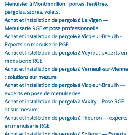
Menuisier à Montmorillon : portes, fenêtres,
pergolas, stores, volets.
Achat et installation de pergola à Le Vigen —
Menuiserie RGE et pose professionnelle
Achat et installation de pergola à Vicq-sur-Breuilh -
Experts en menuiserie RGE
Achat et installation de pergola à Veyrac : experts en
menuiserie RGE
Achat et installation de pergola à Verneuil-sur-Vienne
: solutions sur mesure
Achat et installation de pergola à Vicq-sur-Breuilh —
experts en pose de menuiseries
Achat et installation de pergola à Vaulry – Pose RGE
et sur mesure
Achat et installation de pergola à Thouron — experts
en menuiserie RGE
Achat et installation de pergola à Solignac — Experts