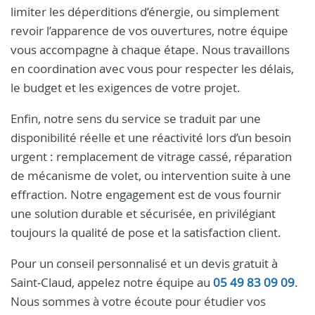
limiter les déperditions d’énergie, ou simplement
revoir l’apparence de vos ouvertures, notre équipe
vous accompagne à chaque étape. Nous travaillons
en coordination avec vous pour respecter les délais,
le budget et les exigences de votre projet.
Enfin, notre sens du service se traduit par une
disponibilité réelle et une réactivité lors d’un besoin
urgent : remplacement de vitrage cassé, réparation
de mécanisme de volet, ou intervention suite à une
effraction. Notre engagement est de vous fournir
une solution durable et sécurisée, en privilégiant
toujours la qualité de pose et la satisfaction client.
Pour un conseil personnalisé et un devis gratuit à
Saint‑Claud, appelez notre équipe au
05 49 83 09 09
.
Nous sommes à votre écoute pour étudier vos