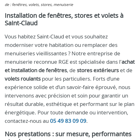
de : fenêtres, volets, stores, menuiserie
Installation de fenêtres, stores et volets à
Saint-Claud
Vous habitez Saint-Claud et vous souhaitez
moderniser votre habitation ou remplacer des
menuiseries vieillissantes ? Notre entreprise de
menuiserie reconnue RGE est spécialisée dans l'
achat
et installation de fenêtres
, de
stores extérieurs
et de
volets roulants
pour les particuliers. Forts d’une
expérience solide et d’un savoir‑faire éprouvé, nous
intervenons avec précision et soin pour garantir un
résultat durable, esthétique et performant sur le plan
énergétique. Pour toute demande ou intervention,
contactez-nous au
05 49 83 09 09
.
Nos prestations : sur mesure, performantes