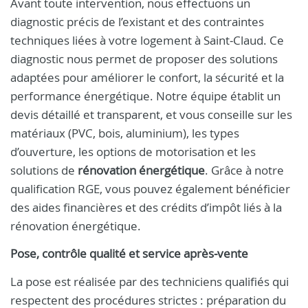
Avant toute intervention, nous effectuons un
diagnostic précis de l’existant et des contraintes
techniques liées à votre logement à Saint‑Claud. Ce
diagnostic nous permet de proposer des solutions
adaptées pour améliorer le confort, la sécurité et la
performance énergétique. Notre équipe établit un
devis détaillé et transparent, et vous conseille sur les
matériaux (PVC, bois, aluminium), les types
d’ouverture, les options de motorisation et les
solutions de
rénovation énergétique
. Grâce à notre
qualification RGE, vous pouvez également bénéficier
des aides financières et des crédits d’impôt liés à la
rénovation énergétique.
Pose, contrôle qualité et service après‑vente
La pose est réalisée par des techniciens qualifiés qui
respectent des procédures strictes : préparation du