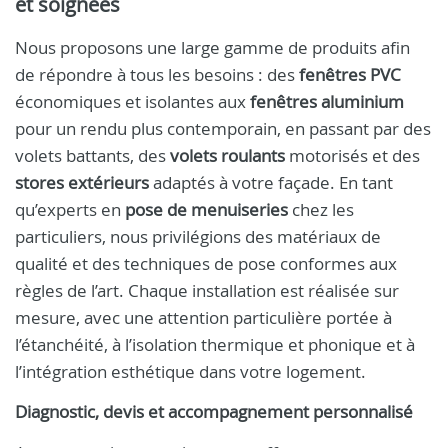
et soignées
Nous proposons une large gamme de produits afin
de répondre à tous les besoins : des
fenêtres PVC
économiques et isolantes aux
fenêtres aluminium
pour un rendu plus contemporain, en passant par des
volets battants, des
volets roulants
motorisés et des
stores extérieurs
adaptés à votre façade. En tant
qu’experts en
pose de menuiseries
chez les
particuliers, nous privilégions des matériaux de
qualité et des techniques de pose conformes aux
règles de l’art. Chaque installation est réalisée sur
mesure, avec une attention particulière portée à
l’étanchéité, à l’isolation thermique et phonique et à
l’intégration esthétique dans votre logement.
Diagnostic, devis et accompagnement personnalisé