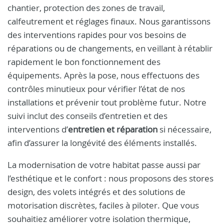
chantier, protection des zones de travail,
calfeutrement et réglages finaux. Nous garantissons
des interventions rapides pour vos besoins de
réparations ou de changements, en veillant à rétablir
rapidement le bon fonctionnement des
équipements. Après la pose, nous effectuons des
contrôles minutieux pour vérifier l’état de nos
installations et prévenir tout problème futur. Notre
suivi inclut des conseils d’entretien et des
interventions d’
entretien et réparation
si nécessaire,
afin d’assurer la longévité des éléments installés.
La modernisation de votre habitat passe aussi par
l’esthétique et le confort : nous proposons des stores
design, des volets intégrés et des solutions de
motorisation discrètes, faciles à piloter. Que vous
souhaitiez améliorer votre isolation thermique,