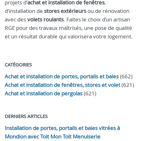
projets d’
achat et installation de fenêtres
,
d’installation de
stores extérieurs
ou de rénovation
avec des
volets roulants
. Faites le choix d’un artisan
RGE pour des travaux maîtrisés, une pose de qualité
et un résultat durable qui valorisera votre logement.
CATÉGORIES
Achat et installation de portes, portails et baies
(662)
Achat et installation de fenêtres, stores et volet
(621)
Achat et installation de pergolas
(621)
DERNIERS ARTICLES
Installation de portes, portails et baies vitrées à
Mondion avec Toit Mon Toit Menuiserie