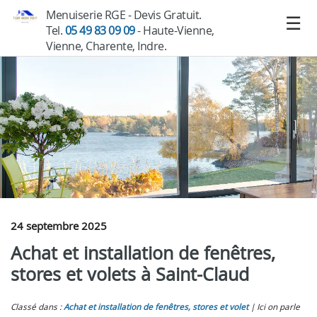
Menuiserie RGE - Devis Gratuit.
Tel.
05 49 83 09 09
- Haute-Vienne,
Vienne, Charente, Indre.
24 septembre 2025
Achat et installation de fenêtres,
stores et volets à Saint-Claud
Classé dans :
Achat et installation de fenêtres, stores et volet
Ici on parle