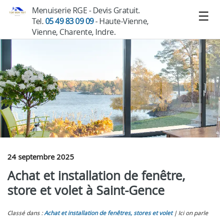
Menuiserie RGE - Devis Gratuit.
Tel.
05 49 83 09 09
- Haute-Vienne,
Vienne, Charente, Indre.
24 septembre 2025
Achat et installation de fenêtre,
store et volet à Saint-Gence
Classé dans :
Achat et installation de fenêtres, stores et volet
Ici on parle