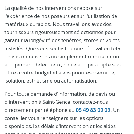
La qualité de nos interventions repose sur
l'expérience de nos poseurs et sur l'utilisation de
matériaux durables. Nous travaillons avec des
fournisseurs rigoureusement sélectionnés pour
garantir la longévité des fenêtres, stores et volets
installés. Que vous souhaitiez une rénovation totale
de vos menuiseries ou simplement remplacer un
équipement défectueux, notre équipe adapte son
offre à votre budget et à vos priorités : sécurité,
isolation, esthétisme ou automatisation.
Pour toute demande d'information, de devis ou
d'intervention à Saint-Gence, contactez-nous
directement par téléphone au
05 49 83 09 09
. Un
conseiller vous renseignera sur les options
disponibles, les délais d'intervention et les aides