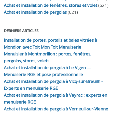
Achat et installation de fenêtres, stores et volet
(621)
Achat et installation de pergolas
(621)
DERNIERS ARTICLES
Installation de portes, portails et baies vitrées à
Mondion avec Toit Mon Toit Menuiserie
Menuisier à Montmorillon : portes, fenêtres,
pergolas, stores, volets.
Achat et installation de pergola à Le Vigen —
Menuiserie RGE et pose professionnelle
Achat et installation de pergola à Vicq-sur-Breuilh -
Experts en menuiserie RGE
Achat et installation de pergola à Veyrac : experts en
menuiserie RGE
Achat et installation de pergola à Verneuil-sur-Vienne