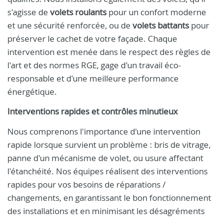
s'agisse de
volets roulants
pour un confort moderne
et une sécurité renforcée, ou de
volets battants
pour
préserver le cachet de votre façade. Chaque
intervention est menée dans le respect des règles de
l'art et des normes RGE, gage d'un travail éco-
responsable et d'une meilleure performance
énergétique.
Interventions rapides et contrôles minutieux
Nous comprenons l'importance d'une intervention
rapide lorsque survient un problème : bris de vitrage,
panne d'un mécanisme de volet, ou usure affectant
l'étanchéité. Nos équipes réalisent des interventions
rapides pour vos besoins de réparations /
changements, en garantissant le bon fonctionnement
des installations et en minimisant les désagréments