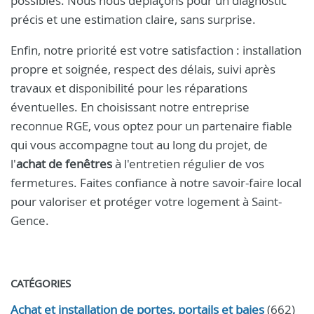
possibles. Nous nous déplaçons pour un diagnostic
précis et une estimation claire, sans surprise.
Enfin, notre priorité est votre satisfaction : installation
propre et soignée, respect des délais, suivi après
travaux et disponibilité pour les réparations
éventuelles. En choisissant notre entreprise
reconnue RGE, vous optez pour un partenaire fiable
qui vous accompagne tout au long du projet, de
l'
achat de fenêtres
à l'entretien régulier de vos
fermetures. Faites confiance à notre savoir-faire local
pour valoriser et protéger votre logement à Saint-
Gence.
CATÉGORIES
Achat et installation de portes, portails et baies
(662)