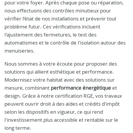
pour votre foyer. Après chaque pose ou réparation,
nous effectuons des contrôles minutieux pour
vérifier l’état de nos installations et prévenir tout
problème futur. Ces vérifications incluent
l'ajustement des fermetures, le test des
automatismes et le contrôle de l'isolation autour des
menuiseries.
Nous sommes à votre écoute pour proposer des
solutions qui allient esthétique et performance.
Modernisez votre habitat avec des solutions sur
mesure, combinant
performance énergétique
et
design. Grâce à notre certification RGE, vos travaux
peuvent ouvrir droit à des aides et crédits d'impôt
selon les dispositifs en vigueur, ce qui rend
l'investissement plus accessible et rentable sur le
long terme.