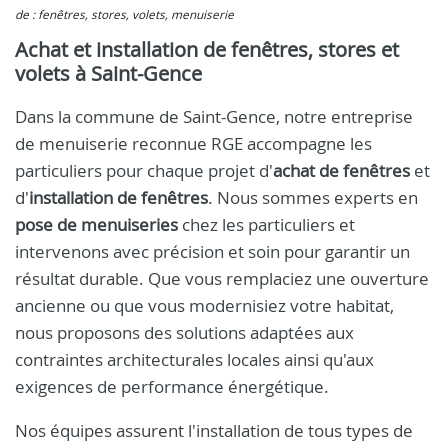
de : fenêtres, stores, volets, menuiserie
Achat et installation de fenêtres, stores et
volets à Saint-Gence
Dans la commune de Saint-Gence, notre entreprise
de menuiserie reconnue RGE accompagne les
particuliers pour chaque projet d'
achat de fenêtres
et
d'
installation de fenêtres
. Nous sommes experts en
pose de menuiseries
chez les particuliers et
intervenons avec précision et soin pour garantir un
résultat durable. Que vous remplaciez une ouverture
ancienne ou que vous modernisiez votre habitat,
nous proposons des solutions adaptées aux
contraintes architecturales locales ainsi qu'aux
exigences de performance énergétique.
Nos équipes assurent l'installation de tous types de