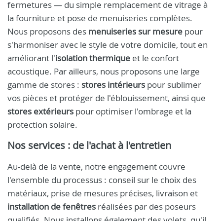
fermetures — du simple remplacement de vitrage à
la fourniture et pose de menuiseries complètes.
Nous proposons des
menuiseries sur mesure
pour
s'harmoniser avec le style de votre domicile, tout en
améliorant l'
isolation thermique
et le confort
acoustique. Par ailleurs, nous proposons une large
gamme de stores :
stores intérieurs
pour sublimer
vos pièces et protéger de l'éblouissement, ainsi que
stores extérieurs
pour optimiser l'ombrage et la
protection solaire.
Nos services : de l'achat à l'entretien
Au-delà de la vente, notre engagement couvre
l'ensemble du processus : conseil sur le choix des
matériaux, prise de mesures précises, livraison et
installation de fenêtres
réalisées par des poseurs
qualifiés. Nous installons également des volets, qu'il