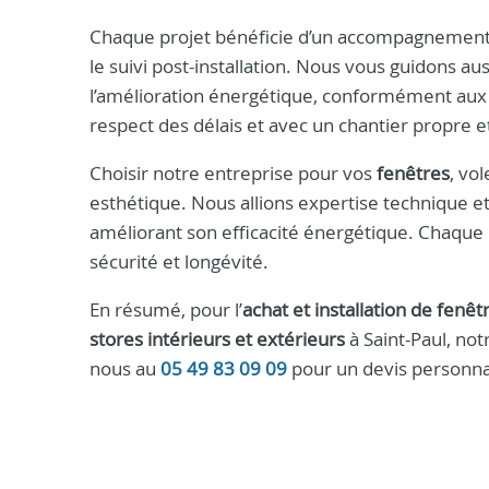
Chaque projet bénéficie d’un accompagnement per
le suivi post-installation. Nous vous guidons a
l’amélioration énergétique, conformément aux 
respect des délais et avec un chantier propre e
Choisir notre entreprise pour vos
fenêtres
, vol
esthétique. Nous allions expertise technique e
améliorant son efficacité énergétique. Chaque in
sécurité et longévité.
En résumé, pour l’
achat et installation de fenêt
stores intérieurs et extérieurs
à Saint-Paul, not
nous au
05 49 83 09 09
pour un devis personnal