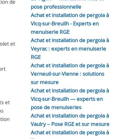
tion de
pose professionnelle
Achat et installation de pergola à
Vicq-sur-Breuilh - Experts en
menuiserie RGE
Achat et installation de pergola à
olet et
Veyrac : experts en menuiserie
RGE
Achat et installation de pergola à
ort
Verneuil-sur-Vienne : solutions
sur mesure
Achat et installation de pergola à
Vicq-sur-Breuilh — experts en
s et
pose de menuiseries
os
Achat et installation de pergola à
tion
Vaulry – Pose RGE et sur mesure
Achat et installation de pergola à