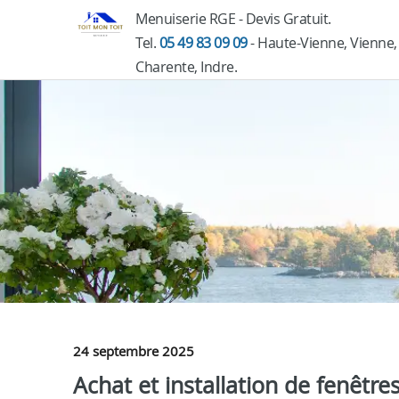
Menuiserie RGE - Devis Gratuit.
Tel.
05 49 83 09 09
- Haute-Vienne, Vienne,
Charente, Indre.
24 septembre 2025
Achat et installation de fenêtres