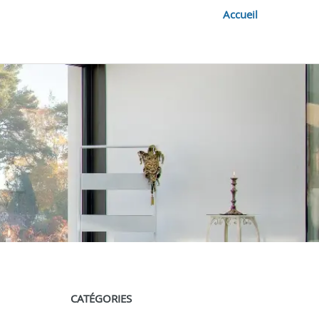
Accueil
CATÉGORIES