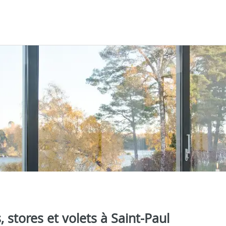
, stores et volets à Saint-Paul