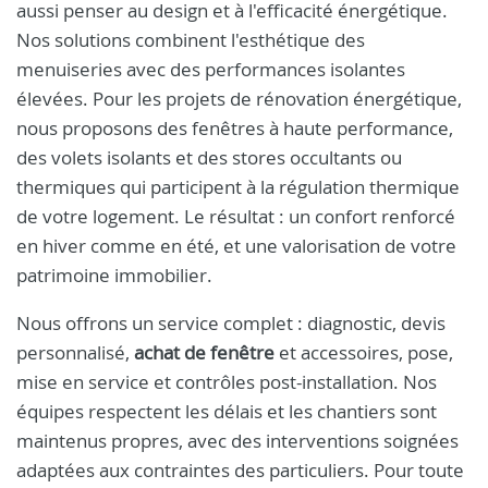
aussi penser au design et à l'efficacité énergétique.
Nos solutions combinent l'esthétique des
menuiseries avec des performances isolantes
élevées. Pour les projets de rénovation énergétique,
nous proposons des fenêtres à haute performance,
des volets isolants et des stores occultants ou
thermiques qui participent à la régulation thermique
de votre logement. Le résultat : un confort renforcé
en hiver comme en été, et une valorisation de votre
patrimoine immobilier.
Nous offrons un service complet : diagnostic, devis
personnalisé,
achat de fenêtre
et accessoires, pose,
mise en service et contrôles post-installation. Nos
équipes respectent les délais et les chantiers sont
maintenus propres, avec des interventions soignées
adaptées aux contraintes des particuliers. Pour toute