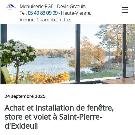
Menuiserie RGE - Devis Gratuit.
Tel.
05 49 83 09 09
- Haute-Vienne,
Vienne, Charente, Indre.
24 septembre 2025
Achat et installation de fenêtre,
store et volet à Saint-Pierre-
d'Exideuil