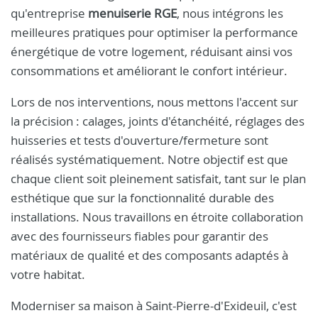
qu'entreprise
menuiserie RGE
, nous intégrons les
meilleures pratiques pour optimiser la performance
énergétique de votre logement, réduisant ainsi vos
consommations et améliorant le confort intérieur.
Lors de nos interventions, nous mettons l'accent sur
la précision : calages, joints d'étanchéité, réglages des
huisseries et tests d'ouverture/fermeture sont
réalisés systématiquement. Notre objectif est que
chaque client soit pleinement satisfait, tant sur le plan
esthétique que sur la fonctionnalité durable des
installations. Nous travaillons en étroite collaboration
avec des fournisseurs fiables pour garantir des
matériaux de qualité et des composants adaptés à
votre habitat.
Moderniser sa maison à Saint-Pierre-d'Exideuil, c'est