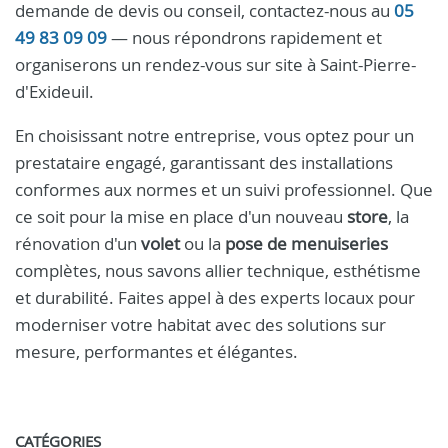
demande de devis ou conseil, contactez-nous au
05
49 83 09 09
— nous répondrons rapidement et
organiserons un rendez-vous sur site à Saint-Pierre-
d'Exideuil.
En choisissant notre entreprise, vous optez pour un
prestataire engagé, garantissant des installations
conformes aux normes et un suivi professionnel. Que
ce soit pour la mise en place d'un nouveau
store
, la
rénovation d'un
volet
ou la
pose de menuiseries
complètes, nous savons allier technique, esthétisme
et durabilité. Faites appel à des experts locaux pour
moderniser votre habitat avec des solutions sur
mesure, performantes et élégantes.
CATÉGORIES