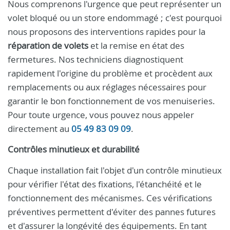
Nous comprenons l'urgence que peut représenter un
volet bloqué ou un store endommagé ; c'est pourquoi
nous proposons des interventions rapides pour la
réparation de volets
et la remise en état des
fermetures. Nos techniciens diagnostiquent
rapidement l'origine du problème et procèdent aux
remplacements ou aux réglages nécessaires pour
garantir le bon fonctionnement de vos menuiseries.
Pour toute urgence, vous pouvez nous appeler
directement au
05 49 83 09 09
.
Contrôles minutieux et durabilité
Chaque installation fait l'objet d'un contrôle minutieux
pour vérifier l'état des fixations, l'étanchéité et le
fonctionnement des mécanismes. Ces vérifications
préventives permettent d'éviter des pannes futures
et d'assurer la longévité des équipements. En tant