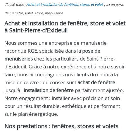
Classé dans :
Achat et installation de fenêtres, stores et volet
Ici on parle
de : fenêtre, volet, store, menuiserie
Achat et installation de fenêtre, store et volet
à Saint-Pierre-d'Exideuil
Nous sommes une entreprise de menuiserie
reconnue
RGE
, spécialisée dans la
pose de
menuiseries
chez les particuliers de Saint-Pierre-
d'Exideuil. Grâce à notre expérience et à notre savoir-
faire, nous accompagnons nos clients du choix à la
mise en œuvre : du conseil sur l'
achat de fenêtre
jusqu'à l'
installation de fenêtre
parfaitement ajustée.
Notre engagement : installer avec précision et soin
pour un résultat durable, esthétique et performant
sur le plan énergétique.
Nos prestations : fenêtres, stores et volets