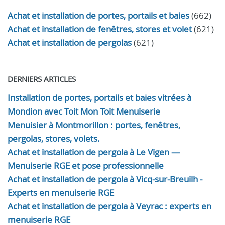
Achat et installation de portes, portails et baies
(662)
Achat et installation de fenêtres, stores et volet
(621)
Achat et installation de pergolas
(621)
DERNIERS ARTICLES
Installation de portes, portails et baies vitrées à
Mondion avec Toit Mon Toit Menuiserie
Menuisier à Montmorillon : portes, fenêtres,
pergolas, stores, volets.
Achat et installation de pergola à Le Vigen —
Menuiserie RGE et pose professionnelle
Achat et installation de pergola à Vicq-sur-Breuilh -
Experts en menuiserie RGE
Achat et installation de pergola à Veyrac : experts en
menuiserie RGE