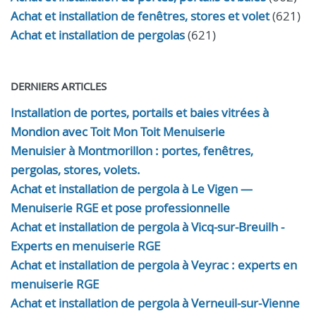
Achat et installation de fenêtres, stores et volet
(621)
Achat et installation de pergolas
(621)
DERNIERS ARTICLES
Installation de portes, portails et baies vitrées à
Mondion avec Toit Mon Toit Menuiserie
Menuisier à Montmorillon : portes, fenêtres,
pergolas, stores, volets.
Achat et installation de pergola à Le Vigen —
Menuiserie RGE et pose professionnelle
Achat et installation de pergola à Vicq-sur-Breuilh -
Experts en menuiserie RGE
Achat et installation de pergola à Veyrac : experts en
menuiserie RGE
Achat et installation de pergola à Verneuil-sur-Vienne