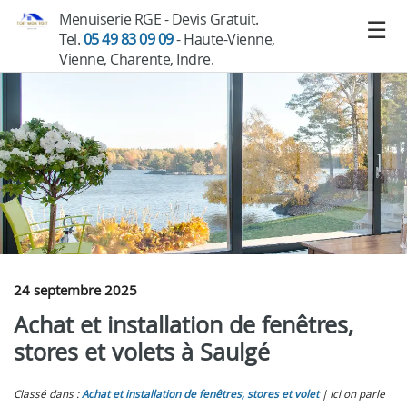
Menuiserie RGE - Devis Gratuit.
Tel.
05 49 83 09 09
- Haute-Vienne,
Vienne, Charente, Indre.
24 septembre 2025
Achat et installation de fenêtres,
stores et volets à Saulgé
Classé dans :
Achat et installation de fenêtres, stores et volet
Ici on parle