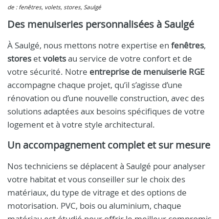
de : fenêtres, volets, stores, Saulgé
Des menuiseries personnalisées à Saulgé
À Saulgé, nous mettons notre expertise en
fenêtres
,
stores
et
volets
au service de votre confort et de
votre sécurité. Notre
entreprise de menuiserie RGE
accompagne chaque projet, qu’il s’agisse d’une
rénovation ou d’une nouvelle construction, avec des
solutions adaptées aux besoins spécifiques de votre
logement et à votre style architectural.
Un accompagnement complet et sur mesure
Nos techniciens se déplacent à Saulgé pour analyser
votre habitat et vous conseiller sur le choix des
matériaux, du type de vitrage et des options de
motorisation. PVC, bois ou aluminium, chaque
matériau est étudié pour offrir le meilleur compromis