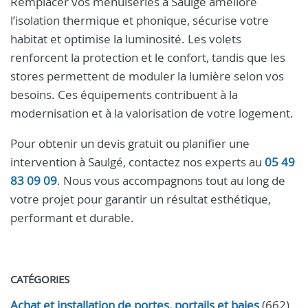
Remplacer vos menuiseries à Saulgé améliore
l’isolation thermique et phonique, sécurise votre
habitat et optimise la luminosité. Les volets
renforcent la protection et le confort, tandis que les
stores permettent de moduler la lumière selon vos
besoins. Ces équipements contribuent à la
modernisation et à la valorisation de votre logement.
Pour obtenir un devis gratuit ou planifier une
intervention à Saulgé, contactez nos experts au
05 49
83 09 09
. Nous vous accompagnons tout au long de
votre projet pour garantir un résultat esthétique,
performant et durable.
CATÉGORIES
Achat et installation de portes, portails et baies
(662)