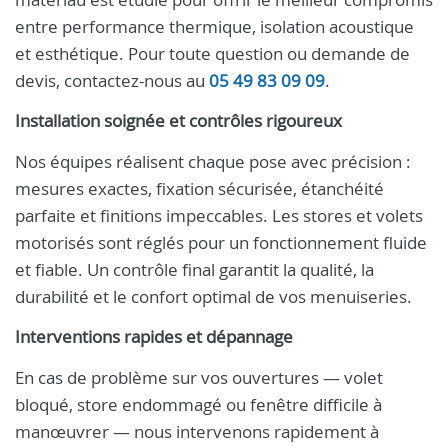
entre performance thermique, isolation acoustique
et esthétique. Pour toute question ou demande de
devis, contactez-nous au
05 49 83 09 09
.
Installation soignée et contrôles rigoureux
Nos équipes réalisent chaque pose avec précision :
mesures exactes, fixation sécurisée, étanchéité
parfaite et finitions impeccables. Les stores et volets
motorisés sont réglés pour un fonctionnement fluide
et fiable. Un contrôle final garantit la qualité, la
durabilité et le confort optimal de vos menuiseries.
Interventions rapides et dépannage
En cas de problème sur vos ouvertures — volet
bloqué, store endommagé ou fenêtre difficile à
manœuvrer — nous intervenons rapidement à