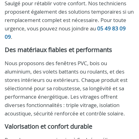
Saulgé pour rétablir votre confort. Nos techniciens
proposent également des solutions temporaires si un
remplacement complet est nécessaire. Pour toute
urgence, vous pouvez nous joindre au
05 49 83 09
09
.
Des matériaux fiables et performants
Nous proposons des fenêtres PVC, bois ou
aluminium, des volets battants ou roulants, et des
stores intérieurs ou extérieurs. Chaque produit est
sélectionné pour sa robustesse, sa longévité et sa
performance énergétique. Les vitrages offrent
diverses fonctionnalités : triple vitrage, isolation
acoustique, sécurité renforcée et contrôle solaire.
Valorisation et confort durable