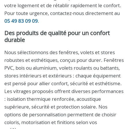
votre logement et de rétablir rapidement le confort.
Pour toute urgence, contactez-nous directement au
05 49 83 09 09
.
Des produits de qualité pour un confort
durable
Nous sélectionnons des fenêtres, volets et stores
robustes et esthétiques, conçus pour durer. Fenêtres
PVC, bois ou aluminium, volets roulants ou battants,
stores intérieurs et extérieurs : chaque équipement
est pensé pour allier confort, sécurité et esthétisme.
Les vitrages proposés offrent diverses performances
: isolation thermique renforcée, acoustique
supérieure, sécurité et protection solaire. Nos
options de personnalisation permettent de choisir
coloris, motorisation et finitions selon vos