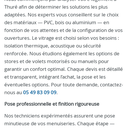
Thuré afin de déterminer les solutions les plus
adaptées. Nos experts vous conseillent sur le choix
des matériaux — PVC, bois ou aluminium — en
fonction de vos attentes et de la configuration de vos
ouvertures. Le vitrage est choisi selon vos besoins :
isolation thermique, acoustique ou sécurité
renforcée. Nous étudions également les options de
stores et de volets motorisés ou manuels pour
garantir un confort optimal. Chaque devis est détaillé
et transparent, intégrant l’achat, la pose et les
éventuelles options. Pour toute demande, contactez-
nous au
05 49 83 09 09
.
Pose professionnelle et finition rigoureuse
Nos techniciens expérimentés assurent une pose
minutieuse de vos menuiseries. Chaque étape —