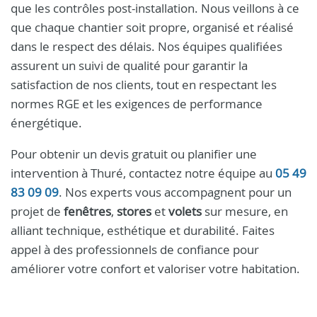
que les contrôles post-installation. Nous veillons à ce
que chaque chantier soit propre, organisé et réalisé
dans le respect des délais. Nos équipes qualifiées
assurent un suivi de qualité pour garantir la
satisfaction de nos clients, tout en respectant les
normes RGE et les exigences de performance
énergétique.
Pour obtenir un devis gratuit ou planifier une
intervention à Thuré, contactez notre équipe au
05 49
83 09 09
. Nos experts vous accompagnent pour un
projet de
fenêtres
,
stores
et
volets
sur mesure, en
alliant technique, esthétique et durabilité. Faites
appel à des professionnels de confiance pour
améliorer votre confort et valoriser votre habitation.