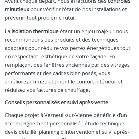
Avant chaque départ, nous effectuons des
contrôles
minutieux
pour vérifier l’état de nos installations et
prévenir tout problème futur.
La
isolation thermique
étant un enjeu majeur, nous
recommandons des produits et des techniques
adaptées pour réduire vos pertes énergétiques tout
en respectant l’esthétique de votre façade. En
remplaçant des fenêtres anciennes par des vitrages
performants et des cadres bien posés, vous
améliorez immédiatement le confort intérieur et
réduisez vos factures de chauffage.
Conseils personnalisés et suivi après-vente
Chaque projet à Verneuil-sur-Vienne bénéficie d’un
accompagnement personnalisé : étude technique,
devis détaillé, planning d’intervention et suivi après-