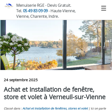
Menuiserie RGE - Devis Gratuit.
Tel.
05 49 83 09 09
- Haute-Vienne,
Vienne, Charente, Indre.
24 septembre 2025
Achat et installation de fenêtre,
store et volet à Verneuil-sur-Vienne
Classé dans :
Achat et installation de fenêtres, stores et volet
Ici on parle