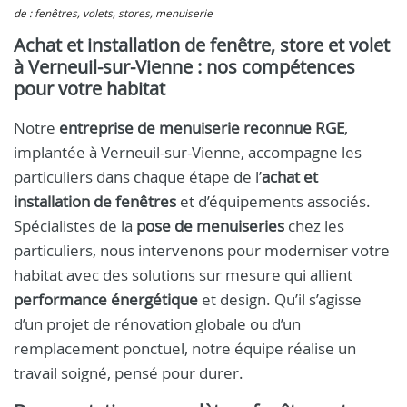
de : fenêtres, volets, stores, menuiserie
Achat et installation de fenêtre, store et volet
à Verneuil-sur-Vienne : nos compétences
pour votre habitat
Notre
entreprise de menuiserie reconnue RGE
,
implantée à Verneuil-sur-Vienne, accompagne les
particuliers dans chaque étape de l’
achat et
installation de fenêtres
et d’équipements associés.
Spécialistes de la
pose de menuiseries
chez les
particuliers, nous intervenons pour moderniser votre
habitat avec des solutions sur mesure qui allient
performance énergétique
et design. Qu’il s’agisse
d’un projet de rénovation globale ou d’un
remplacement ponctuel, notre équipe réalise un
travail soigné, pensé pour durer.