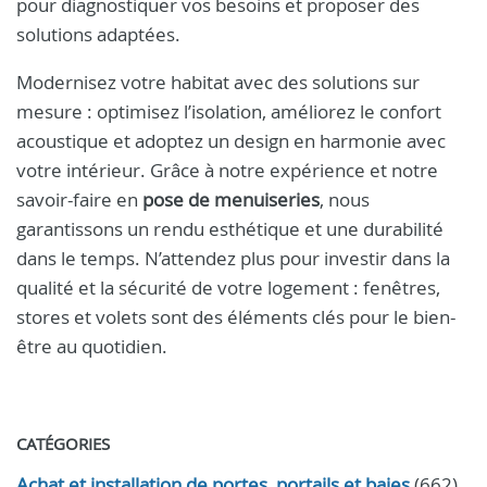
pour diagnostiquer vos besoins et proposer des
solutions adaptées.
Modernisez votre habitat avec des solutions sur
mesure : optimisez l’isolation, améliorez le confort
acoustique et adoptez un design en harmonie avec
votre intérieur. Grâce à notre expérience et notre
savoir-faire en
pose de menuiseries
, nous
garantissons un rendu esthétique et une durabilité
dans le temps. N’attendez plus pour investir dans la
qualité et la sécurité de votre logement : fenêtres,
stores et volets sont des éléments clés pour le bien-
être au quotidien.
CATÉGORIES
Achat et installation de portes, portails et baies
(662)