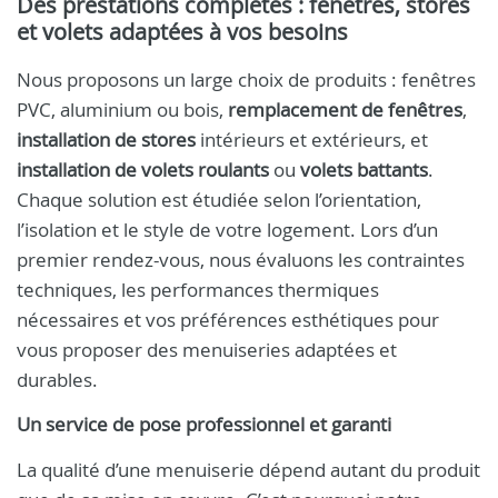
Des prestations complètes : fenêtres, stores
et volets adaptées à vos besoins
Nous proposons un large choix de produits : fenêtres
PVC, aluminium ou bois,
remplacement de fenêtres
,
installation de stores
intérieurs et extérieurs, et
installation de volets roulants
ou
volets battants
.
Chaque solution est étudiée selon l’orientation,
l’isolation et le style de votre logement. Lors d’un
premier rendez-vous, nous évaluons les contraintes
techniques, les performances thermiques
nécessaires et vos préférences esthétiques pour
vous proposer des menuiseries adaptées et
durables.
Un service de pose professionnel et garanti
La qualité d’une menuiserie dépend autant du produit