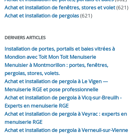
Achat et installation de fenêtres, stores et volet
(621)
Achat et installation de pergolas
(621)
DERNIERS ARTICLES
Installation de portes, portails et baies vitrées à
Mondion avec Toit Mon Toit Menuiserie
Menuisier à Montmorillon : portes, fenêtres,
pergolas, stores, volets.
Achat et installation de pergola à Le Vigen —
Menuiserie RGE et pose professionnelle
Achat et installation de pergola à Vicq-sur-Breuilh -
Experts en menuiserie RGE
Achat et installation de pergola à Veyrac : experts en
menuiserie RGE
Achat et installation de pergola à Verneuil-sur-Vienne