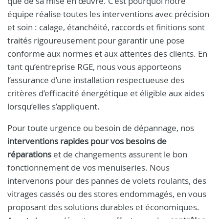
que de sa mise en œuvre. C’est pourquoi notre
équipe réalise toutes les interventions avec précision
et soin : calage, étanchéité, raccords et finitions sont
traités rigoureusement pour garantir une pose
conforme aux normes et aux attentes des clients. En
tant qu’entreprise RGE, nous vous apporteons
l’assurance d’une installation respectueuse des
critères d’efficacité énergétique et éligible aux aides
lorsqu’elles s’appliquent.
Pour toute urgence ou besoin de dépannage, nos
interventions rapides pour vos besoins de
réparations
et de changements assurent le bon
fonctionnement de vos menuiseries. Nous
intervenons pour des pannes de volets roulants, des
vitrages cassés ou des stores endommagés, en vous
proposant des solutions durables et économiques.