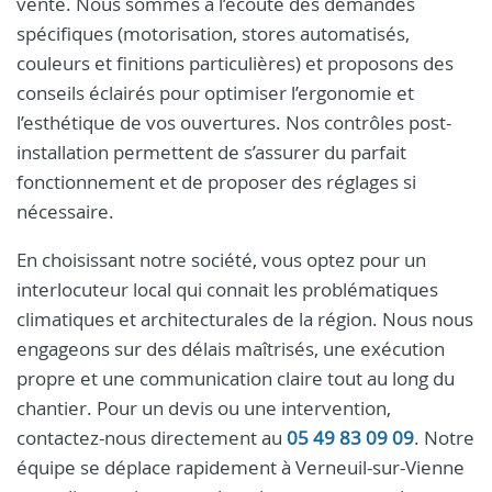
vente. Nous sommes à l’écoute des demandes
spécifiques (motorisation, stores automatisés,
couleurs et finitions particulières) et proposons des
conseils éclairés pour optimiser l’ergonomie et
l’esthétique de vos ouvertures. Nos contrôles post-
installation permettent de s’assurer du parfait
fonctionnement et de proposer des réglages si
nécessaire.
En choisissant notre société, vous optez pour un
interlocuteur local qui connait les problématiques
climatiques et architecturales de la région. Nous nous
engageons sur des délais maîtrisés, une exécution
propre et une communication claire tout au long du
chantier. Pour un devis ou une intervention,
contactez-nous directement au
05 49 83 09 09
. Notre
équipe se déplace rapidement à Verneuil-sur-Vienne