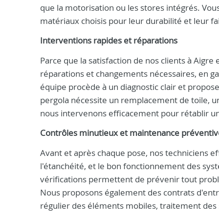
que la motorisation ou les stores intégrés. Vo
matériaux choisis pour leur durabilité et leur 
Interventions rapides et réparations
Parce que la satisfaction de nos clients à Aigre
réparations et changements nécessaires, en gar
équipe procède à un diagnostic clair et propose
pergola nécessite un remplacement de toile, u
nous intervenons efficacement pour rétablir une
Contrôles minutieux et maintenance préventiv
Avant et après chaque pose, nos techniciens eff
l'étanchéité, et le bon fonctionnement des sys
vérifications permettent de prévenir tout pro
Nous proposons également des contrats d'entre
régulier des éléments mobiles, traitement des s