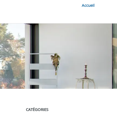
Accueil
CATÉGORIES