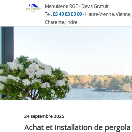
Menuiserie RGE - Devis Gratuit.
Tel.
05 49 83 09 09
- Haute-Vienne, Vienne,
Charente, Indre.
24 septembre 2025
Achat et installation de pergol