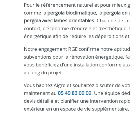
Pour le référencement naturel et pour mieux g
comme la
pergola bioclimatique
, la
pergola en
pergola avec lames orientables
. Chacune de ce
confort, d'économie d'énergie et d'esthétique
énergétique afin de réduire les déperditions et
Notre engagement RGE confirme notre aptitude à
subventions pour la rénovation énergétique, faci
vous bénéficiez d'une installation conforme a
au long du projet.
Vous habitez Aigre et souhaitez discuter de votr
maintenant au
05 49 83 09 09
. Une équipe déd
devis détaillé et planifier une intervention r
extérieur en un espace de vie supplémentaire, 