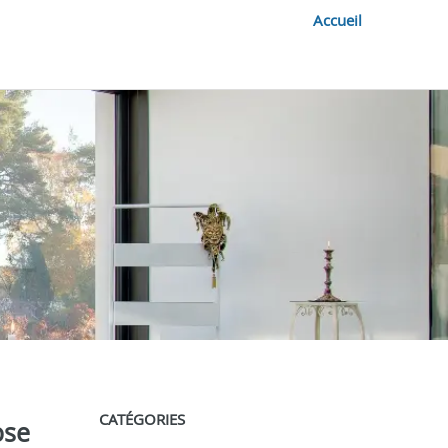
Accueil
CATÉGORIES
ose