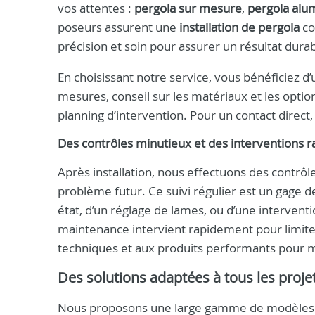
vos attentes :
pergola sur mesure
,
pergola alu
poseurs assurent une
installation de pergola
co
précision et soin pour assurer un résultat dura
En choisissant notre service, vous bénéficiez d
mesures, conseil sur les matériaux et les option
planning d’intervention. Pour un contact direct
Des contrôles minutieux et des interventions r
Après installation, nous effectuons des contrôle
problème futur. Ce suivi régulier est un gage d
état, d’un réglage de lames, ou d’une interventi
maintenance intervient rapidement pour limite
techniques et aux produits performants pour mai
Des solutions adaptées à tous les proje
Nous proposons une large gamme de modèles p