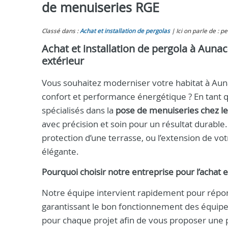
de menuiseries RGE
Classé dans :
Achat et installation de pergolas
Ici on parle de : 
Achat et installation de pergola à Auna
extérieur
Vous souhaitez moderniser votre habitat à Auna
confort et performance énergétique ? En tant
spécialisés dans la
pose de menuiseries chez les
avec précision et soin pour un résultat durable
protection d’une terrasse, ou l’extension de votr
élégante.
Pourquoi choisir notre entreprise pour l’achat et 
Notre équipe intervient rapidement pour répo
garantissant le bon fonctionnement des équip
pour chaque projet afin de vous proposer une p