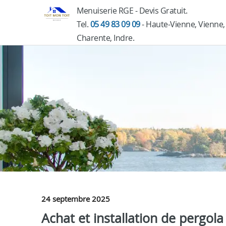
Menuiserie RGE - Devis Gratuit.
Tel.
05 49 83 09 09
- Haute-Vienne, Vienne,
Charente, Indre.
24 septembre 2025
Achat et installation de pergo